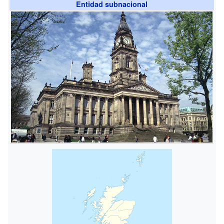
Entidad subnacional