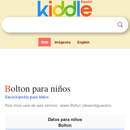
Web
Imágenes
English
Bolton para niños
Enciclopedia para niños
Para otros usos de este término, véase Bolton (desambiguación).
Datos para niños
Bolton