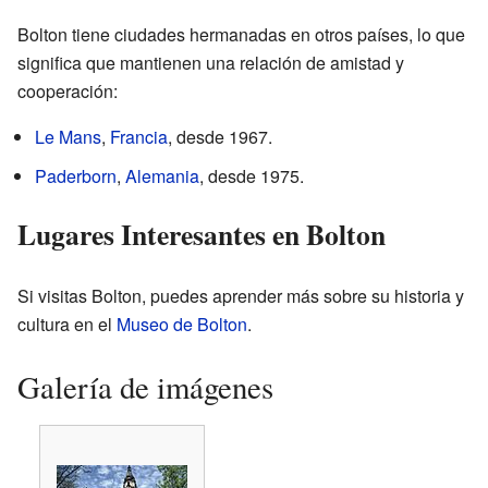
Bolton tiene ciudades hermanadas en otros países, lo que
significa que mantienen una relación de amistad y
cooperación:
Le Mans
,
Francia
, desde 1967.
Paderborn
,
Alemania
, desde 1975.
Lugares Interesantes en Bolton
Si visitas Bolton, puedes aprender más sobre su historia y
cultura en el
Museo de Bolton
.
Galería de imágenes