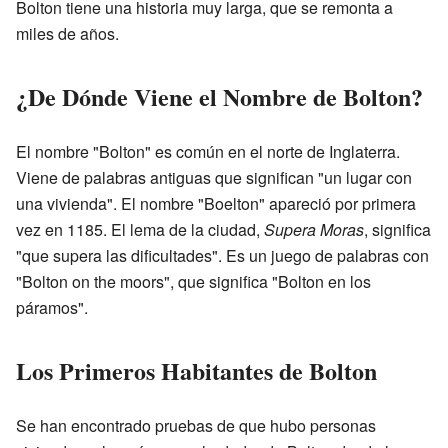
Bolton tiene una historia muy larga, que se remonta a
miles de años.
¿De Dónde Viene el Nombre de Bolton?
El nombre "Bolton" es común en el norte de Inglaterra.
Viene de palabras antiguas que significan "un lugar con
una vivienda". El nombre "Boelton" apareció por primera
vez en 1185. El lema de la ciudad,
Supera Moras
, significa
"que supera las dificultades". Es un juego de palabras con
"Bolton on the moors", que significa "Bolton en los
páramos".
Los Primeros Habitantes de Bolton
Se han encontrado pruebas de que hubo personas