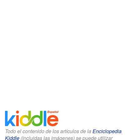
Todo el contenido de los artículos de la
Enciclopedia
Kiddle
(incluidas las imágenes) se puede utilizar