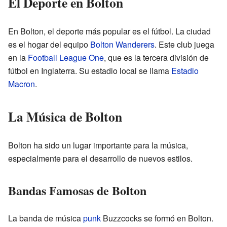
El Deporte en Bolton
En Bolton, el deporte más popular es el fútbol. La ciudad
es el hogar del equipo
Bolton Wanderers
. Este club juega
en la
Football League One
, que es la tercera división de
fútbol en Inglaterra. Su estadio local se llama
Estadio
Macron
.
La Música de Bolton
Bolton ha sido un lugar importante para la música,
especialmente para el desarrollo de nuevos estilos.
Bandas Famosas de Bolton
La banda de música
punk
Buzzcocks se formó en Bolton.