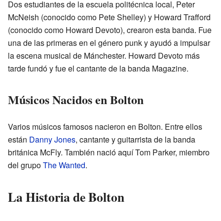
Dos estudiantes de la escuela politécnica local, Peter
McNeish (conocido como Pete Shelley) y Howard Trafford
(conocido como Howard Devoto), crearon esta banda. Fue
una de las primeras en el género punk y ayudó a impulsar
la escena musical de Mánchester. Howard Devoto más
tarde fundó y fue el cantante de la banda Magazine.
Músicos Nacidos en Bolton
Varios músicos famosos nacieron en Bolton. Entre ellos
están
Danny Jones
, cantante y guitarrista de la banda
británica McFly. También nació aquí Tom Parker, miembro
del grupo
The Wanted
.
La Historia de Bolton