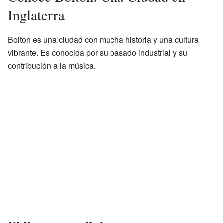
Inglaterra
Bolton es una ciudad con mucha historia y una cultura
vibrante. Es conocida por su pasado industrial y su
contribución a la música.