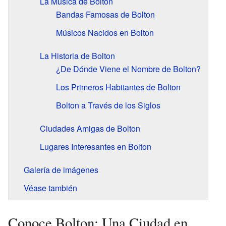
La Música de Bolton
Bandas Famosas de Bolton
Músicos Nacidos en Bolton
La Historia de Bolton
¿De Dónde Viene el Nombre de Bolton?
Los Primeros Habitantes de Bolton
Bolton a Través de los Siglos
Ciudades Amigas de Bolton
Lugares Interesantes en Bolton
Galería de imágenes
Véase también
Conoce Bolton: Una Ciudad en