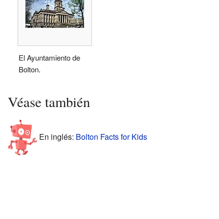
El Ayuntamiento de
Bolton.
Véase también
En inglés:
Bolton Facts for Kids