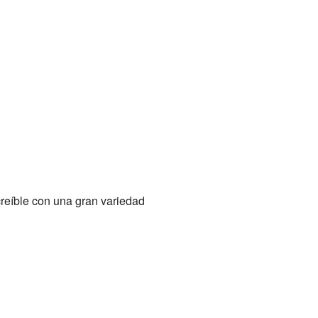
creíble con una gran variedad