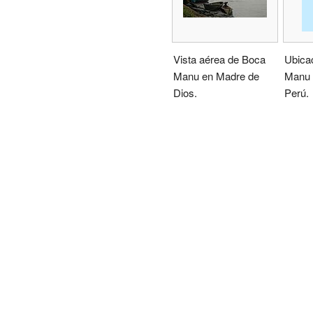
Vista aérea de Boca
Ubica
Manu en Madre de
Manu 
Dios.
Perú.