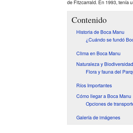
de Fitzcarrald. En 1993, tenía
Contenido
Historia de Boca Manu
¿Cuándo se fundó Bo
Clima en Boca Manu
Naturaleza y Biodiversida
Flora y fauna del Par
Ríos Importantes
Cómo llegar a Boca Manu
Opciones de transpor
Galería de imágenes