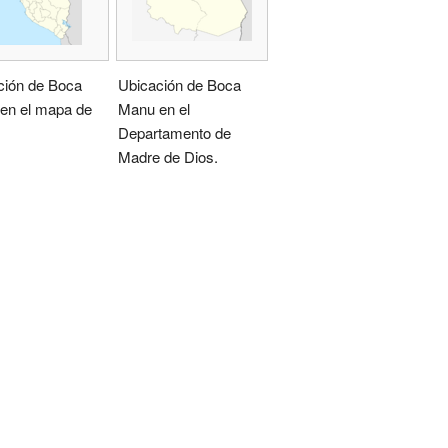
ción de Boca
Ubicación de Boca
en el mapa de
Manu en el
Departamento de
Madre de Dios.