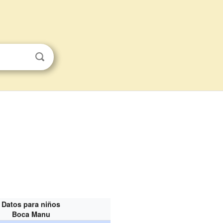
Datos para niños
Boca Manu