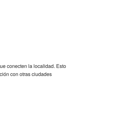
ue conecten la localidad. Esto
ción con otras ciudades