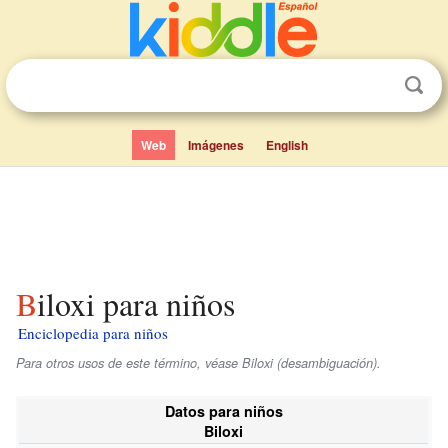
Web
Imágenes
English
Biloxi para niños
Enciclopedia para niños
Para otros usos de este término, véase Biloxi (desambiguación).
Datos para niños
Biloxi