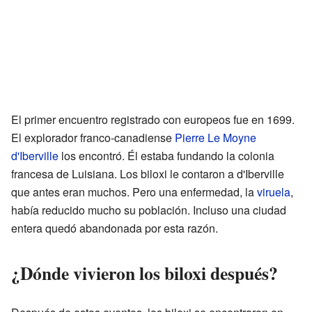
El primer encuentro registrado con europeos fue en 1699.
El explorador franco-canadiense
Pierre Le Moyne
d'Iberville
los encontró. Él estaba fundando la colonia
francesa de Luisiana. Los biloxi le contaron a d'Iberville
que antes eran muchos. Pero una enfermedad, la
viruela
,
había reducido mucho su población. Incluso una ciudad
entera quedó abandonada por esta razón.
¿Dónde vivieron los biloxi después?