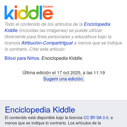
Todo el contenido de los artículos de la
Enciclopedia
Kiddle
(incluidas las imágenes) se puede utilizar
libremente para fines personales y educativos bajo la
licencia
Atribución-CompartirIgual
a menos que se indique
lo contrario. Citar este artículo:
Biloxi para Niños
.
Enciclopedia Kiddle.
Última edición el 17 oct 2025, a las 11:19
Sugerir una edición
.
Enciclopedia Kiddle
El contenido está disponible bajo la licencia
CC BY-SA 3.0
, a
menos que se indique lo contrario. Los artículos de la