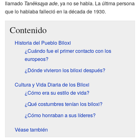
llamado
Tanêksąya ade
, ya no se habla. La última persona
que lo hablaba falleció en la década de 1930.
Contenido
Historia del Pueblo Biloxi
¿Cuándo fue el primer contacto con los
europeos?
¿Dónde vivieron los biloxi después?
Cultura y Vida Diaria de los Biloxi
¿Cómo era su estilo de vida?
¿Qué costumbres tenían los biloxi?
¿Cómo honraban a sus líderes?
Véase también