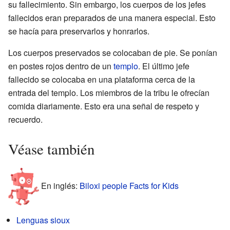
su fallecimiento. Sin embargo, los cuerpos de los jefes
fallecidos eran preparados de una manera especial. Esto
se hacía para preservarlos y honrarlos.
Los cuerpos preservados se colocaban de pie. Se ponían
en postes rojos dentro de un
templo
. El último jefe
fallecido se colocaba en una plataforma cerca de la
entrada del templo. Los miembros de la tribu le ofrecían
comida diariamente. Esto era una señal de respeto y
recuerdo.
Véase también
En inglés:
Biloxi people Facts for Kids
Lenguas sioux