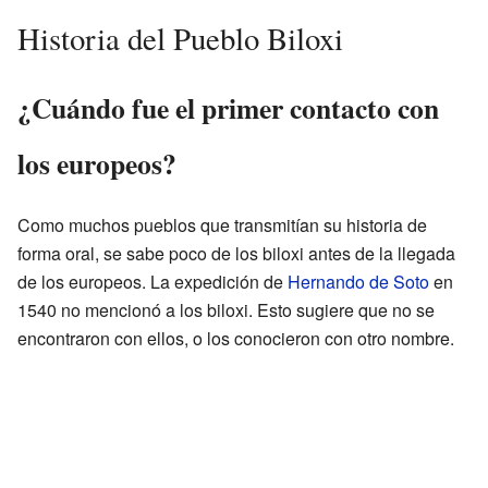
Historia del Pueblo Biloxi
¿Cuándo fue el primer contacto con
los europeos?
Como muchos pueblos que transmitían su historia de
forma oral, se sabe poco de los biloxi antes de la llegada
de los europeos. La expedición de
Hernando de Soto
en
1540 no mencionó a los biloxi. Esto sugiere que no se
encontraron con ellos, o los conocieron con otro nombre.