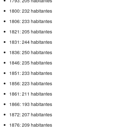
1793: 205 habitantes
1800: 232 habitantes
1806: 233 habitantes
1821: 205 habitantes
1831: 244 habitantes
1836: 250 habitantes
1846: 235 habitantes
1851: 233 habitantes
1856: 223 habitantes
1861: 211 habitantes
1866: 193 habitantes
1872: 207 habitantes
1876: 209 habitantes