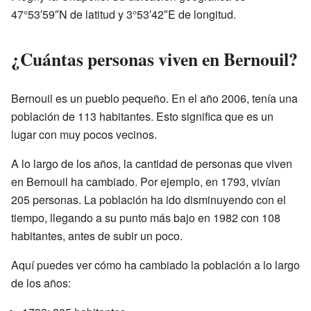
47°53′59″N de latitud y 3°53′42″E de longitud.
¿Cuántas personas viven en Bernouil?
Bernouil es un pueblo pequeño. En el año 2006, tenía una
población de 113 habitantes. Esto significa que es un
lugar con muy pocos vecinos.
A lo largo de los años, la cantidad de personas que viven
en Bernouil ha cambiado. Por ejemplo, en 1793, vivían
205 personas. La población ha ido disminuyendo con el
tiempo, llegando a su punto más bajo en 1982 con 108
habitantes, antes de subir un poco.
Aquí puedes ver cómo ha cambiado la población a lo largo
de los años: