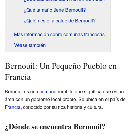
¿Qué tamaño tiene Bernouil?
¿Quién es el alcalde de Bernouil?
Más información sobre comunas francesas
Véase también
Bernouil: Un Pequeño Pueblo en
Francia
Bernouil es una
comuna
rural, lo que significa que es un
área con un gobierno local propio. Se ubica en el país de
Francia
, conocido por su rica historia y cultura.
¿Dónde se encuentra Bernouil?