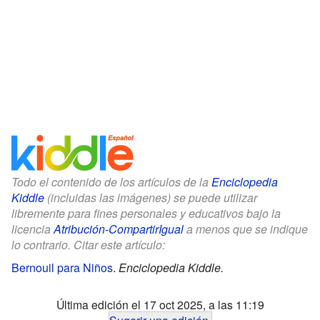
Todo el contenido de los artículos de la
Enciclopedia
Kiddle
(incluidas las imágenes) se puede utilizar
libremente para fines personales y educativos bajo la
licencia
Atribución-CompartirIgual
a menos que se indique
lo contrario. Citar este artículo:
Bernouil para Niños
.
Enciclopedia Kiddle.
Última edición el 17 oct 2025, a las 11:19
Sugerir una edición
.