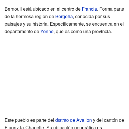
Bernouil está ubicado en el centro de
Francia
. Forma parte
de la hermosa región de
Borgoña
, conocida por sus
paisajes y su historia. Específicamente, se encuentra en el
departamento de
Yonne
, que es como una provincia.
Este pueblo es parte del
distrito de Avallon
y del cantón de
Flogny-la-Chapelle. Su ubicación geográfica es