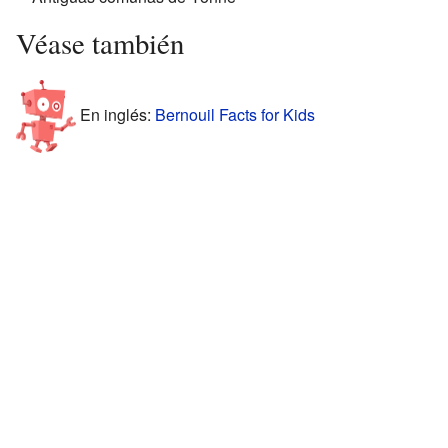
Véase también
En inglés:
Bernouil Facts for Kids