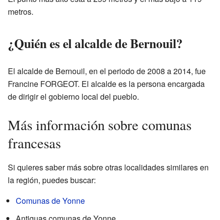
metros.
¿Quién es el alcalde de Bernouil?
El alcalde de Bernouil, en el periodo de 2008 a 2014, fue
Francine FORGEOT. El alcalde es la persona encargada
de dirigir el gobierno local del pueblo.
Más información sobre comunas
francesas
Si quieres saber más sobre otras localidades similares en
la región, puedes buscar:
Comunas de Yonne
Antiguas comunas de Yonne