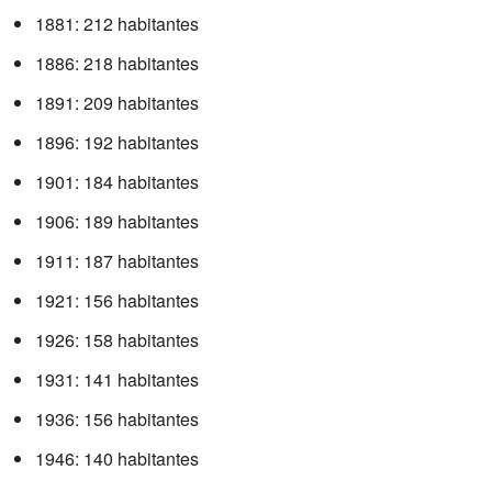
1881: 212 habitantes
1886: 218 habitantes
1891: 209 habitantes
1896: 192 habitantes
1901: 184 habitantes
1906: 189 habitantes
1911: 187 habitantes
1921: 156 habitantes
1926: 158 habitantes
1931: 141 habitantes
1936: 156 habitantes
1946: 140 habitantes