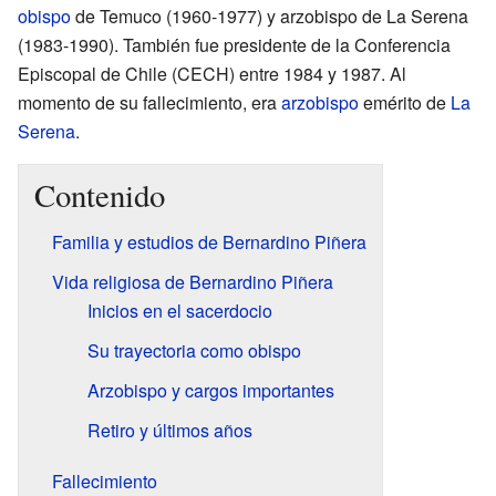
obispo
de Temuco (1960-1977) y arzobispo de La Serena
(1983-1990). También fue presidente de la Conferencia
Episcopal de Chile (CECH) entre 1984 y 1987. Al
momento de su fallecimiento, era
arzobispo
emérito de
La
Serena
.
Contenido
Familia y estudios de Bernardino Piñera
Vida religiosa de Bernardino Piñera
Inicios en el sacerdocio
Su trayectoria como obispo
Arzobispo y cargos importantes
Retiro y últimos años
Fallecimiento