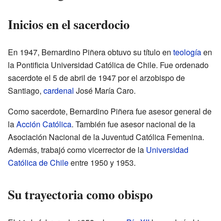
Inicios en el sacerdocio
En 1947, Bernardino Piñera obtuvo su título en
teología
en
la Pontificia Universidad Católica de Chile. Fue ordenado
sacerdote el 5 de abril de 1947 por el arzobispo de
Santiago,
cardenal
José María Caro.
Como sacerdote, Bernardino Piñera fue asesor general de
la
Acción Católica
. También fue asesor nacional de la
Asociación Nacional de la Juventud Católica Femenina.
Además, trabajó como vicerrector de la
Universidad
Católica de Chile
entre 1950 y 1953.
Su trayectoria como obispo