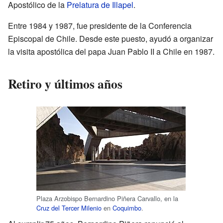
Apostólico de la
Prelatura de Illapel
.
Entre 1984 y 1987, fue presidente de la Conferencia
Episcopal de Chile. Desde este puesto, ayudó a organizar
la visita apostólica del papa Juan Pablo II a Chile en 1987.
Retiro y últimos años
Plaza Arzobispo Bernardino Piñera Carvallo, en la
Cruz del Tercer Milenio
en
Coquimbo
.