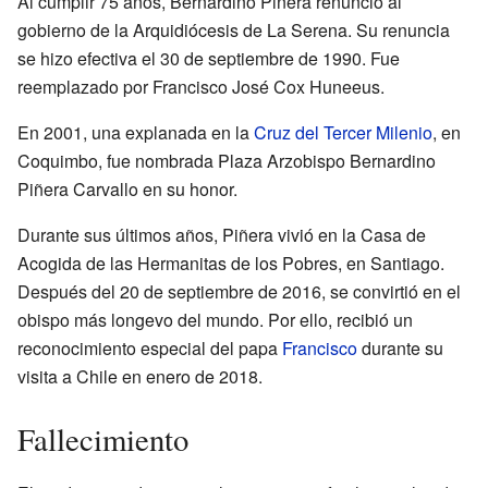
Al cumplir 75 años, Bernardino Piñera renunció al
gobierno de la Arquidiócesis de La Serena. Su renuncia
se hizo efectiva el 30 de septiembre de 1990. Fue
reemplazado por Francisco José Cox Huneeus.
En 2001, una explanada en la
Cruz del Tercer Milenio
, en
Coquimbo, fue nombrada Plaza Arzobispo Bernardino
Piñera Carvallo en su honor.
Durante sus últimos años, Piñera vivió en la Casa de
Acogida de las Hermanitas de los Pobres, en Santiago.
Después del 20 de septiembre de 2016, se convirtió en el
obispo más longevo del mundo. Por ello, recibió un
reconocimiento especial del papa
Francisco
durante su
visita a Chile en enero de 2018.
Fallecimiento