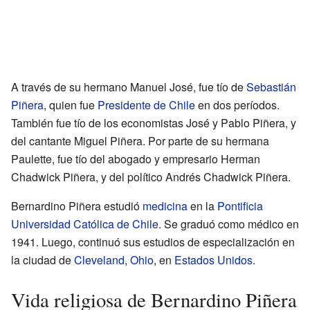
A través de su hermano Manuel José, fue tío de
Sebastián
Piñera
, quien fue
Presidente de Chile
en dos períodos.
También fue tío de los economistas José y Pablo Piñera, y
del cantante Miguel Piñera. Por parte de su hermana
Paulette, fue tío del abogado y empresario Herman
Chadwick Piñera, y del político Andrés Chadwick Piñera.
Bernardino Piñera estudió
medicina
en la
Pontificia
Universidad Católica de Chile
. Se graduó como médico en
1941. Luego, continuó sus estudios de especialización en
la ciudad de
Cleveland
,
Ohio
, en
Estados Unidos
.
Vida religiosa de Bernardino Piñera