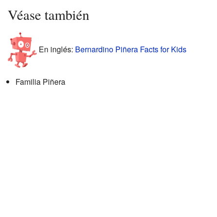
Véase también
En inglés:
Bernardino Piñera Facts for Kids
Familia Piñera