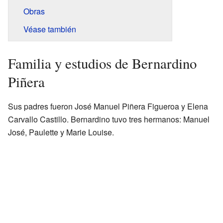
Obras
Véase también
Familia y estudios de Bernardino
Piñera
Sus padres fueron José Manuel Piñera Figueroa y Elena
Carvallo Castillo. Bernardino tuvo tres hermanos: Manuel
José, Paulette y Marie Louise.