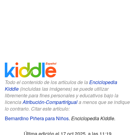
Todo el contenido de los artículos de la
Enciclopedia
Kiddle
(incluidas las imágenes) se puede utilizar
libremente para fines personales y educativos bajo la
licencia
Atribución-CompartirIgual
a menos que se indique
lo contrario. Citar este artículo:
Bernardino Piñera para Niños
.
Enciclopedia Kiddle.
Última edición el 17 oct 2025, a las 11:19