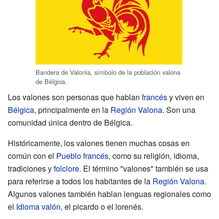
Bandera de Valonia, símbolo de la población valona
de Bélgica.
Los valones son personas que hablan
francés
y viven en
Bélgica
, principalmente en la
Región Valona
. Son una
comunidad única dentro de Bélgica.
Históricamente, los valones tienen muchas cosas en
común con el
Pueblo francés
, como su religión, idioma,
tradiciones y
folclore
. El término "valones" también se usa
para referirse a todos los habitantes de la
Región Valona
.
Algunos valones también hablan lenguas regionales como
el
Idioma valón
, el picardo o el lorenés.