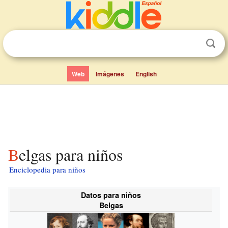
Web
Imágenes
English
Belgas para niños
Enciclopedia para niños
Datos para niños
Belgas