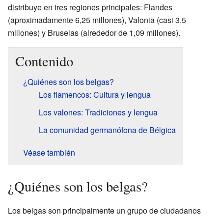
distribuye en tres regiones principales: Flandes
(aproximadamente 6,25 millones), Valonia (casi 3,5
millones) y Bruselas (alrededor de 1,09 millones).
Contenido
¿Quiénes son los belgas?
Los flamencos: Cultura y lengua
Los valones: Tradiciones y lengua
La comunidad germanófona de Bélgica
Véase también
¿Quiénes son los belgas?
Los belgas son principalmente un grupo de ciudadanos