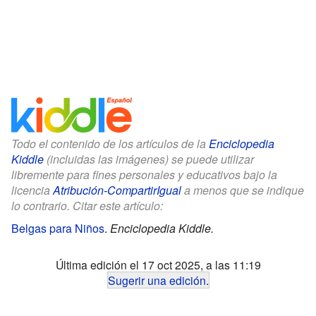
Todo el contenido de los artículos de la
Enciclopedia
Kiddle
(incluidas las imágenes) se puede utilizar
libremente para fines personales y educativos bajo la
licencia
Atribución-CompartirIgual
a menos que se indique
lo contrario. Citar este artículo:
Belgas para Niños
.
Enciclopedia Kiddle.
Última edición el 17 oct 2025, a las 11:19
Sugerir una edición
.