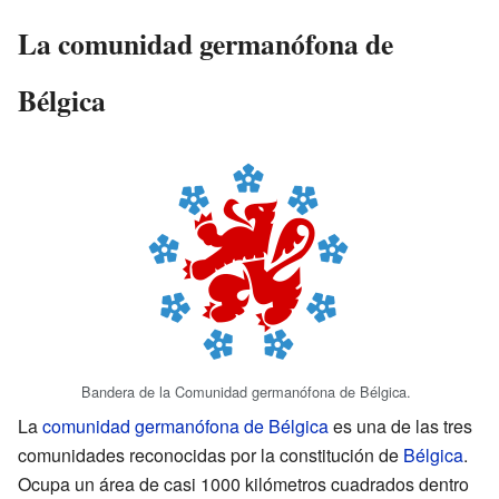
La comunidad germanófona de
Bélgica
Bandera de la Comunidad germanófona de Bélgica.
La
comunidad germanófona de Bélgica
es una de las tres
comunidades reconocidas por la constitución de
Bélgica
.
Ocupa un área de casi 1000 kilómetros cuadrados dentro