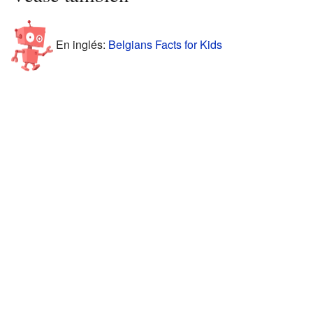
En inglés:
Belgians Facts for Kids