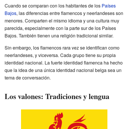
Cuando se comparan con los habitantes de los
Países
Bajos
, las diferencias entre flamencos y neerlandeses son
menores. Comparten el mismo idioma y una cultura muy
parecida, especialmente con la parte sur de los Países
Bajos. También tienen una religión tradicional similar.
Sin embargo, los flamencos rara vez se identifican como
neerlandeses, y viceversa. Cada grupo tiene su propia
identidad nacional. La fuerte identidad flamenca ha hecho
que la idea de una única identidad nacional belga sea un
tema de conversación.
Los valones: Tradiciones y lengua