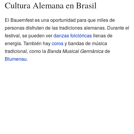
Cultura Alemana en Brasil
El Bauernfest es una oportunidad para que miles de
personas disfruten de las tradiciones alemanas. Durante el
festival, se pueden ver
danzas folclóricas
llenas de
energía. También hay
coros
y bandas de música
tradicional, como la
Banda Musical Germânica
de
Blumenau
.