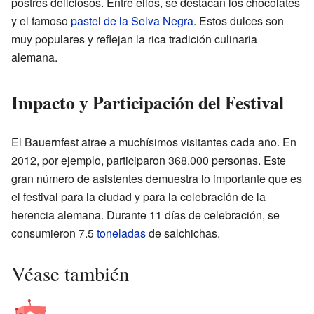
postres deliciosos. Entre ellos, se destacan los chocolates
y el famoso
pastel de la Selva Negra
. Estos dulces son
muy populares y reflejan la rica tradición culinaria
alemana.
Impacto y Participación del Festival
El Bauernfest atrae a muchísimos visitantes cada año. En
2012, por ejemplo, participaron 368.000 personas. Este
gran número de asistentes demuestra lo importante que es
el festival para la ciudad y para la celebración de la
herencia alemana. Durante 11 días de celebración, se
consumieron 7.5
toneladas
de salchichas.
Véase también