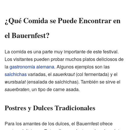
¿Qué Comida se Puede Encontrar en
el Bauernfest?
La comida es una parte muy importante de este festival.
Los visitantes pueden probar muchos platos deliciosos de
la
gastronomía alemana
. Algunos ejemplos son las
salchichas
variadas, el
sauerkraut
(col fermentada) y el
wurstsalat
(ensalada de salchichas). También se sirve el
sauerbraten
, un tipo de carne asada.
Postres y Dulces Tradicionales
Para los amantes de los dulces, el Bauernfest ofrece