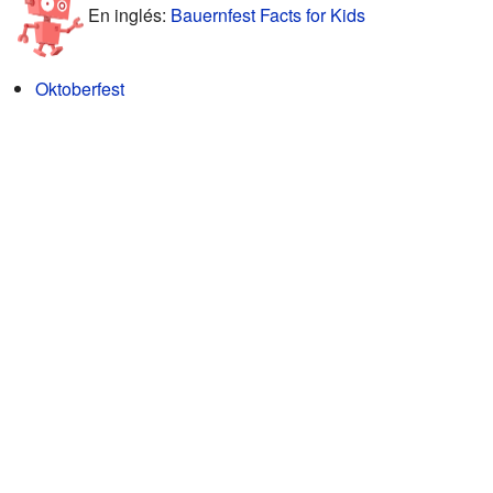
En inglés:
Bauernfest Facts for Kids
Oktoberfest