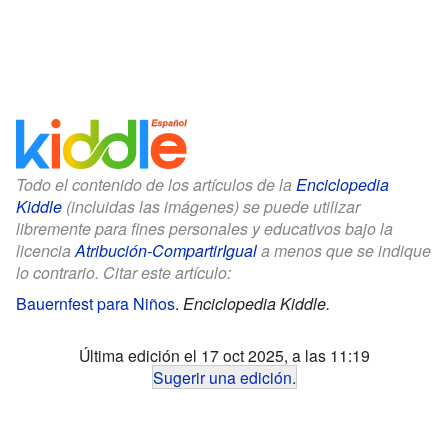
Todo el contenido de los artículos de la
Enciclopedia
Kiddle
(incluidas las imágenes) se puede utilizar
libremente para fines personales y educativos bajo la
licencia
Atribución-CompartirIgual
a menos que se indique
lo contrario. Citar este artículo:
Bauernfest para Niños
.
Enciclopedia Kiddle.
Última edición el 17 oct 2025, a las 11:19
Sugerir una edición
.