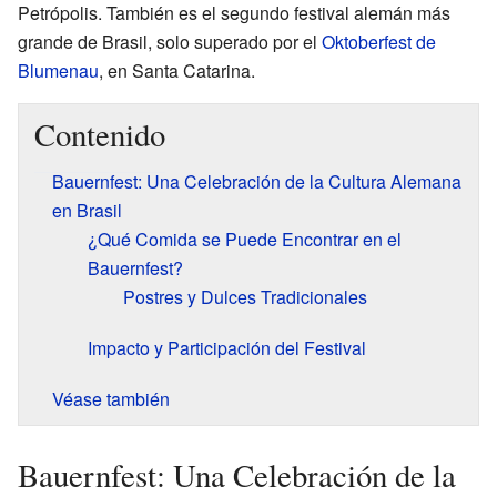
Petrópolis. También es el segundo festival alemán más
grande de Brasil, solo superado por el
Oktoberfest de
Blumenau
, en Santa Catarina.
Contenido
Bauernfest: Una Celebración de la Cultura Alemana
en Brasil
¿Qué Comida se Puede Encontrar en el
Bauernfest?
Postres y Dulces Tradicionales
Impacto y Participación del Festival
Véase también
Bauernfest: Una Celebración de la