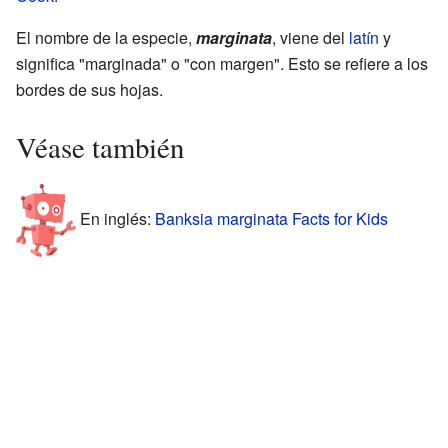
El nombre de la especie,
marginata
, viene del
latín
y
significa "marginada" o "con margen". Esto se refiere a los
bordes de sus hojas.
Véase también
En inglés:
Banksia marginata Facts for Kids