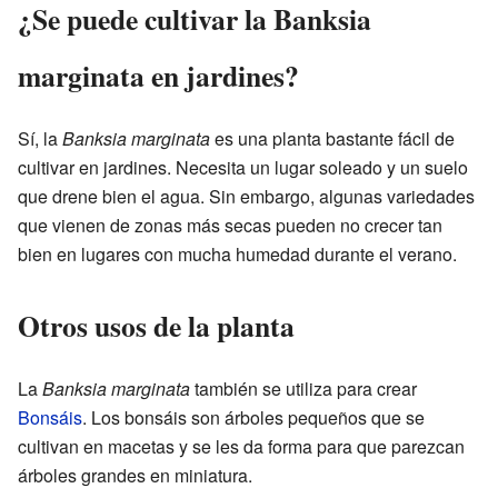
¿Se puede cultivar la Banksia
marginata en jardines?
Sí, la
Banksia marginata
es una planta bastante fácil de
cultivar en jardines. Necesita un lugar soleado y un suelo
que drene bien el agua. Sin embargo, algunas variedades
que vienen de zonas más secas pueden no crecer tan
bien en lugares con mucha humedad durante el verano.
Otros usos de la planta
La
Banksia marginata
también se utiliza para crear
Bonsáis
. Los bonsáis son árboles pequeños que se
cultivan en macetas y se les da forma para que parezcan
árboles grandes en miniatura.