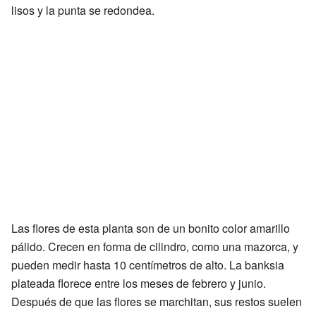
lisos y la punta se redondea.
Las flores de esta planta son de un bonito color amarillo
pálido. Crecen en forma de cilindro, como una mazorca, y
pueden medir hasta 10 centímetros de alto. La banksia
plateada florece entre los meses de febrero y junio.
Después de que las flores se marchitan, sus restos suelen