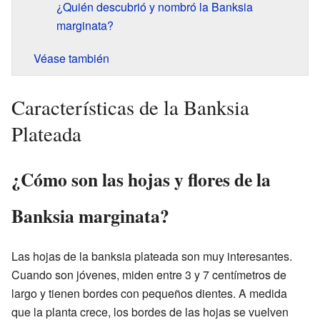
¿Quién descubrió y nombró la Banksia
marginata?
Véase también
Características de la Banksia
Plateada
¿Cómo son las hojas y flores de la
Banksia marginata?
Las hojas de la banksia plateada son muy interesantes.
Cuando son jóvenes, miden entre 3 y 7 centímetros de
largo y tienen bordes con pequeños dientes. A medida
que la planta crece, los bordes de las hojas se vuelven