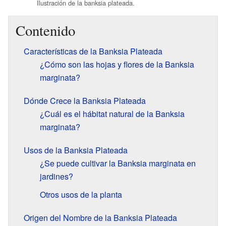
Ilustración de la banksia plateada.
Contenido
Características de la Banksia Plateada
¿Cómo son las hojas y flores de la Banksia
marginata?
Dónde Crece la Banksia Plateada
¿Cuál es el hábitat natural de la Banksia
marginata?
Usos de la Banksia Plateada
¿Se puede cultivar la Banksia marginata en
jardines?
Otros usos de la planta
Origen del Nombre de la Banksia Plateada