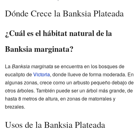
Dónde Crece la Banksia Plateada
¿Cuál es el hábitat natural de la
Banksia marginata?
La
Banksia marginata
se encuentra en los bosques de
eucalipto de
Victoria
, donde llueve de forma moderada. En
algunas zonas, crece como un arbusto pequeño debajo de
otros árboles. También puede ser un árbol más grande, de
hasta 8 metros de altura, en zonas de matorrales y
brezales.
Usos de la Banksia Plateada