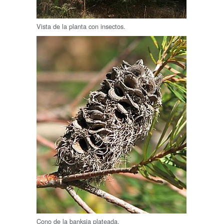
Vista de la planta con insectos.
Cono de la banksia plateada.