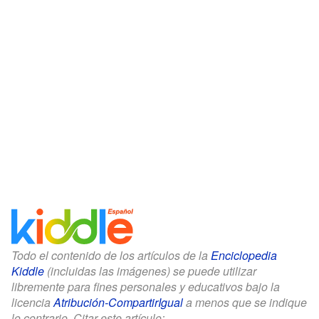
Todo el contenido de los artículos de la
Enciclopedia
Kiddle
(incluidas las imágenes) se puede utilizar
libremente para fines personales y educativos bajo la
licencia
Atribución-CompartirIgual
a menos que se indique
lo contrario. Citar este artículo: