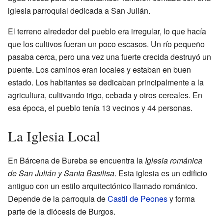
iglesia parroquial dedicada a San Julián.
El terreno alrededor del pueblo era irregular, lo que hacía
que los cultivos fueran un poco escasos. Un río pequeño
pasaba cerca, pero una vez una fuerte crecida destruyó un
puente. Los caminos eran locales y estaban en buen
estado. Los habitantes se dedicaban principalmente a la
agricultura, cultivando trigo, cebada y otros cereales. En
esa época, el pueblo tenía 13 vecinos y 44 personas.
La Iglesia Local
En Bárcena de Bureba se encuentra la
Iglesia románica
de San Julián y Santa Basilisa
. Esta iglesia es un edificio
antiguo con un estilo arquitectónico llamado románico.
Depende de la parroquia de
Castil de Peones
y forma
parte de la diócesis de Burgos.