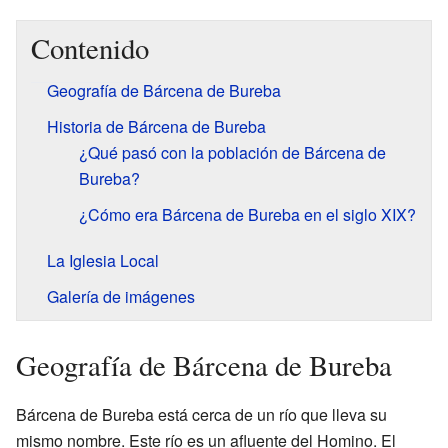
Contenido
Geografía de Bárcena de Bureba
Historia de Bárcena de Bureba
¿Qué pasó con la población de Bárcena de
Bureba?
¿Cómo era Bárcena de Bureba en el siglo XIX?
La Iglesia Local
Galería de imágenes
Geografía de Bárcena de Bureba
Bárcena de Bureba está cerca de un río que lleva su
mismo nombre. Este río es un afluente del Homino. El