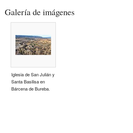
Galería de imágenes
Iglesia de San Julián y
Santa Basilisa en
Bárcena de Bureba.