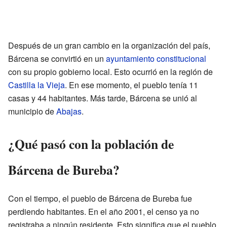
Después de un gran cambio en la organización del país,
Bárcena se convirtió en un
ayuntamiento constitucional
con su propio gobierno local. Esto ocurrió en la región de
Castilla la Vieja
. En ese momento, el pueblo tenía 11
casas y 44 habitantes. Más tarde, Bárcena se unió al
municipio de
Abajas
.
¿Qué pasó con la población de
Bárcena de Bureba?
Con el tiempo, el pueblo de Bárcena de Bureba fue
perdiendo habitantes. En el año 2001, el censo ya no
registraba a ningún residente. Esto significa que el pueblo