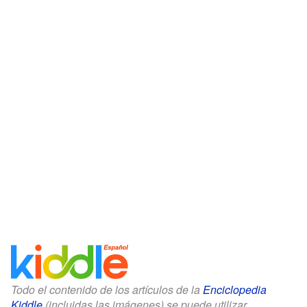
Todo el contenido de los artículos de la
Enciclopedia
Kiddle
(incluidas las imágenes) se puede utilizar