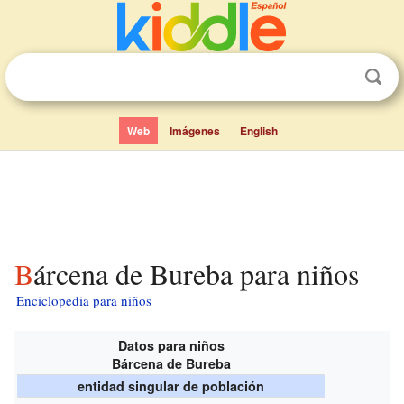
Web
Imágenes
English
Bárcena de Bureba para niños
Enciclopedia para niños
Datos para niños
Bárcena de Bureba
entidad singular de población