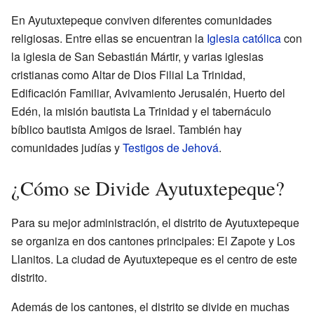
En Ayutuxtepeque conviven diferentes comunidades
religiosas. Entre ellas se encuentran la
Iglesia católica
con
la iglesia de San Sebastián Mártir, y varias iglesias
cristianas como Altar de Dios Filial La Trinidad,
Edificación Familiar, Avivamiento Jerusalén, Huerto del
Edén, la misión bautista La Trinidad y el tabernáculo
bíblico bautista Amigos de Israel. También hay
comunidades judías y
Testigos de Jehová
.
¿Cómo se Divide Ayutuxtepeque?
Para su mejor administración, el distrito de Ayutuxtepeque
se organiza en dos cantones principales: El Zapote y Los
Llanitos. La ciudad de Ayutuxtepeque es el centro de este
distrito.
Además de los cantones, el distrito se divide en muchas