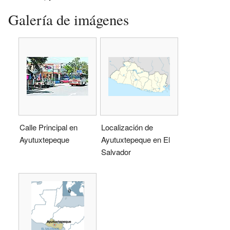
Galería de imágenes
Calle Principal en
Localización de
Ayutuxtepeque
Ayutuxtepeque en El
Salvador