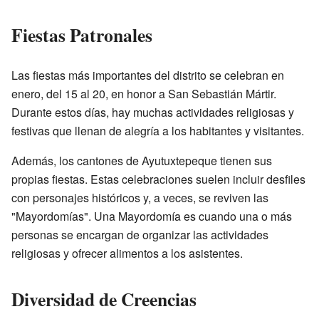
Fiestas Patronales
Las fiestas más importantes del distrito se celebran en
enero, del 15 al 20, en honor a San Sebastián Mártir.
Durante estos días, hay muchas actividades religiosas y
festivas que llenan de alegría a los habitantes y visitantes.
Además, los cantones de Ayutuxtepeque tienen sus
propias fiestas. Estas celebraciones suelen incluir desfiles
con personajes históricos y, a veces, se reviven las
"Mayordomías". Una Mayordomía es cuando una o más
personas se encargan de organizar las actividades
religiosas y ofrecer alimentos a los asistentes.
Diversidad de Creencias