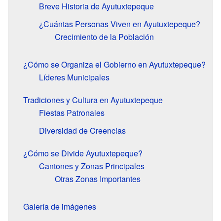
Breve Historia de Ayutuxtepeque
¿Cuántas Personas Viven en Ayutuxtepeque?
Crecimiento de la Población
¿Cómo se Organiza el Gobierno en Ayutuxtepeque?
Líderes Municipales
Tradiciones y Cultura en Ayutuxtepeque
Fiestas Patronales
Diversidad de Creencias
¿Cómo se Divide Ayutuxtepeque?
Cantones y Zonas Principales
Otras Zonas Importantes
Galería de imágenes