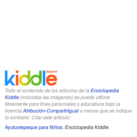
Todo el contenido de los artículos de la
Enciclopedia
Kiddle
(incluidas las imágenes) se puede utilizar
libremente para fines personales y educativos bajo la
licencia
Atribución-CompartirIgual
a menos que se indique
lo contrario. Citar este artículo:
Ayutuxtepeque para Niños
.
Enciclopedia Kiddle.