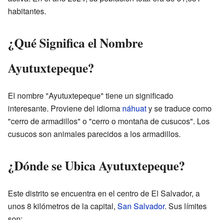
habitantes.
¿Qué Significa el Nombre
Ayutuxtepeque?
El nombre "Ayutuxtepeque" tiene un significado
interesante. Proviene del idioma
náhuat
y se traduce como
"cerro de armadillos" o "cerro o montaña de cusucos". Los
cusucos son animales parecidos a los armadillos.
¿Dónde se Ubica Ayutuxtepeque?
Este distrito se encuentra en el centro de El Salvador, a
unos 8 kilómetros de la capital,
San Salvador
. Sus límites
son: