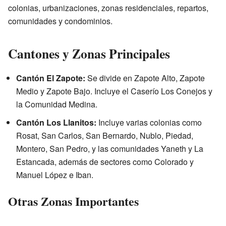
colonias, urbanizaciones, zonas residenciales, repartos,
comunidades y condominios.
Cantones y Zonas Principales
Cantón El Zapote:
Se divide en Zapote Alto, Zapote
Medio y Zapote Bajo. Incluye el Caserío Los Conejos y
la Comunidad Medina.
Cantón Los Llanitos:
Incluye varias colonias como
Rosat, San Carlos, San Bernardo, Nublo, Piedad,
Montero, San Pedro, y las comunidades Yaneth y La
Estancada, además de sectores como Colorado y
Manuel López e Iban.
Otras Zonas Importantes