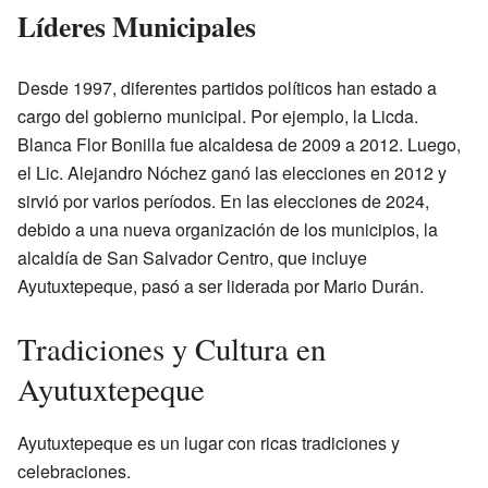
Líderes Municipales
Desde 1997, diferentes partidos políticos han estado a
cargo del gobierno municipal. Por ejemplo, la Licda.
Blanca Flor Bonilla fue alcaldesa de 2009 a 2012. Luego,
el Lic. Alejandro Nóchez ganó las elecciones en 2012 y
sirvió por varios períodos. En las elecciones de 2024,
debido a una nueva organización de los municipios, la
alcaldía de San Salvador Centro, que incluye
Ayutuxtepeque, pasó a ser liderada por Mario Durán.
Tradiciones y Cultura en
Ayutuxtepeque
Ayutuxtepeque es un lugar con ricas tradiciones y
celebraciones.