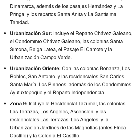
Dinamarca, además de los pasajes Hernández y La
Pringa, y los repartos Santa Anita y La Santísima
Trinidad.
Urbanización Sur:
Incluye el Reparto Chávez Galeano,
el Condominio Chávez Galeano, las colonias Santa
Simona, Belga Latea, el Pasaje El Camote y la
Urbanización Campo Verde.
Urbanización Oriente:
Con las colonias Bonanza, Los
Robles, San Antonio, y las residenciales San Carlos,
Santa María, Los Pirineos, además de los Condominios
Ayutuxtepeque y el Reparto Independencia.
Zona 9:
Incluye la Residencial Tazumal, las colonias
Las Terrazas, Los Ángeles, Ascensión, y las
residenciales Las Terrazas, Los Ángeles, y la
Urbanización Jardines de las Magnolias (antes Finca
Castillo) y la Colonia El Castillo.