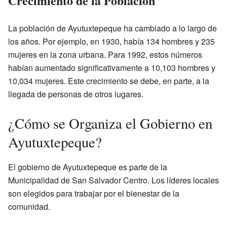
Crecimiento de la Población
La población de Ayutuxtepeque ha cambiado a lo largo de
los años. Por ejemplo, en 1930, había 134 hombres y 235
mujeres en la zona urbana. Para 1992, estos números
habían aumentado significativamente a 10,103 hombres y
10,034 mujeres. Este crecimiento se debe, en parte, a la
llegada de personas de otros lugares.
¿Cómo se Organiza el Gobierno en
Ayutuxtepeque?
El gobierno de Ayutuxtepeque es parte de la
Municipalidad de San Salvador Centro. Los líderes locales
son elegidos para trabajar por el bienestar de la
comunidad.