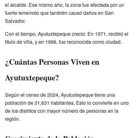
el alcalde. Ese mismo año, la zona fue afectada por un
fuerte terremoto que también causó daños en San
Salvador.
Con el tiempo, Ayutuxtepeque creció. En 1971, recibió el
título de villa, y en 1996, fue reconocida como ciudad.
¿Cuántas Personas Viven en
Ayutuxtepeque?
Según el censo de 2024, Ayutuxtepeque tiene una
población de 31,631 habitantes. Esto lo convierte en uno
de los distritos con mayor número de personas en la
región.