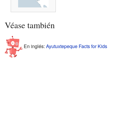
Véase también
En inglés:
Ayutuxtepeque Facts for Kids