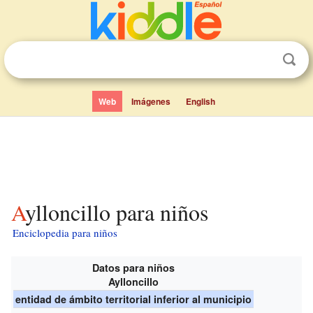
Web
Imágenes
English
Aylloncillo para niños
Enciclopedia para niños
Datos para niños
Aylloncillo
entidad de ámbito territorial inferior al municipio