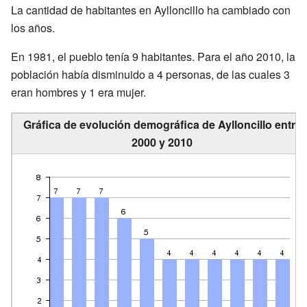
La cantidad de habitantes en Aylloncillo ha cambiado con
los años.
En 1981, el pueblo tenía 9 habitantes. Para el año 2010, la
población había disminuido a 4 personas, de las cuales 3
eran hombres y 1 era mujer.
Gráfica de evolución demográfica de Aylloncillo entre
2000 y 2010