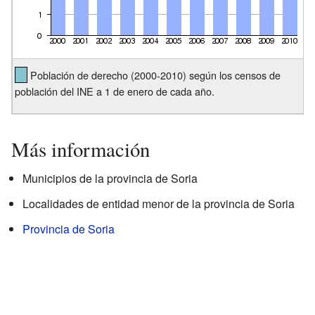
Población de derecho (2000-2010) según los censos de
población del INE a 1 de enero de cada año.
Más información
Municipios de la provincia de Soria
Localidades de entidad menor de la provincia de Soria
Provincia de Soria