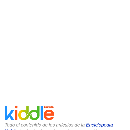
Todo el contenido de los artículos de la
Enciclopedia