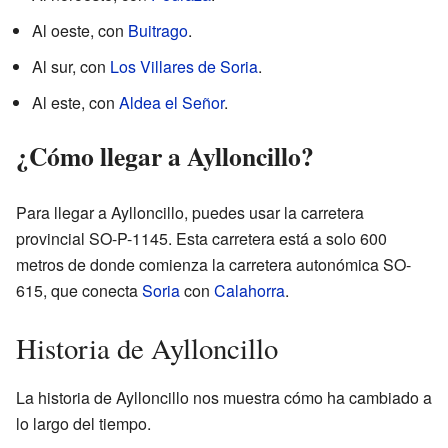
Al oeste, con
Buitrago
.
Al sur, con
Los Villares de Soria
.
Al este, con
Aldea el Señor
.
¿Cómo llegar a Aylloncillo?
Para llegar a Aylloncillo, puedes usar la carretera
provincial SO-P-1145. Esta carretera está a solo 600
metros de donde comienza la carretera autonómica SO-
615, que conecta
Soria
con
Calahorra
.
Historia de Aylloncillo
La historia de Aylloncillo nos muestra cómo ha cambiado a
lo largo del tiempo.