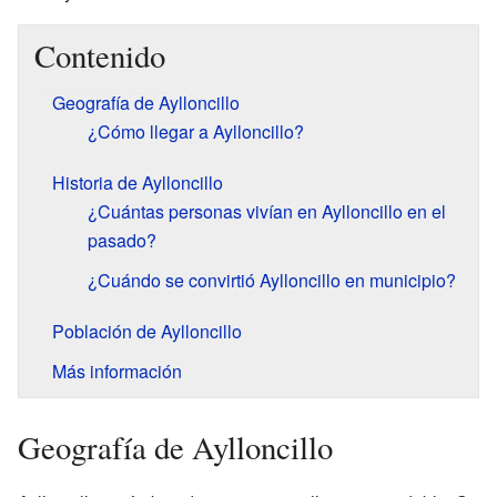
Contenido
Geografía de Aylloncillo
¿Cómo llegar a Aylloncillo?
Historia de Aylloncillo
¿Cuántas personas vivían en Aylloncillo en el
pasado?
¿Cuándo se convirtió Aylloncillo en municipio?
Población de Aylloncillo
Más información
Geografía de Aylloncillo