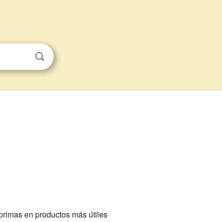
 primas en productos más útiles