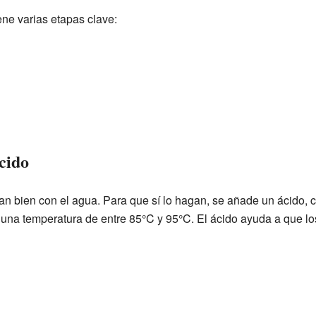
ene varias etapas clave:
cido
an bien con el agua. Para que sí lo hagan, se añade un ácido,
 una temperatura de entre 85°C y 95°C. El ácido ayuda a que lo