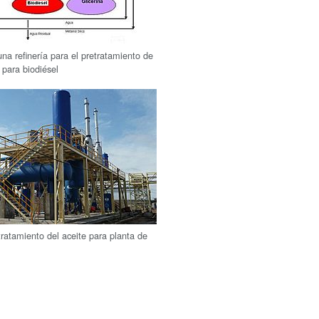
a refinería para el pretratamiento de
 para biodiésel
tratamiento del aceite para planta de