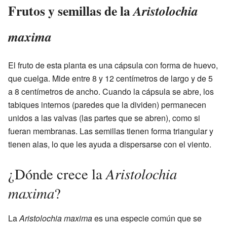
Frutos y semillas de la
Aristolochia
maxima
El fruto de esta planta es una cápsula con forma de huevo,
que cuelga. Mide entre 8 y 12 centímetros de largo y de 5
a 8 centímetros de ancho. Cuando la cápsula se abre, los
tabiques internos (paredes que la dividen) permanecen
unidos a las valvas (las partes que se abren), como si
fueran membranas. Las semillas tienen forma triangular y
tienen alas, lo que les ayuda a dispersarse con el viento.
Aristolochia
¿Dónde crece la
maxima
?
La
Aristolochia maxima
es una especie común que se