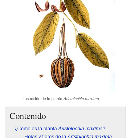
Ilustración de la planta
Aristolochia maxima
Contenido
¿Cómo es la planta
Aristolochia maxima
?
Hojas y flores de la
Aristolochia maxima