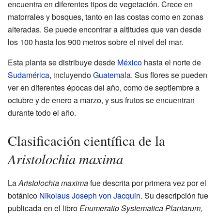
encuentra en diferentes tipos de vegetación. Crece en
matorrales y bosques, tanto en las costas como en zonas
alteradas. Se puede encontrar a altitudes que van desde
los 100 hasta los 900 metros sobre el nivel del mar.
Esta planta se distribuye desde
México
hasta el norte de
Sudamérica
, incluyendo
Guatemala
. Sus flores se pueden
ver en diferentes épocas del año, como de septiembre a
octubre y de enero a marzo, y sus frutos se encuentran
durante todo el año.
Clasificación científica de la
Aristolochia maxima
La
Aristolochia maxima
fue descrita por primera vez por el
botánico
Nikolaus Joseph von Jacquin
. Su descripción fue
publicada en el libro
Enumeratio Systematica Plantarum,