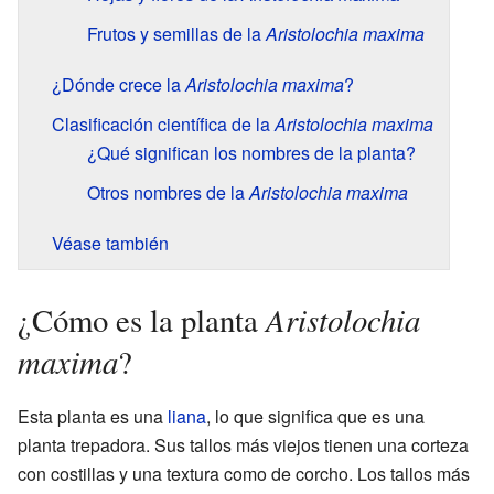
Frutos y semillas de la
Aristolochia maxima
¿Dónde crece la
Aristolochia maxima
?
Clasificación científica de la
Aristolochia maxima
¿Qué significan los nombres de la planta?
Otros nombres de la
Aristolochia maxima
Véase también
Aristolochia
¿Cómo es la planta
maxima
?
Esta planta es una
liana
, lo que significa que es una
planta trepadora. Sus tallos más viejos tienen una corteza
con costillas y una textura como de corcho. Los tallos más