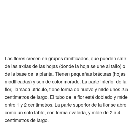
Las flores crecen en grupos ramificados, que pueden salir
de las axilas de las hojas (donde la hoja se une al tallo) o
de la base de la planta. Tienen pequeñas brácteas (hojas
modificadas) y son de color morado. La parte inferior de la
flor, llamada utrículo, tiene forma de huevo y mide unos 2.5
centímetros de largo. El tubo de la flor está doblado y mide
entre 1 y 2 centímetros. La parte superior de la flor se abre
como un solo labio, con forma ovalada, y mide de 2 a 4
centímetros de largo.