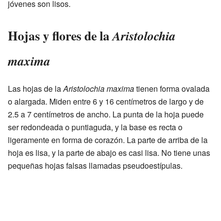
jóvenes son lisos.
Hojas y flores de la
Aristolochia
maxima
Las hojas de la
Aristolochia maxima
tienen forma ovalada
o alargada. Miden entre 6 y 16 centímetros de largo y de
2.5 a 7 centímetros de ancho. La punta de la hoja puede
ser redondeada o puntiaguda, y la base es recta o
ligeramente en forma de corazón. La parte de arriba de la
hoja es lisa, y la parte de abajo es casi lisa. No tiene unas
pequeñas hojas falsas llamadas pseudoestípulas.