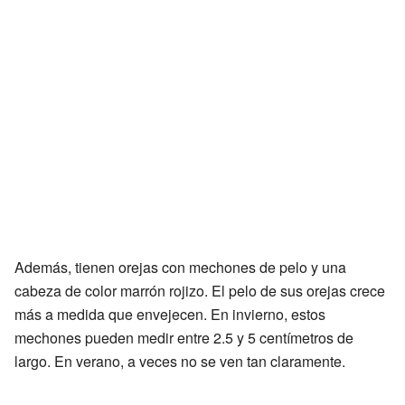
Además, tienen orejas con mechones de pelo y una
cabeza de color marrón rojizo. El pelo de sus orejas crece
más a medida que envejecen. En invierno, estos
mechones pueden medir entre 2.5 y 5 centímetros de
largo. En verano, a veces no se ven tan claramente.