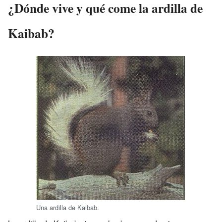
¿Dónde vive y qué come la ardilla de
Kaibab?
Una ardilla de Kaibab.