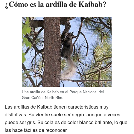
¿Cómo es la ardilla de Kaibab?
Una ardilla de Kaibab en el Parque Nacional del
Gran Cañón, North Rim.
Las ardillas de Kaibab tienen características muy
distintivas. Su vientre suele ser negro, aunque a veces
puede ser gris. Su cola es de color blanco brillante, lo que
las hace fáciles de reconocer.