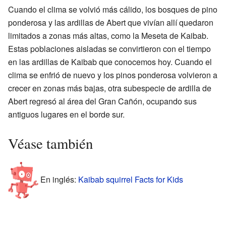
Cuando el clima se volvió más cálido, los bosques de pino
ponderosa y las ardillas de Abert que vivían allí quedaron
limitados a zonas más altas, como la Meseta de Kaibab.
Estas poblaciones aisladas se convirtieron con el tiempo
en las ardillas de Kaibab que conocemos hoy. Cuando el
clima se enfrió de nuevo y los pinos ponderosa volvieron a
crecer en zonas más bajas, otra subespecie de ardilla de
Abert regresó al área del Gran Cañón, ocupando sus
antiguos lugares en el borde sur.
Véase también
En inglés:
Kaibab squirrel Facts for Kids