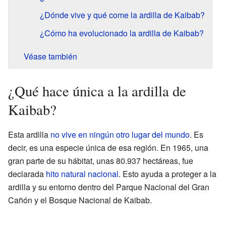
¿Dónde vive y qué come la ardilla de Kaibab?
¿Cómo ha evolucionado la ardilla de Kaibab?
Véase también
¿Qué hace única a la ardilla de
Kaibab?
Esta ardilla
no vive en ningún otro lugar del mundo
. Es
decir, es una especie única de esa región. En 1965, una
gran parte de su hábitat, unas 80.937 hectáreas, fue
declarada
hito natural nacional
. Esto ayuda a proteger a la
ardilla y su entorno dentro del Parque Nacional del Gran
Cañón y el Bosque Nacional de Kaibab.