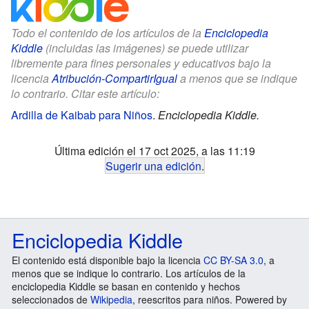
Todo el contenido de los artículos de la
Enciclopedia
Kiddle
(incluidas las imágenes) se puede utilizar
libremente para fines personales y educativos bajo la
licencia
Atribución-CompartirIgual
a menos que se indique
lo contrario. Citar este artículo:
Ardilla de Kaibab para Niños
.
Enciclopedia Kiddle.
Última edición el 17 oct 2025, a las 11:19
Sugerir una edición
.
Enciclopedia Kiddle
El contenido está disponible bajo la licencia
CC BY-SA 3.0
, a
menos que se indique lo contrario. Los artículos de la
enciclopedia Kiddle se basan en contenido y hechos
seleccionados de
Wikipedia
, reescritos para niños. Powered by