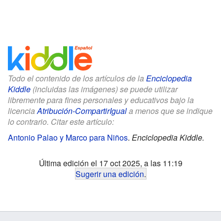
Todo el contenido de los artículos de la
Enciclopedia
Kiddle
(incluidas las imágenes) se puede utilizar
libremente para fines personales y educativos bajo la
licencia
Atribución-CompartirIgual
a menos que se indique
lo contrario. Citar este artículo:
Antonio Palao y Marco para Niños
.
Enciclopedia Kiddle.
Última edición el 17 oct 2025, a las 11:19
Sugerir una edición
.