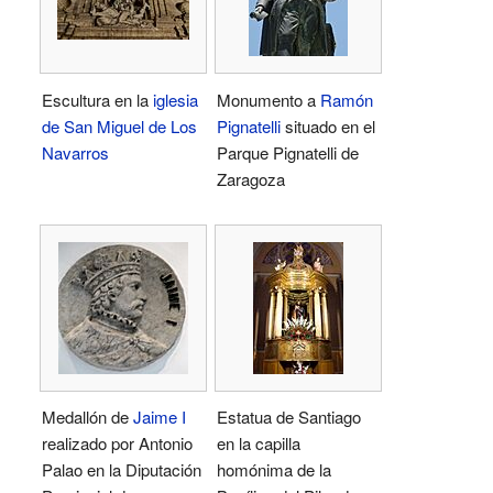
Escultura en la
iglesia
Monumento a
Ramón
de San Miguel de Los
Pignatelli
situado en el
Navarros
Parque Pignatelli de
Zaragoza
Medallón de
Jaime I
Estatua de Santiago
realizado por Antonio
en la capilla
Palao en la Diputación
homónima de la