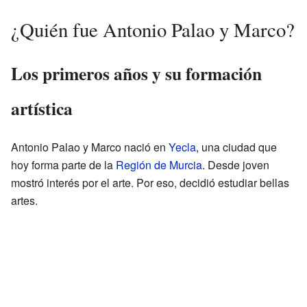
¿Quién fue Antonio Palao y Marco?
Los primeros años y su formación
artística
Antonio Palao y Marco nació en
Yecla
, una ciudad que
hoy forma parte de la
Región de Murcia
. Desde joven
mostró interés por el arte. Por eso, decidió estudiar bellas
artes.