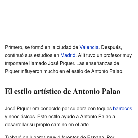
Primero, se formó en la ciudad de
Valencia
. Después,
continuó sus estudios en
Madrid
. Allí tuvo un profesor muy
importante llamado José Piquer. Las enseñanzas de
Piquer influyeron mucho en el estilo de Antonio Palao.
El estilo artístico de Antonio Palao
José Piquer era conocido por su obra con toques
barrocos
y neoclásicos. Este estilo ayudó a Antonio Palao a
desarrollar su propio camino en el arte.
Trabajó en lugares muy diferentes de España. Por