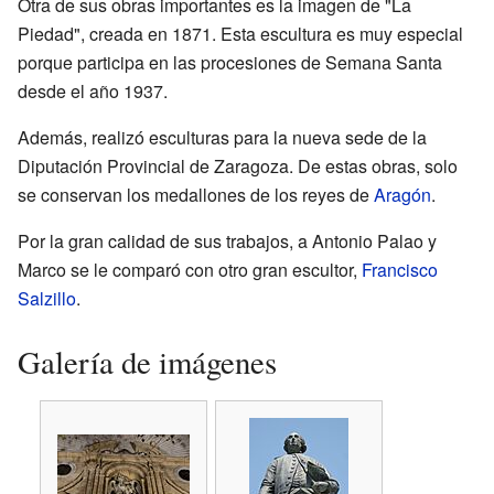
Otra de sus obras importantes es la imagen de "La
Piedad", creada en 1871. Esta escultura es muy especial
porque participa en las procesiones de Semana Santa
desde el año 1937.
Además, realizó esculturas para la nueva sede de la
Diputación Provincial de Zaragoza. De estas obras, solo
se conservan los medallones de los reyes de
Aragón
.
Por la gran calidad de sus trabajos, a Antonio Palao y
Marco se le comparó con otro gran escultor,
Francisco
Salzillo
.
Galería de imágenes