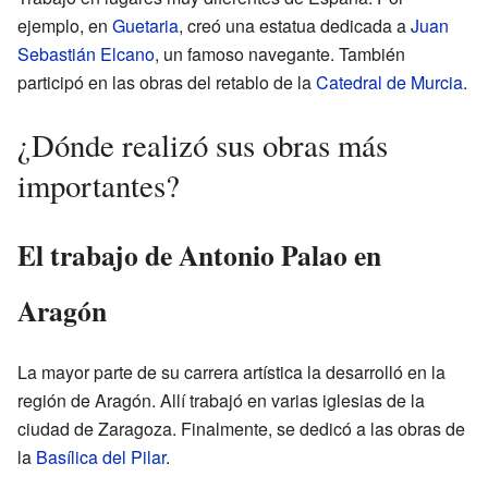
ejemplo, en
Guetaria
, creó una estatua dedicada a
Juan
Sebastián Elcano
, un famoso navegante. También
participó en las obras del retablo de la
Catedral de Murcia
.
¿Dónde realizó sus obras más
importantes?
El trabajo de Antonio Palao en
Aragón
La mayor parte de su carrera artística la desarrolló en la
región de Aragón. Allí trabajó en varias iglesias de la
ciudad de Zaragoza. Finalmente, se dedicó a las obras de
la
Basílica del Pilar
.