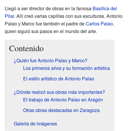
Llegó a ser director de obras en la famosa
Basílica del
Pilar
. Allí creó varias capillas con sus esculturas. Antonio
Palao y Marco fue también el padre de
Carlos Palao
,
quien siguió sus pasos en el mundo del arte.
Contenido
¿Quién fue Antonio Palao y Marco?
Los primeros años y su formación artística
El estilo artístico de Antonio Palao
¿Dónde realizó sus obras más importantes?
El trabajo de Antonio Palao en Aragón
Otras obras destacadas en Zaragoza
Galería de imágenes