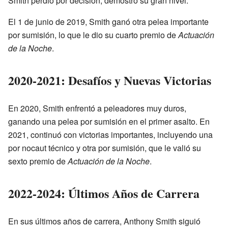
Smith perdió por decisión, demostró su gran nivel.
El 1 de junio de 2019, Smith ganó otra pelea importante
por sumisión, lo que le dio su cuarto premio de
Actuación
de la Noche
.
2020-2021: Desafíos y Nuevas Victorias
En 2020, Smith enfrentó a peleadores muy duros,
ganando una pelea por sumisión en el primer asalto. En
2021, continuó con victorias importantes, incluyendo una
por nocaut técnico y otra por sumisión, que le valió su
sexto premio de
Actuación de la Noche
.
2022-2024: Últimos Años de Carrera
En sus últimos años de carrera, Anthony Smith siguió