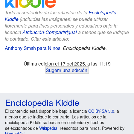
Todo el contenido de los artículos de la
Enciclopedia
Kiddle
(incluidas las imágenes) se puede utilizar
libremente para fines personales y educativos bajo la
licencia
Atribución-CompartirIgual
a menos que se indique
lo contrario. Citar este artículo:
Anthony Smith para Niños
.
Enciclopedia Kiddle.
Última edición el 17 oct 2025, a las 11:19
Sugerir una edición
.
Enciclopedia Kiddle
El contenido está disponible bajo la licencia
CC BY-SA 3.0
, a
menos que se indique lo contrario. Los artículos de la
enciclopedia Kiddle se basan en contenido y hechos
seleccionados de
Wikipedia
, reescritos para niños. Powered by
MediaWiki
.