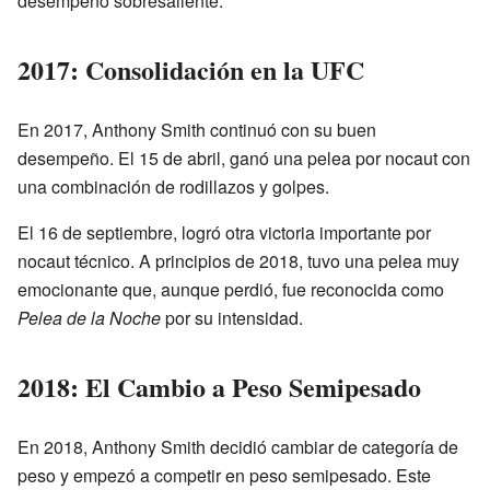
desempeño sobresaliente.
2017: Consolidación en la UFC
En 2017, Anthony Smith continuó con su buen
desempeño. El 15 de abril, ganó una pelea por nocaut con
una combinación de rodillazos y golpes.
El 16 de septiembre, logró otra victoria importante por
nocaut técnico. A principios de 2018, tuvo una pelea muy
emocionante que, aunque perdió, fue reconocida como
Pelea de la Noche
por su intensidad.
2018: El Cambio a Peso Semipesado
En 2018, Anthony Smith decidió cambiar de categoría de
peso y empezó a competir en peso semipesado. Este