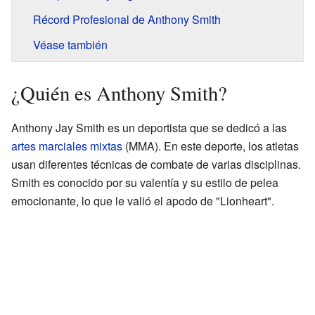
Récord Profesional de Anthony Smith
Véase también
¿Quién es Anthony Smith?
Anthony Jay Smith es un deportista que se dedicó a las
artes marciales mixtas
(MMA). En este deporte, los atletas
usan diferentes técnicas de combate de varias disciplinas.
Smith es conocido por su valentía y su estilo de pelea
emocionante, lo que le valió el apodo de "Lionheart".