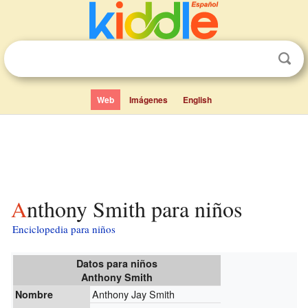
Web
Imágenes
English
Anthony Smith para niños
Enciclopedia para niños
Datos para niños
Anthony Smith
Anthony Jay Smith
Nombre