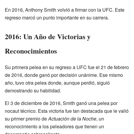
En 2016, Anthony Smith volvió a firmar con la UFC. Este
regreso marcó un punto importante en su carrera.
2016: Un Año de Victorias y
Reconocimientos
Su primera pelea en su regreso a UFC fue el 21 de febrero
de 2016, donde ganó por decisión unánime. Ese mismo
año, tuvo otra pelea donde, aunque perdió, siguió
demostrando su habilidad.
El 3 de diciembre de 2016, Smith ganó una pelea por
nocaut técnico. Esta victoria fue tan destacada que le valió
su primer premio de
Actuación de la Noche
, un
reconocimiento a los peleadores que tienen un