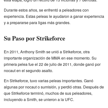
Durante estos años, se enfrentó a peleadores con
experiencia. Estas peleas le ayudaron a ganar experiencia
y a prepararse para ligas más grandes.
Su Paso por Strikeforce
En 2011, Anthony Smith se unió a Strikeforce, otra
importante organización de MMA en ese momento. Su
primera pelea fue el 22 de julio de 2011, donde ganó por
nocaut en el segundo asalto.
En Strikeforce, tuvo varias peleas importantes. Ganó
algunas por nocaut o sumisión, y perdió otras. Después de
que Strikeforce terminó, muchos de sus peleadores,
incluyendo a Smith, se unieron a la UFC.