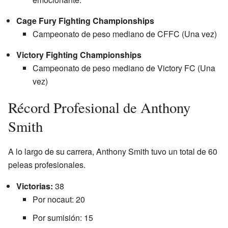
Cage Fury Fighting Championships
Campeonato de peso mediano de CFFC (Una vez)
Victory Fighting Championships
Campeonato de peso mediano de Victory FC (Una
vez)
Récord Profesional de Anthony
Smith
A lo largo de su carrera, Anthony Smith tuvo un total de 60
peleas profesionales.
Victorias:
38
Por nocaut: 20
Por sumisión: 15