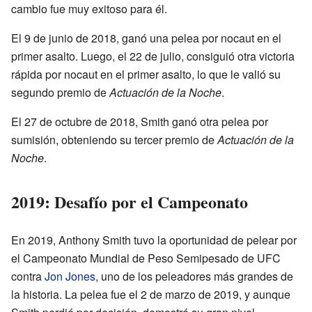
cambio fue muy exitoso para él.
El 9 de junio de 2018, ganó una pelea por nocaut en el
primer asalto. Luego, el 22 de julio, consiguió otra victoria
rápida por nocaut en el primer asalto, lo que le valió su
segundo premio de
Actuación de la Noche
.
El 27 de octubre de 2018, Smith ganó otra pelea por
sumisión, obteniendo su tercer premio de
Actuación de la
Noche
.
2019: Desafío por el Campeonato
En 2019, Anthony Smith tuvo la oportunidad de pelear por
el Campeonato Mundial de Peso Semipesado de UFC
contra
Jon Jones
, uno de los peleadores más grandes de
la historia. La pelea fue el 2 de marzo de 2019, y aunque