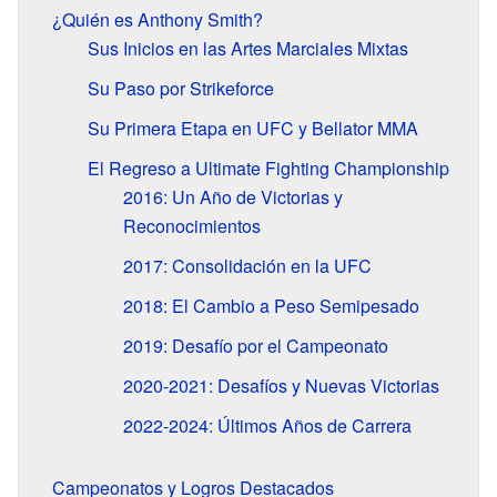
¿Quién es Anthony Smith?
Sus Inicios en las Artes Marciales Mixtas
Su Paso por Strikeforce
Su Primera Etapa en UFC y Bellator MMA
El Regreso a Ultimate Fighting Championship
2016: Un Año de Victorias y
Reconocimientos
2017: Consolidación en la UFC
2018: El Cambio a Peso Semipesado
2019: Desafío por el Campeonato
2020-2021: Desafíos y Nuevas Victorias
2022-2024: Últimos Años de Carrera
Campeonatos y Logros Destacados