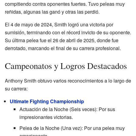
compitiendo contra oponentes fuertes. Tuvo peleas muy
reñidas, algunas las ganó y otras las perdió.
El 4 de mayo de 2024, Smith logró una victoria por
sumisión, terminando con el récord invicto de su oponente.
Su última pelea fue el 26 de abril de 2025, donde fue
derrotado, marcando el final de su carrera profesional.
Campeonatos y Logros Destacados
Anthony Smith obtuvo varios reconocimientos a lo largo de
su carrera:
Ultimate Fighting Championship
Actuación de la Noche (Seis veces): Por sus
impresionantes victorias.
Pelea de la Noche (Una vez): Por una pelea muy
emocionante.