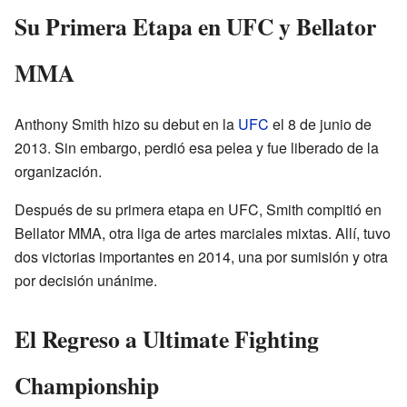
Su Primera Etapa en UFC y Bellator
MMA
Anthony Smith hizo su debut en la
UFC
el 8 de junio de
2013. Sin embargo, perdió esa pelea y fue liberado de la
organización.
Después de su primera etapa en UFC, Smith compitió en
Bellator MMA, otra liga de artes marciales mixtas. Allí, tuvo
dos victorias importantes en 2014, una por sumisión y otra
por decisión unánime.
El Regreso a Ultimate Fighting
Championship