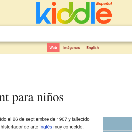
Web
Imágenes
English
nt para niños
ido el 26 de septiembre de 1907 y fallecido
historiador de arte
inglés
muy conocido.