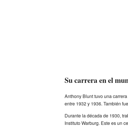
Su carrera en el mun
Anthony Blunt tuvo una carrera
entre 1932 y 1936. También fue 
Durante la década de 1930, tra
Instituto Warburg. Este es un ce