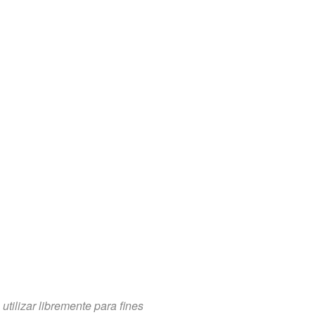
tilizar libremente para fines