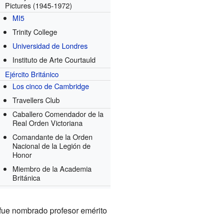
Pictures
(1945-1972)
MI5
Trinity College
Universidad de Londres
Instituto de Arte Courtauld
Ejército Británico
Los cinco de Cambridge
Travellers Club
Caballero Comendador de la
Real Orden Victoriana
Comandante de la Orden
Nacional de la Legión de
Honor
Miembro de la Academia
Británica
 fue nombrado profesor emérito