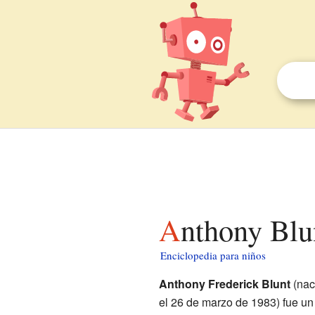
Anthony Blu
Enciclopedia para niños
Anthony Frederick Blunt
(nac
el 26 de marzo de 1983) fue un 