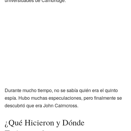
universidades de Cambridge.
Durante mucho tiempo, no se sabía quién era el quinto
espía. Hubo muchas especulaciones, pero finalmente se
descubrió que era John Cairncross.
¿Qué Hicieron y Dónde