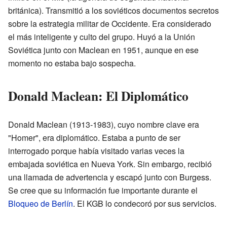
británica). Transmitió a los soviéticos documentos secretos
sobre la estrategia militar de Occidente. Era considerado
el más inteligente y culto del grupo. Huyó a la Unión
Soviética junto con Maclean en 1951, aunque en ese
momento no estaba bajo sospecha.
Donald Maclean: El Diplomático
Donald Maclean (1913-1983), cuyo nombre clave era
"Homer", era diplomático. Estaba a punto de ser
interrogado porque había visitado varias veces la
embajada soviética en Nueva York. Sin embargo, recibió
una llamada de advertencia y escapó junto con Burgess.
Se cree que su información fue importante durante el
Bloqueo de Berlín
. El KGB lo condecoró por sus servicios.