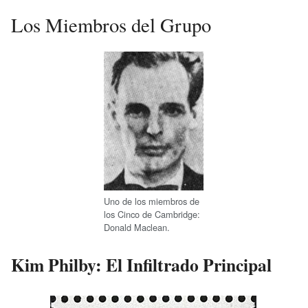
Los Miembros del Grupo
Uno de los miembros de
los Cinco de Cambridge:
Donald Maclean.
Kim Philby: El Infiltrado Principal