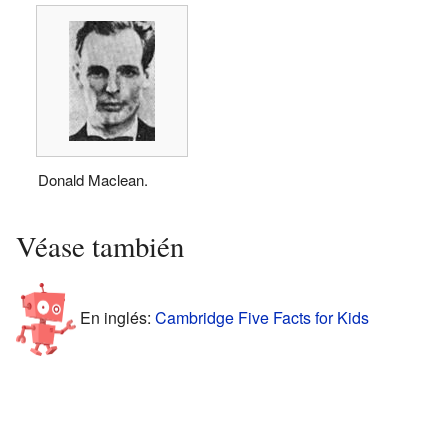
Donald Maclean.
Véase también
En inglés:
Cambridge Five Facts for Kids