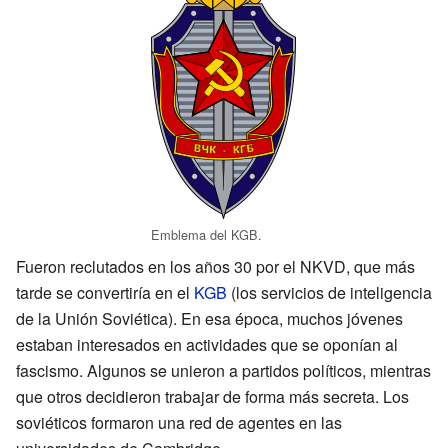
Emblema del KGB.
Fueron reclutados en los años 30 por el NKVD, que más
tarde se convertiría en el
KGB
(los servicios de inteligencia
de la Unión Soviética). En esa época, muchos jóvenes
estaban interesados en actividades que se oponían al
fascismo. Algunos se unieron a partidos políticos, mientras
que otros decidieron trabajar de forma más secreta. Los
soviéticos formaron una red de agentes en las