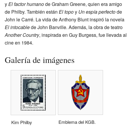
y
El factor humano
de Graham Greene, quien era amigo
de Philby. También están
El topo
y
Un espía perfecto
de
John le Carré. La vida de Anthony Blunt inspiró la novela
El intocable
de John Banville. Además, la obra de teatro
Another Country
, inspirada en Guy Burgess, fue llevada al
cine en 1984.
Galería de imágenes
Emblema del KGB.
Kim Philby