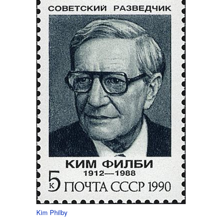
Kim Philby