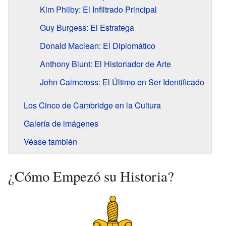
Kim Philby: El Infiltrado Principal
Guy Burgess: El Estratega
Donald Maclean: El Diplomático
Anthony Blunt: El Historiador de Arte
John Cairncross: El Último en Ser Identificado
Los Cinco de Cambridge en la Cultura
Galería de imágenes
Véase también
¿Cómo Empezó su Historia?