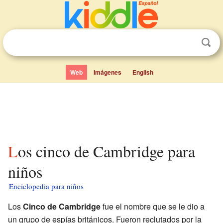
Web
Imágenes
English
Los cinco de Cambridge para
niños
Enciclopedia para niños
Los
Cinco de Cambridge
fue el nombre que se le dio a
un grupo de espías británicos. Fueron reclutados por la