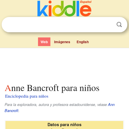
Web
Imágenes
English
Anne Bancroft para niños
Enciclopedia para niños
Para la exploradora, autora y profesora estadounidense, véase
Ann
Bancroft
.
Datos para niños