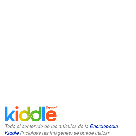
Todo el contenido de los artículos de la
Enciclopedia
Kiddle
(incluidas las imágenes) se puede utilizar