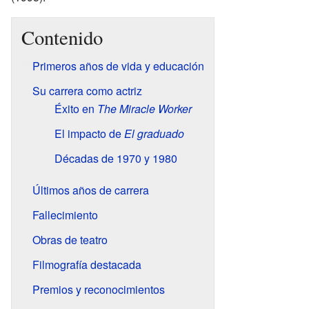
Contenido
Primeros años de vida y educación
Su carrera como actriz
Éxito en
The Miracle Worker
El impacto de
El graduado
Décadas de 1970 y 1980
Últimos años de carrera
Fallecimiento
Obras de teatro
Filmografía destacada
Premios y reconocimientos