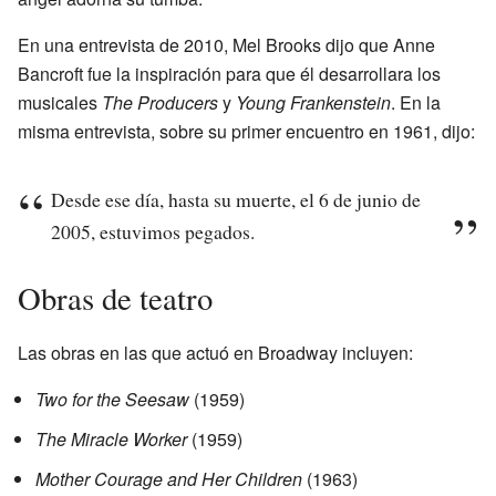
En una entrevista de 2010, Mel Brooks dijo que Anne
Bancroft fue la inspiración para que él desarrollara los
musicales
The Producers
y
Young Frankenstein
. En la
misma entrevista, sobre su primer encuentro en 1961, dijo:
Desde ese día, hasta su muerte, el 6 de junio de
2005, estuvimos pegados.
Obras de teatro
Las obras en las que actuó en Broadway incluyen:
Two for the Seesaw
(1959)
The Miracle Worker
(1959)
Mother Courage and Her Children
(1963)