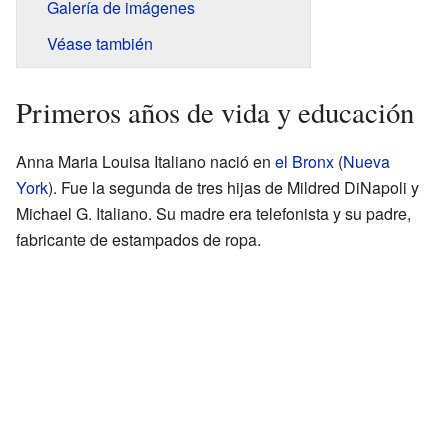
Galería de imágenes
Véase también
Primeros años de vida y educación
Anna Maria Louisa Italiano nació en
el Bronx
(
Nueva
York
). Fue la segunda de tres hijas de Mildred DiNapoli y
Michael G. Italiano. Su madre era telefonista y su padre,
fabricante de estampados de ropa.