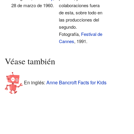
28 de marzo de 1960.
colaboraciones fuera
de esta, sobre todo en
las producciones del
segundo.
Fotografía,
Festival de
Cannes
, 1991.
Véase también
En inglés:
Anne Bancroft Facts for Kids