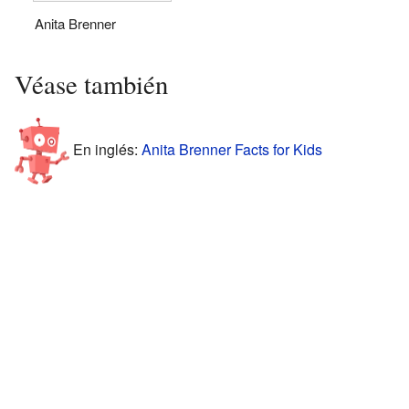
Anita Brenner
Véase también
En inglés:
Anita Brenner Facts for Kids