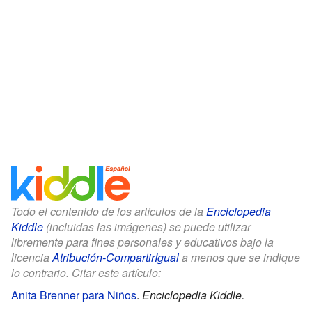
Todo el contenido de los artículos de la
Enciclopedia
Kiddle
(incluidas las imágenes) se puede utilizar
libremente para fines personales y educativos bajo la
licencia
Atribución-CompartirIgual
a menos que se indique
lo contrario. Citar este artículo:
Anita Brenner para Niños
.
Enciclopedia Kiddle.