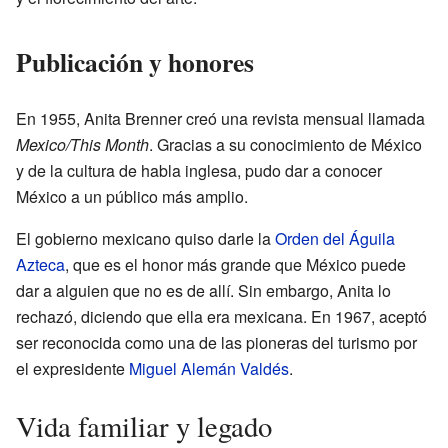
Publicación y honores
En 1955, Anita Brenner creó una revista mensual llamada
Mexico/This Month
. Gracias a su conocimiento de México
y de la cultura de habla inglesa, pudo dar a conocer
México a un público más amplio.
El gobierno mexicano quiso darle la
Orden del Águila
Azteca
, que es el honor más grande que México puede
dar a alguien que no es de allí. Sin embargo, Anita lo
rechazó, diciendo que ella era mexicana. En 1967, aceptó
ser reconocida como una de las pioneras del turismo por
el expresidente
Miguel Alemán Valdés
.
Vida familiar y legado