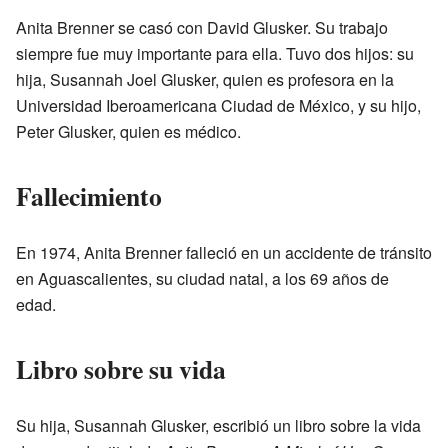
Anita Brenner se casó con David Glusker. Su trabajo
siempre fue muy importante para ella. Tuvo dos hijos: su
hija, Susannah Joel Glusker, quien es profesora en la
Universidad Iberoamericana Ciudad de México, y su hijo,
Peter Glusker, quien es médico.
Fallecimiento
En 1974, Anita Brenner falleció en un accidente de tránsito
en Aguascalientes, su ciudad natal, a los 69 años de
edad.
Libro sobre su vida
Su hija, Susannah Glusker, escribió un libro sobre la vida