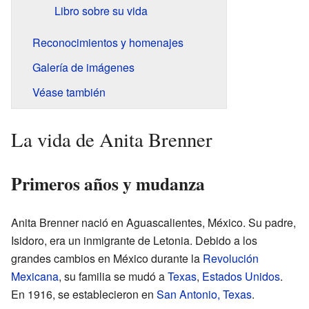
Libro sobre su vida
Reconocimientos y homenajes
Galería de imágenes
Véase también
La vida de Anita Brenner
Primeros años y mudanza
Anita Brenner nació en Aguascalientes, México. Su padre,
Isidoro, era un inmigrante de Letonia. Debido a los
grandes cambios en México durante la
Revolución
Mexicana
, su familia se mudó a
Texas
,
Estados Unidos
.
En 1916, se establecieron en
San Antonio, Texas
.