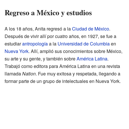
Regreso a México y estudios
A los 18 años, Anita regresó a la
Ciudad de México
.
Después de vivir allí por cuatro años, en 1927, se fue a
estudiar
antropología
a la
Universidad de Columbia
en
Nueva York
. Allí, amplió sus conocimientos sobre México,
su arte y su gente, y también sobre
América Latina
.
Trabajó como editora para América Latina en una revista
llamada
Nation
. Fue muy exitosa y respetada, llegando a
formar parte de un grupo de intelectuales en Nueva York.