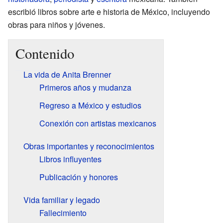
escribió libros sobre arte e historia de México, incluyendo
obras para niños y jóvenes.
Contenido
La vida de Anita Brenner
Primeros años y mudanza
Regreso a México y estudios
Conexión con artistas mexicanos
Obras importantes y reconocimientos
Libros influyentes
Publicación y honores
Vida familiar y legado
Fallecimiento