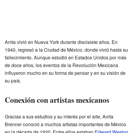
Anita vivió en Nueva York durante diecisiete años. En
1940, regresó a la Ciudad de México, donde vivió hasta su
fallecimiento. Aunque estudió en Estados Unidos por más
de doce años, los eventos de la Revolución Mexicana
influyeron mucho en su forma de pensar y en su visión de
su país.
Conexión con artistas mexicanos
Gracias a sus estudios y su interés por el arte, Anita
Brenner conoció a muchos artistas importantes de México
en la década de 1920. Entre ellos estaban
Edward Weston