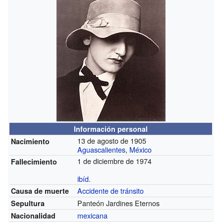
Información personal
13 de agosto de 1905
Nacimiento
Aguascalientes
,
México
1 de diciembre de 1974
Fallecimiento
ibíd.
Accidente de tránsito
Causa de muerte
Panteón Jardines Eternos
Sepultura
mexicana
Nacionalidad