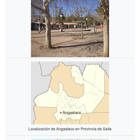
Angastaco
Localización de Angastaco en Provincia de Salta