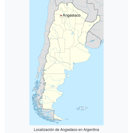
Angastaco
Localización de Angastaco en Argentina