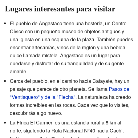
Lugares interesantes para visitar
El pueblo de Angastaco tiene una hostería, un Centro
Cívico con un pequeño museo de objetos antiguos y
una iglesia en una esquina de la plaza. También puedes
encontrar artesanías, vinos de la región y una bebida
dulce llamada mistela. Angastaco es un lugar para
quedarse y disfrutar de su tranquilidad y de su gente
amable.
Cerca del pueblo, en el camino hacia Cafayate, hay un
paisaje que parece de otro planeta. Se llama
Pasos del
"Ventisquero" y de la "Flecha"
. La naturaleza ha creado
formas increíbles en las rocas. Cada vez que lo visites,
descubrirás algo nuevo.
La Finca El Carmen es una estancia rural a 8 km al
norte, siguiendo la Ruta Nacional Nº40 hacia Cachi.