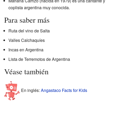
Mariana Carrizo (nacida en 1979) es una cantante y
coplista argentina muy conocida.
Para saber más
Ruta del vino de Salta
Valles Calchaquíes
Incas en Argentina
Lista de Terremotos de Argentina
Véase también
En inglés:
Angastaco Facts for Kids