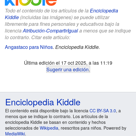
Todo el contenido de los artículos de la
Enciclopedia
Kiddle
(incluidas las imágenes) se puede utilizar
libremente para fines personales y educativos bajo la
licencia
Atribución-CompartirIgual
a menos que se indique
lo contrario. Citar este artículo:
Angastaco para Niños
.
Enciclopedia Kiddle.
Última edición el 17 oct 2025, a las 11:19
Sugerir una edición
.
Enciclopedia Kiddle
El contenido está disponible bajo la licencia
CC BY-SA 3.0
, a
menos que se indique lo contrario. Los artículos de la
enciclopedia Kiddle se basan en contenido y hechos
seleccionados de
Wikipedia
, reescritos para niños. Powered by
MediaWiki
.