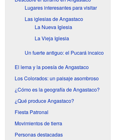
Lugares interesantes para visitar
Las iglesias de Angastaco
La Nueva Iglesia
La Vieja Iglesia
Un fuerte antiguo: el Pucará incaico
El lema y la poesía de Angastaco
Los Colorados: un paisaje asombroso
¿Cómo es la geografía de Angastaco?
¿Qué produce Angastaco?
Fiesta Patronal
Movimientos de tierra
Personas destacadas