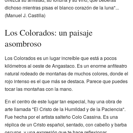
dichoso mientras pisas el blanco corazón de la luna"...
(Manuel J. Castilla)
Los Colorados: un paisaje
asombroso
Los Colorados es un lugar increíble que está a pocos
kilómetros al oeste de Angastaco. Es un enorme anfiteatro
natural rodeado de montañas de muchos colores, donde el
rojo intenso es el que más se destaca. Parece que puedes
tocar las montañas con la mano.
En el centro de este lugar tan especial, hay una obra de
arte llamada "El Cristo de la Humildad y de la Paciencia".
Fue hecha por el artista salteño Colo Cassina. Es una
réplica de un Cristo español, sentado, con cabello y barba
oscuros, y una expresión que te hace reflexionar.