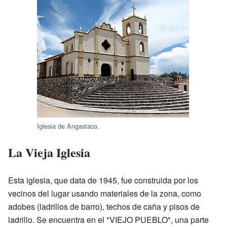
Iglesia de Angastaco.
La Vieja Iglesia
Esta iglesia, que data de 1945, fue construida por los
vecinos del lugar usando materiales de la zona, como
adobes (ladrillos de barro), techos de caña y pisos de
ladrillo. Se encuentra en el "VIEJO PUEBLO", una parte