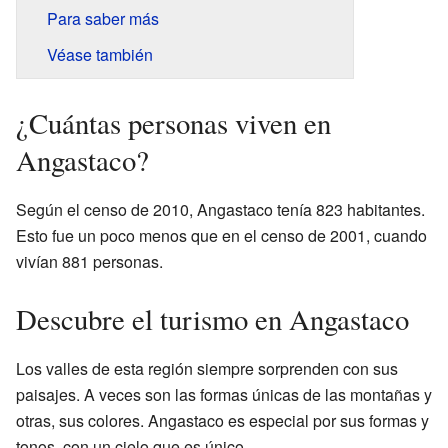
Para saber más
Véase también
¿Cuántas personas viven en
Angastaco?
Según el censo de 2010, Angastaco tenía 823 habitantes.
Esto fue un poco menos que en el censo de 2001, cuando
vivían 881 personas.
Descubre el turismo en Angastaco
Los valles de esta región siempre sorprenden con sus
paisajes. A veces son las formas únicas de las montañas y
otras, sus colores. Angastaco es especial por sus formas y
tonos, con un cielo que es único.