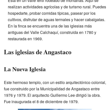
Está en un valle fértil rodeado de montañas. Aquí se
realizan actividades agrícolas y de turismo rural. Puedes
hospedarte, probar comidas típicas, pasear por los
cultivos, disfrutar de aguas termales y hacer cabalgatas.
En la finca se encuentra una de las iglesias más
antiguas del Valle Calchaquí, construida en 1780 y
restaurada en 1969.
Las iglesias de Angastaco
La Nueva Iglesia
Este hermoso templo, con un estilo arquitectónico colonial,
fue construido por la Municipalidad de Angastaco entre
1976 y 1979. El arquitecto Guillermo Lee dirigió la obra.
Fue inaugurada el 8 de diciembre de 1979.