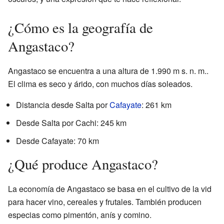
¿Cómo es la geografía de
Angastaco?
Angastaco se encuentra a una altura de 1.990 m s. n. m..
El clima es seco y árido, con muchos días soleados.
Distancia desde Salta por
Cafayate
: 261 km
Desde Salta por Cachi: 245 km
Desde Cafayate: 70 km
¿Qué produce Angastaco?
La economía de Angastaco se basa en el cultivo de la vid
para hacer vino, cereales y frutales. También producen
especias como pimentón, anís y comino.