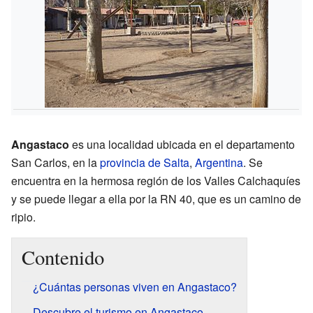
Angastaco
es una localidad ubicada en el departamento
San Carlos, en la
provincia de Salta
,
Argentina
. Se
encuentra en la hermosa región de los Valles Calchaquíes
y se puede llegar a ella por la RN 40, que es un camino de
ripio.
Contenido
¿Cuántas personas viven en Angastaco?
Descubre el turismo en Angastaco