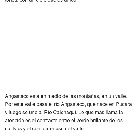
Angastaco está en medio de las montañas, en un valle.
Por este valle pasa el río Angastaco, que nace en Pucará
y luego se une al Río Calchaquí. Lo que más llama la
atención es el contraste entre el verde brillante de los
cultivos y el suelo arenoso del valle.