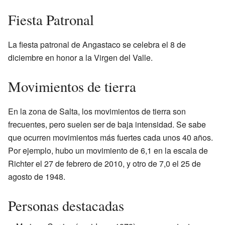
Fiesta Patronal
La fiesta patronal de Angastaco se celebra el 8 de
diciembre en honor a la Virgen del Valle.
Movimientos de tierra
En la zona de Salta, los movimientos de tierra son
frecuentes, pero suelen ser de baja intensidad. Se sabe
que ocurren movimientos más fuertes cada unos 40 años.
Por ejemplo, hubo un movimiento de 6,1 en la escala de
Richter el 27 de febrero de 2010, y otro de 7,0 el 25 de
agosto de 1948.
Personas destacadas