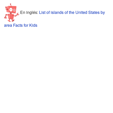
En inglés:
List of islands of the United States by
area Facts for Kids