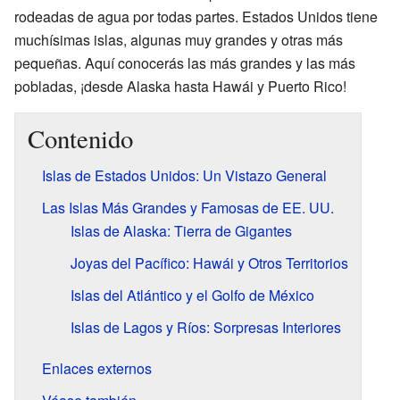
rodeadas de agua por todas partes. Estados Unidos tiene
muchísimas islas, algunas muy grandes y otras más
pequeñas. Aquí conocerás las más grandes y las más
pobladas, ¡desde Alaska hasta Hawái y Puerto Rico!
Contenido
Islas de Estados Unidos: Un Vistazo General
Las Islas Más Grandes y Famosas de EE. UU.
Islas de Alaska: Tierra de Gigantes
Joyas del Pacífico: Hawái y Otros Territorios
Islas del Atlántico y el Golfo de México
Islas de Lagos y Ríos: Sorpresas Interiores
Enlaces externos