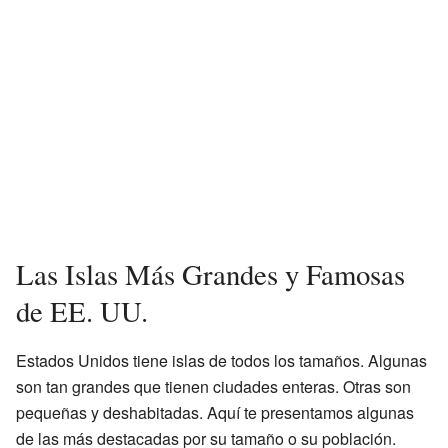
Las Islas Más Grandes y Famosas
de EE. UU.
Estados Unidos tiene islas de todos los tamaños. Algunas
son tan grandes que tienen ciudades enteras. Otras son
pequeñas y deshabitadas. Aquí te presentamos algunas
de las más destacadas por su tamaño o su población.