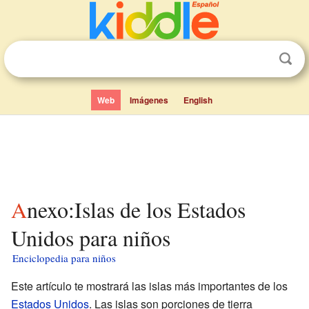
Web
Imágenes
English
Anexo:Islas de los Estados
Unidos para niños
Enciclopedia para niños
Este artículo te mostrará las islas más importantes de los
Estados Unidos
. Las islas son porciones de tierra