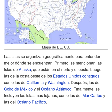
Mapa de EE. UU.
Las islas se organizan geográficamente para entender
mejor dónde se encuentran. Primero, se mencionan las
islas de
Alaska
, que están en el norte y el oeste. Luego,
las de la costa oeste de los
Estados Unidos contiguos
,
como las de
California
y
Washington
. Después, las del
Golfo de México
y el
Océano Atlántico
. Finalmente, se
incluyen las islas más lejanas, como las del
Mar Caribe
y
las del
Océano Pacífico
.