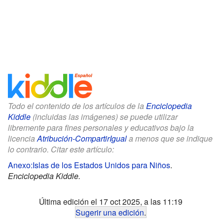
Todo el contenido de los artículos de la
Enciclopedia
Kiddle
(incluidas las imágenes) se puede utilizar
libremente para fines personales y educativos bajo la
licencia
Atribución-CompartirIgual
a menos que se indique
lo contrario. Citar este artículo:
Anexo:Islas de los Estados Unidos para Niños
.
Enciclopedia Kiddle.
Última edición el 17 oct 2025, a las 11:19
Sugerir una edición
.