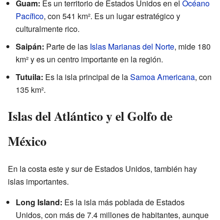
Guam:
Es un territorio de Estados Unidos en el
Océano
Pacífico
, con 541 km². Es un lugar estratégico y
culturalmente rico.
Saipán:
Parte de las
Islas Marianas del Norte
, mide 180
km² y es un centro importante en la región.
Tutuila:
Es la isla principal de la
Samoa Americana
, con
135 km².
Islas del Atlántico y el Golfo de
México
En la costa este y sur de Estados Unidos, también hay
islas importantes.
Long Island:
Es la isla más poblada de Estados
Unidos, con más de 7.4 millones de habitantes, aunque