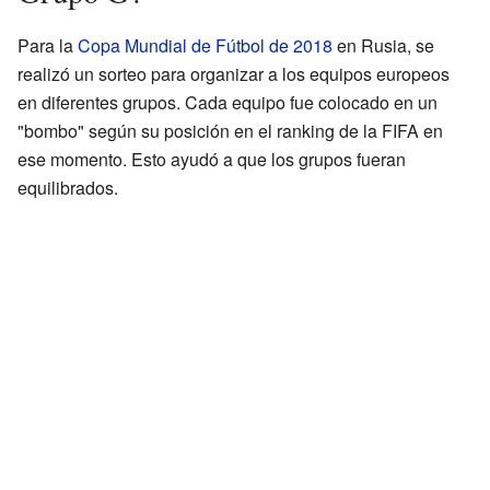
Para la
Copa Mundial de Fútbol de 2018
en Rusia, se
realizó un sorteo para organizar a los equipos europeos
en diferentes grupos. Cada equipo fue colocado en un
"bombo" según su posición en el ranking de la FIFA en
ese momento. Esto ayudó a que los grupos fueran
equilibrados.