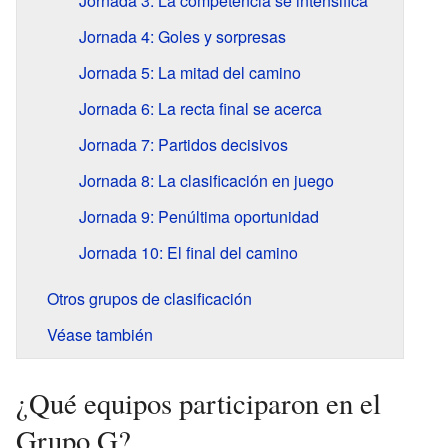
Jornada 3: La competencia se intensifica
Jornada 4: Goles y sorpresas
Jornada 5: La mitad del camino
Jornada 6: La recta final se acerca
Jornada 7: Partidos decisivos
Jornada 8: La clasificación en juego
Jornada 9: Penúltima oportunidad
Jornada 10: El final del camino
Otros grupos de clasificación
Véase también
¿Qué equipos participaron en el
Grupo G?