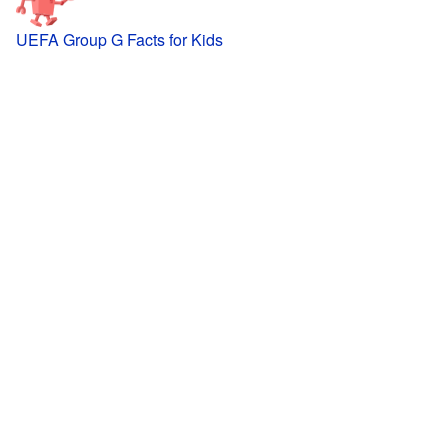
UEFA Group G Facts for Kids