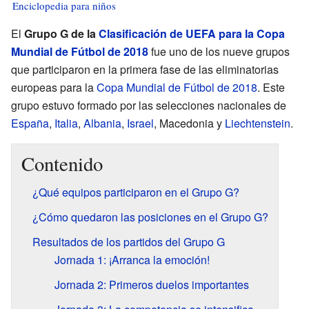
Enciclopedia para niños
El
Grupo G de la
Clasificación de UEFA para la Copa
Mundial de Fútbol de 2018
fue uno de los nueve grupos
que participaron en la primera fase de las eliminatorias
europeas para la
Copa Mundial de Fútbol de 2018
. Este
grupo estuvo formado por las selecciones nacionales de
España
,
Italia
,
Albania
,
Israel
, Macedonia y
Liechtenstein
.
Contenido
¿Qué equipos participaron en el Grupo G?
¿Cómo quedaron las posiciones en el Grupo G?
Resultados de los partidos del Grupo G
Jornada 1: ¡Arranca la emoción!
Jornada 2: Primeros duelos importantes