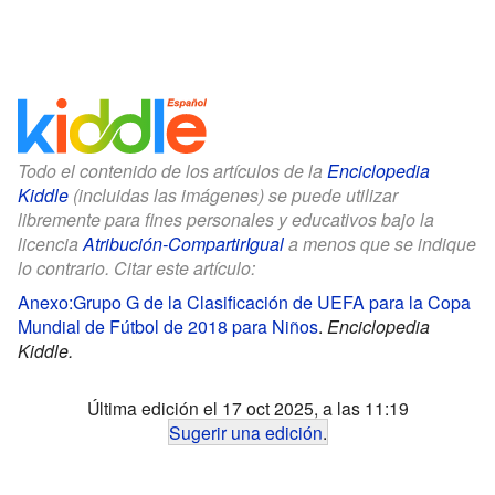
Todo el contenido de los artículos de la
Enciclopedia
Kiddle
(incluidas las imágenes) se puede utilizar
libremente para fines personales y educativos bajo la
licencia
Atribución-CompartirIgual
a menos que se indique
lo contrario. Citar este artículo:
Anexo:Grupo G de la Clasificación de UEFA para la Copa
Mundial de Fútbol de 2018 para Niños
.
Enciclopedia
Kiddle.
Última edición el 17 oct 2025, a las 11:19
Sugerir una edición
.