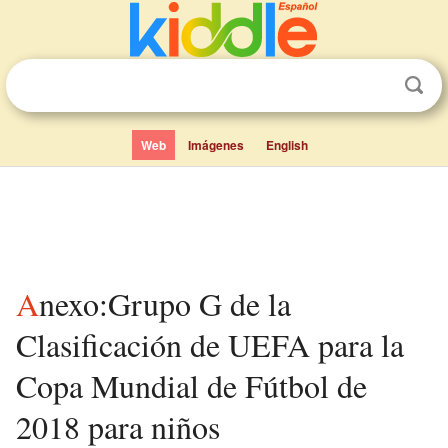
Web
Imágenes
English
Anexo:Grupo G de la
Clasificación de UEFA para la
Copa Mundial de Fútbol de
2018 para niños