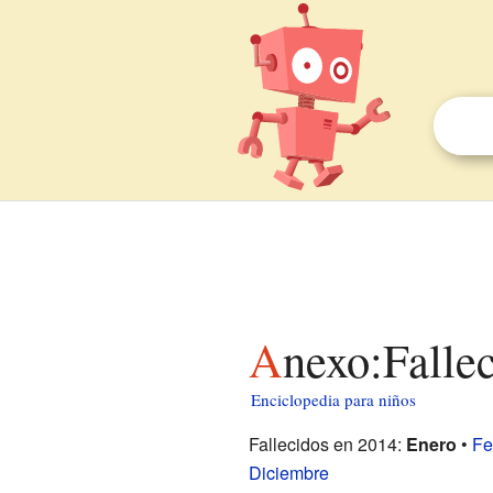
Anexo:Falle
Enciclopedia para niños
Fallecidos en 2014:
Enero
•
Fe
Diciembre