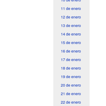
11 de enero
12 de enero
13 de enero
14 de enero
15 de enero
16 de enero
17 de enero
18 de enero
19 de enero
20 de enero
21 de enero
22 de enero