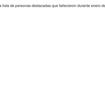
a lista de personas destacadas que fallecieron durante enero 