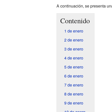
A continuación, se presenta un
Contenido
1 de enero
2 de enero
3 de enero
4 de enero
5 de enero
6 de enero
7 de enero
8 de enero
9 de enero
10 de enero