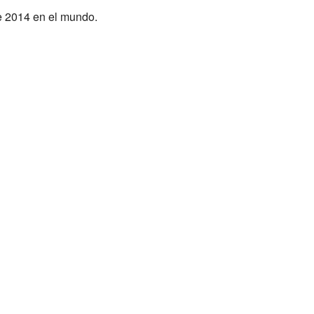
de 2014 en el mundo.