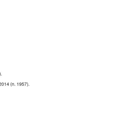
.
2014 (n. 1957).