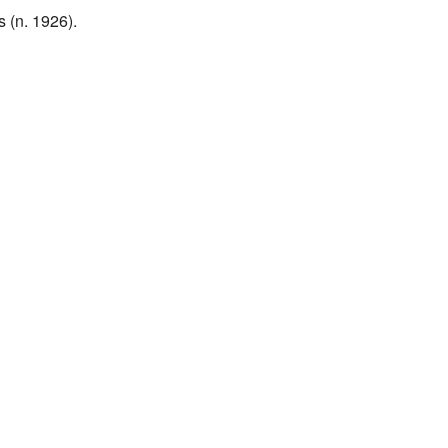
 (n. 1926).