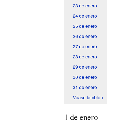
23 de enero
24 de enero
25 de enero
26 de enero
27 de enero
28 de enero
29 de enero
30 de enero
31 de enero
Véase también
1 de enero