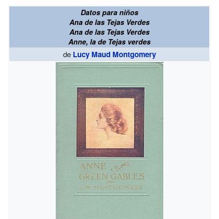
Datos para niños
Ana de las Tejas Verdes
Ana de las Tejas Verdes
Anne, la de Tejas verdes
de
Lucy Maud Montgomery