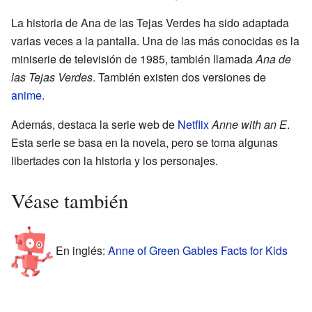
La historia de Ana de las Tejas Verdes ha sido adaptada
varias veces a la pantalla. Una de las más conocidas es la
miniserie de televisión de 1985, también llamada
Ana de
las Tejas Verdes
. También existen dos versiones de
anime
.
Además, destaca la serie web de
Netflix
Anne with an E
.
Esta serie se basa en la novela, pero se toma algunas
libertades con la historia y los personajes.
Véase también
En inglés:
Anne of Green Gables Facts for Kids