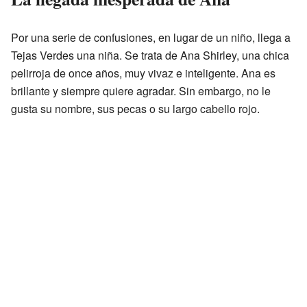
Por una serie de confusiones, en lugar de un niño, llega a
Tejas Verdes una niña. Se trata de Ana Shirley, una chica
pelirroja de once años, muy vivaz e inteligente. Ana es
brillante y siempre quiere agradar. Sin embargo, no le
gusta su nombre, sus pecas o su largo cabello rojo.