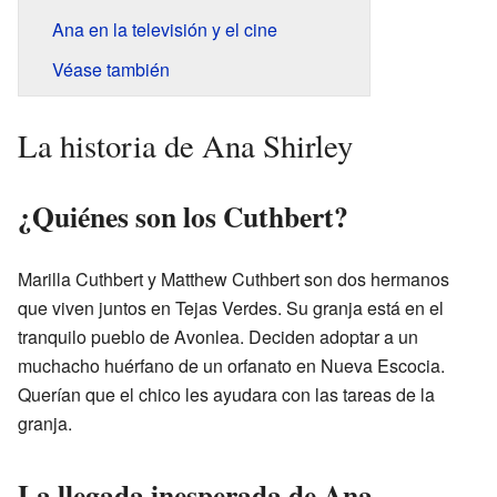
Ana en la televisión y el cine
Véase también
La historia de Ana Shirley
¿Quiénes son los Cuthbert?
Marilla Cuthbert y Matthew Cuthbert son dos hermanos
que viven juntos en Tejas Verdes. Su granja está en el
tranquilo pueblo de Avonlea. Deciden adoptar a un
muchacho huérfano de un orfanato en Nueva Escocia.
Querían que el chico les ayudara con las tareas de la
granja.
La llegada inesperada de Ana