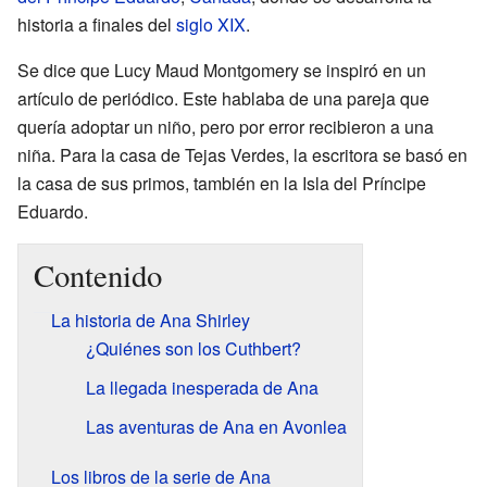
historia a finales del
siglo XIX
.
Se dice que Lucy Maud Montgomery se inspiró en un
artículo de periódico. Este hablaba de una pareja que
quería adoptar un niño, pero por error recibieron a una
niña. Para la casa de Tejas Verdes, la escritora se basó en
la casa de sus primos, también en la Isla del Príncipe
Eduardo.
Contenido
La historia de Ana Shirley
¿Quiénes son los Cuthbert?
La llegada inesperada de Ana
Las aventuras de Ana en Avonlea
Los libros de la serie de Ana