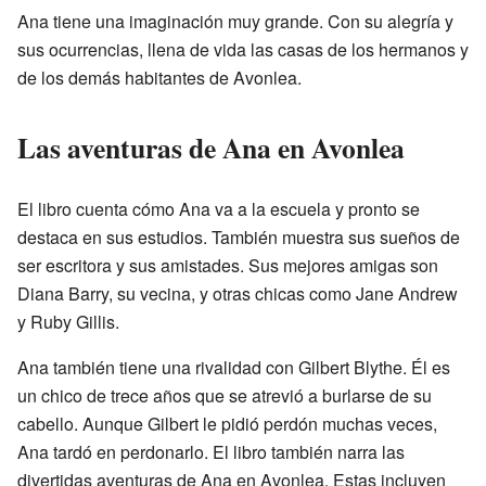
Ana tiene una imaginación muy grande. Con su alegría y
sus ocurrencias, llena de vida las casas de los hermanos y
de los demás habitantes de Avonlea.
Las aventuras de Ana en Avonlea
El libro cuenta cómo Ana va a la escuela y pronto se
destaca en sus estudios. También muestra sus sueños de
ser escritora y sus amistades. Sus mejores amigas son
Diana Barry, su vecina, y otras chicas como Jane Andrew
y Ruby Gillis.
Ana también tiene una rivalidad con Gilbert Blythe. Él es
un chico de trece años que se atrevió a burlarse de su
cabello. Aunque Gilbert le pidió perdón muchas veces,
Ana tardó en perdonarlo. El libro también narra las
divertidas aventuras de Ana en Avonlea. Estas incluyen