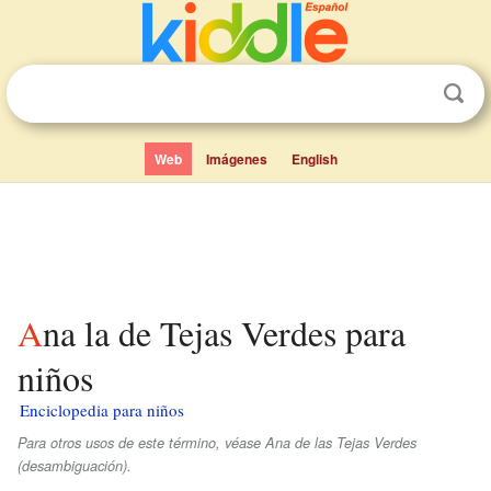
Web
Imágenes
English
Ana la de Tejas Verdes para
niños
Enciclopedia para niños
Para otros usos de este término, véase Ana de las Tejas Verdes
(desambiguación).