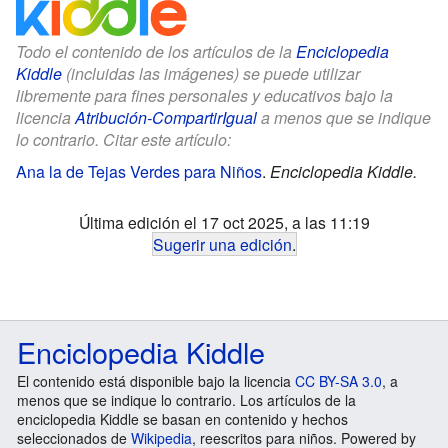
Todo el contenido de los artículos de la
Enciclopedia
Kiddle
(incluidas las imágenes) se puede utilizar
libremente para fines personales y educativos bajo la
licencia
Atribución-CompartirIgual
a menos que se indique
lo contrario. Citar este artículo:
Ana la de Tejas Verdes para Niños
.
Enciclopedia Kiddle.
Última edición el 17 oct 2025, a las 11:19
Sugerir una edición
.
Enciclopedia Kiddle
El contenido está disponible bajo la licencia
CC BY-SA 3.0
, a
menos que se indique lo contrario. Los artículos de la
enciclopedia Kiddle se basan en contenido y hechos
seleccionados de
Wikipedia
, reescritos para niños. Powered by