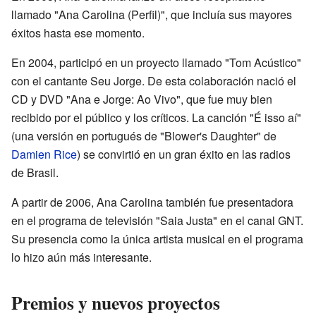
llamado "Ana Carolina (Perfil)", que incluía sus mayores
éxitos hasta ese momento.
En 2004, participó en un proyecto llamado "Tom Acústico"
con el cantante Seu Jorge. De esta colaboración nació el
CD y DVD "Ana e Jorge: Ao Vivo", que fue muy bien
recibido por el público y los críticos. La canción "É isso aí"
(una versión en portugués de "Blower's Daughter" de
Damien Rice
) se convirtió en un gran éxito en las radios
de Brasil.
A partir de 2006, Ana Carolina también fue presentadora
en el programa de televisión "Saia Justa" en el canal GNT.
Su presencia como la única artista musical en el programa
lo hizo aún más interesante.
Premios y nuevos proyectos