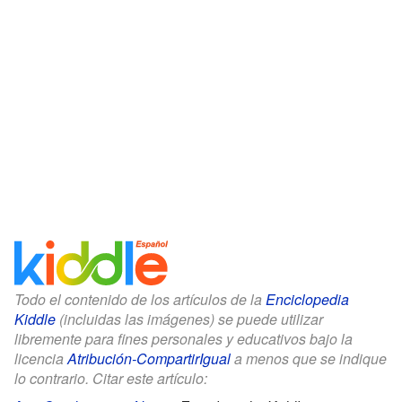
Todo el contenido de los artículos de la
Enciclopedia
Kiddle
(incluidas las imágenes) se puede utilizar
libremente para fines personales y educativos bajo la
licencia
Atribución-CompartirIgual
a menos que se indique
lo contrario. Citar este artículo: