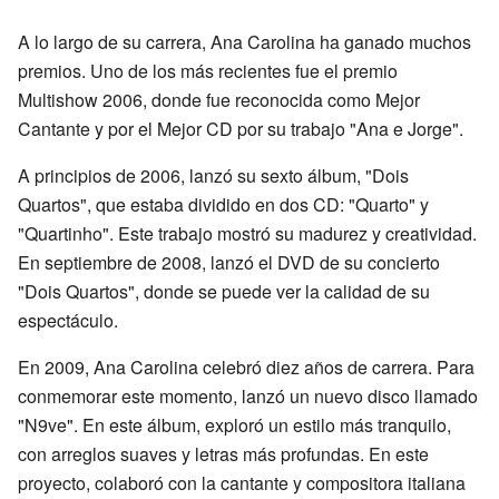
A lo largo de su carrera, Ana Carolina ha ganado muchos
premios. Uno de los más recientes fue el premio
Multishow 2006, donde fue reconocida como Mejor
Cantante y por el Mejor CD por su trabajo "Ana e Jorge".
A principios de 2006, lanzó su sexto álbum, "Dois
Quartos", que estaba dividido en dos CD: "Quarto" y
"Quartinho". Este trabajo mostró su madurez y creatividad.
En septiembre de 2008, lanzó el DVD de su concierto
"Dois Quartos", donde se puede ver la calidad de su
espectáculo.
En 2009, Ana Carolina celebró diez años de carrera. Para
conmemorar este momento, lanzó un nuevo disco llamado
"N9ve". En este álbum, exploró un estilo más tranquilo,
con arreglos suaves y letras más profundas. En este
proyecto, colaboró con la cantante y compositora italiana