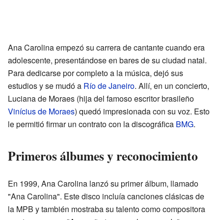
Ana Carolina empezó su carrera de cantante cuando era
adolescente, presentándose en bares de su ciudad natal.
Para dedicarse por completo a la música, dejó sus
estudios y se mudó a
Río de Janeiro
. Allí, en un concierto,
Luciana de Moraes (hija del famoso escritor brasileño
Vinícius de Moraes
) quedó impresionada con su voz. Esto
le permitió firmar un contrato con la discográfica
BMG
.
Primeros álbumes y reconocimiento
En 1999, Ana Carolina lanzó su primer álbum, llamado
"Ana Carolina". Este disco incluía canciones clásicas de
la MPB y también mostraba su talento como compositora