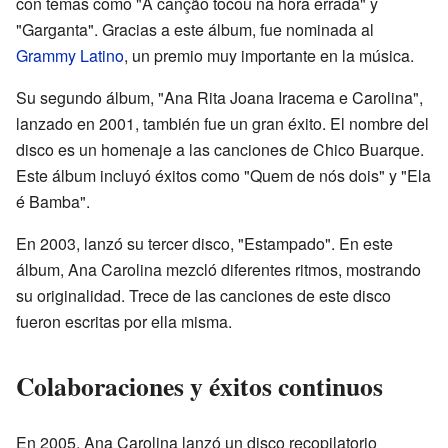
con temas como "A canção tocou na hora errada" y
"Garganta". Gracias a este álbum, fue nominada al
Grammy Latino
, un premio muy importante en la música.
Su segundo álbum, "Ana Rita Joana Iracema e Carolina",
lanzado en 2001, también fue un gran éxito. El nombre del
disco es un homenaje a las canciones de Chico Buarque.
Este álbum incluyó éxitos como "Quem de nós dois" y "Ela
é Bamba".
En 2003, lanzó su tercer disco, "Estampado". En este
álbum, Ana Carolina mezcló diferentes ritmos, mostrando
su originalidad. Trece de las canciones de este disco
fueron escritas por ella misma.
Colaboraciones y éxitos continuos
En 2005, Ana Carolina lanzó un disco recopilatorio