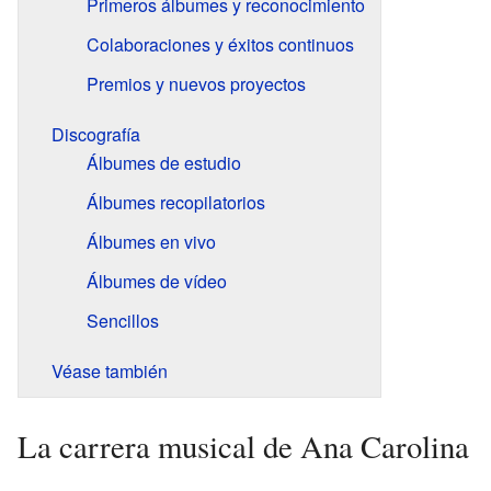
Primeros álbumes y reconocimiento
Colaboraciones y éxitos continuos
Premios y nuevos proyectos
Discografía
Álbumes de estudio
Álbumes recopilatorios
Álbumes en vivo
Álbumes de vídeo
Sencillos
Véase también
La carrera musical de Ana Carolina