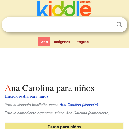
Web
Imágenes
English
Ana Carolina para niños
Enciclopedia para niños
Para la cineasta brasileña, véase
Ana Carolina (cineasta)
.
Para la comediante argentina, véase Ana Carolina (comediante).
Datos para niños