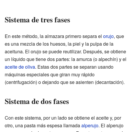
Sistema de tres fases
En este método, la almazara primero separa el
orujo
, que
es una mezcla de los huesos, la piel y la pulpa de la
aceituna. El orujo se puede reutilizar. Después, se obtiene
un líquido que tiene dos partes: la amurca (o alpechín) y el
aceite de oliva
. Estas dos partes se separan usando
máquinas especiales que giran muy rápido
(centrifugación) o dejando que se asienten (decantación).
Sistema de dos fases
Con este sistema, por un lado se obtiene el aceite y, por
otro, una pasta más espesa llamada
alperujo
. El alperujo