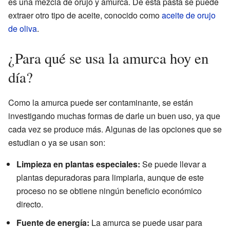
es una mezcla de orujo y amurca. De esta pasta se puede
extraer otro tipo de aceite, conocido como
aceite de orujo
de oliva
.
¿Para qué se usa la amurca hoy en
día?
Como la amurca puede ser contaminante, se están
investigando muchas formas de darle un buen uso, ya que
cada vez se produce más. Algunas de las opciones que se
estudian o ya se usan son:
Limpieza en plantas especiales:
Se puede llevar a
plantas depuradoras para limpiarla, aunque de este
proceso no se obtiene ningún beneficio económico
directo.
Fuente de energía:
La amurca se puede usar para