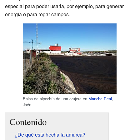
especial para poder usarla, por ejemplo, para generar
energía o para regar campos.
Balsa de alpechín de una orujera en
Mancha Real
,
Jaén.
Contenido
¿De qué está hecha la amurca?