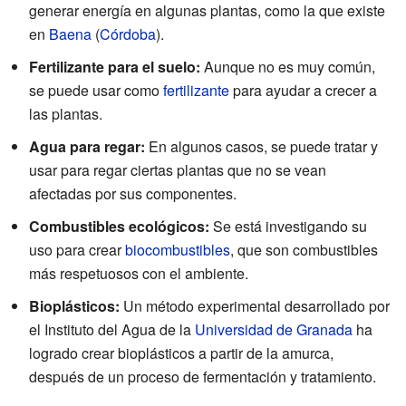
generar energía en algunas plantas, como la que existe
en
Baena
(
Córdoba
).
Fertilizante para el suelo:
Aunque no es muy común,
se puede usar como
fertilizante
para ayudar a crecer a
las plantas.
Agua para regar:
En algunos casos, se puede tratar y
usar para regar ciertas plantas que no se vean
afectadas por sus componentes.
Combustibles ecológicos:
Se está investigando su
uso para crear
biocombustibles
, que son combustibles
más respetuosos con el ambiente.
Bioplásticos:
Un método experimental desarrollado por
el Instituto del Agua de la
Universidad de Granada
ha
logrado crear bioplásticos a partir de la amurca,
después de un proceso de fermentación y tratamiento.