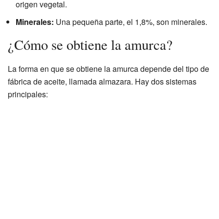
origen vegetal.
Minerales:
Una pequeña parte, el 1,8%, son minerales.
¿Cómo se obtiene la amurca?
La forma en que se obtiene la amurca depende del tipo de
fábrica de aceite, llamada almazara. Hay dos sistemas
principales: