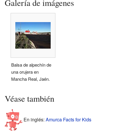
Galería de imágenes
Balsa de alpechín de
una orujera en
Mancha Real, Jaén.
Véase también
En inglés:
Amurca Facts for Kids