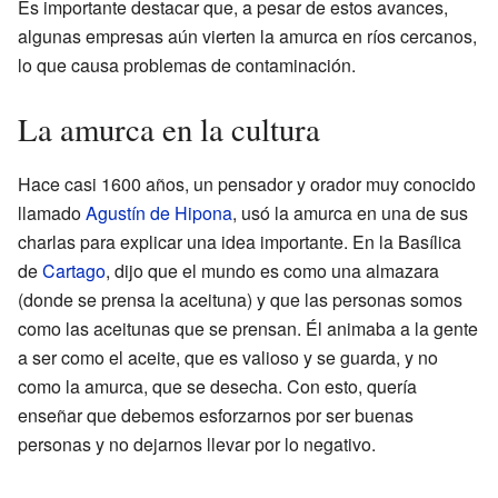
Es importante destacar que, a pesar de estos avances,
algunas empresas aún vierten la amurca en ríos cercanos,
lo que causa problemas de contaminación.
La amurca en la cultura
Hace casi 1600 años, un pensador y orador muy conocido
llamado
Agustín de Hipona
, usó la amurca en una de sus
charlas para explicar una idea importante. En la Basílica
de
Cartago
, dijo que el mundo es como una almazara
(donde se prensa la aceituna) y que las personas somos
como las aceitunas que se prensan. Él animaba a la gente
a ser como el aceite, que es valioso y se guarda, y no
como la amurca, que se desecha. Con esto, quería
enseñar que debemos esforzarnos por ser buenas
personas y no dejarnos llevar por lo negativo.