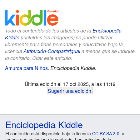
Todo el contenido de los artículos de la
Enciclopedia
Kiddle
(incluidas las imágenes) se puede utilizar
libremente para fines personales y educativos bajo la
licencia
Atribución-CompartirIgual
a menos que se indique
lo contrario. Citar este artículo:
Amurca para Niños
.
Enciclopedia Kiddle.
Última edición el 17 oct 2025, a las 11:19
Sugerir una edición
.
Enciclopedia Kiddle
El contenido está disponible bajo la licencia
CC BY-SA 3.0
, a
menos que se indique lo contrario. Los artículos de la