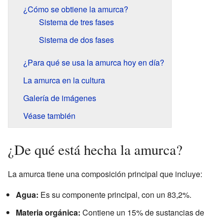
¿Cómo se obtiene la amurca?
Sistema de tres fases
Sistema de dos fases
¿Para qué se usa la amurca hoy en día?
La amurca en la cultura
Galería de imágenes
Véase también
¿De qué está hecha la amurca?
La amurca tiene una composición principal que incluye:
Agua:
Es su componente principal, con un 83,2%.
Materia orgánica:
Contiene un 15% de sustancias de