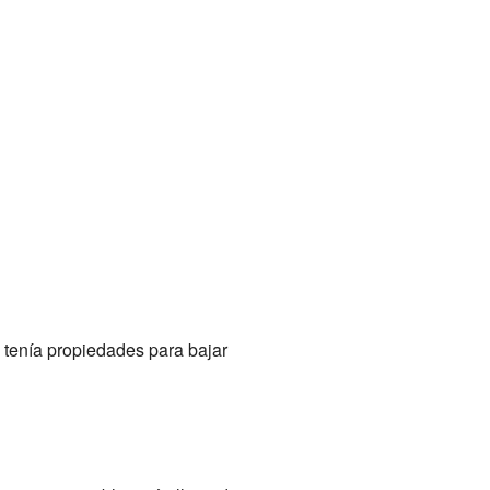
 tenía propiedades para bajar