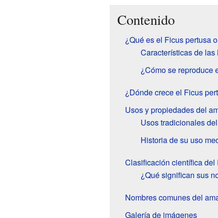
Contenido
¿Qué es el Ficus pertusa o
Características de las 
¿Cómo se reproduce el
¿Dónde crece el Ficus per
Usos y propiedades del ama
Usos tradicionales del
Historia de su uso med
Clasificación científica del
¿Qué significan sus 
Nombres comunes del amat
Galería de imágenes