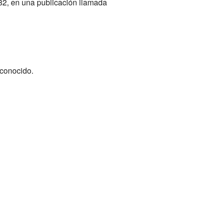
82, en una publicación llamada
 conocido.