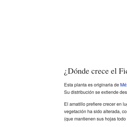
¿Dónde crece el Fi
Esta planta es originaria de
Mé
Su distribución se extiende de
El amatillo prefiere crecer en
vegetación ha sido alterada, co
(que mantienen sus hojas todo 