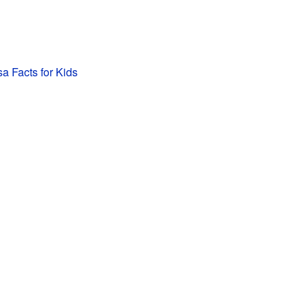
sa Facts for Kids