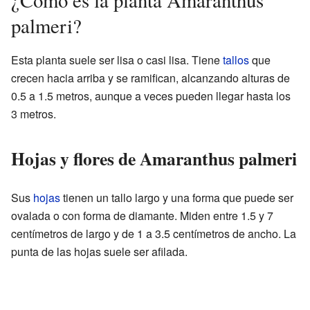
palmeri?
Esta planta suele ser lisa o casi lisa. Tiene
tallos
que
crecen hacia arriba y se ramifican, alcanzando alturas de
0.5 a 1.5 metros, aunque a veces pueden llegar hasta los
3 metros.
Hojas y flores de Amaranthus palmeri
Sus
hojas
tienen un tallo largo y una forma que puede ser
ovalada o con forma de diamante. Miden entre 1.5 y 7
centímetros de largo y de 1 a 3.5 centímetros de ancho. La
punta de las hojas suele ser afilada.