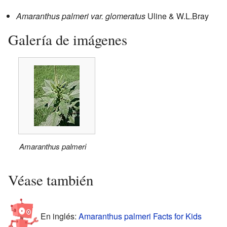
Amaranthus palmeri var. glomeratus
Uline & W.L.Bray
Galería de imágenes
Amaranthus palmeri
Véase también
En inglés:
Amaranthus palmeri Facts for Kids