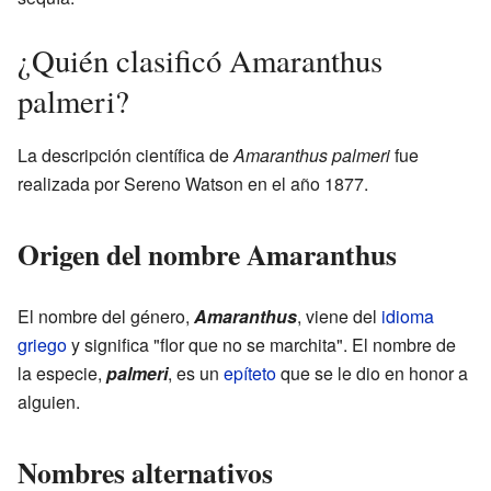
¿Quién clasificó Amaranthus
palmeri?
La descripción científica de
Amaranthus palmeri
fue
realizada por Sereno Watson en el año 1877.
Origen del nombre Amaranthus
El nombre del género,
Amaranthus
, viene del
idioma
griego
y significa "flor que no se marchita". El nombre de
la especie,
palmeri
, es un
epíteto
que se le dio en honor a
alguien.
Nombres alternativos