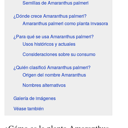
Semillas de Amaranthus palmeri
¿Dónde crece Amaranthus palmeri?
Amaranthus palmeri como planta invasora
¿Para qué se usa Amaranthus palmeri?
Usos históricos y actuales
Consideraciones sobre su consumo
¿Quién clasificó Amaranthus palmeri?
Origen del nombre Amaranthus
Nombres alternativos
Galería de imágenes
Véase también
¿Cómo es la planta Amaranthus