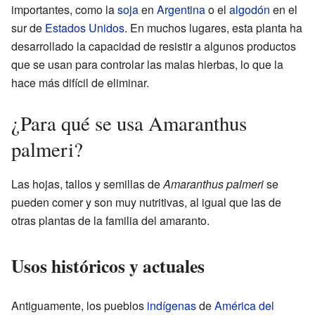
importantes, como la
soja
en
Argentina
o el
algodón
en el
sur de
Estados Unidos
. En muchos lugares, esta planta ha
desarrollado la capacidad de resistir a algunos productos
que se usan para controlar las malas hierbas, lo que la
hace más difícil de eliminar.
¿Para qué se usa Amaranthus
palmeri?
Las hojas, tallos y semillas de
Amaranthus palmeri
se
pueden comer y son muy nutritivas, al igual que las de
otras plantas de la familia del amaranto.
Usos históricos y actuales
Antiguamente, los pueblos
indígenas
de
América del