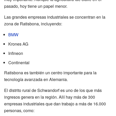
pasado, hoy tiene un papel menor.
Las grandes empresas industriales se concentran en la
zona de Ratisbona, incluyendo:
BMW
Krones AG
Infineon
Continental
Ratisbona es también un centro importante para la
tecnología avanzada en Alemania.
El distrito rural de Schwandorf es uno de los que más
ingresos genera en la región. Allí hay más de 300
empresas industriales que dan trabajo a más de 16.000
personas, como: