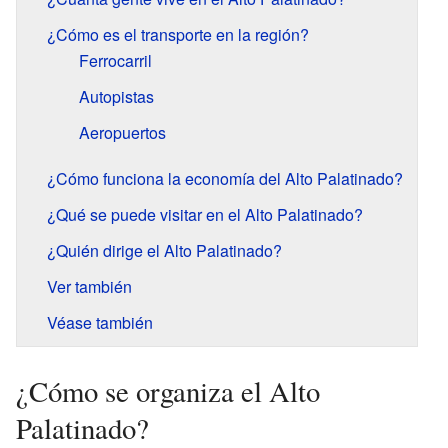
¿Cómo es el transporte en la región?
Ferrocarril
Autopistas
Aeropuertos
¿Cómo funciona la economía del Alto Palatinado?
¿Qué se puede visitar en el Alto Palatinado?
¿Quién dirige el Alto Palatinado?
Ver también
Véase también
¿Cómo se organiza el Alto
Palatinado?