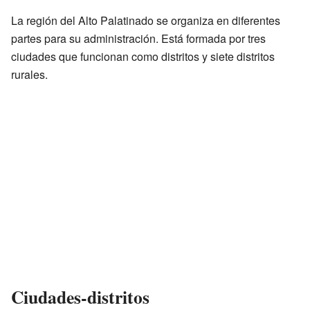
La región del Alto Palatinado se organiza en diferentes
partes para su administración. Está formada por tres
ciudades que funcionan como distritos y siete distritos
rurales.
Ciudades-distritos