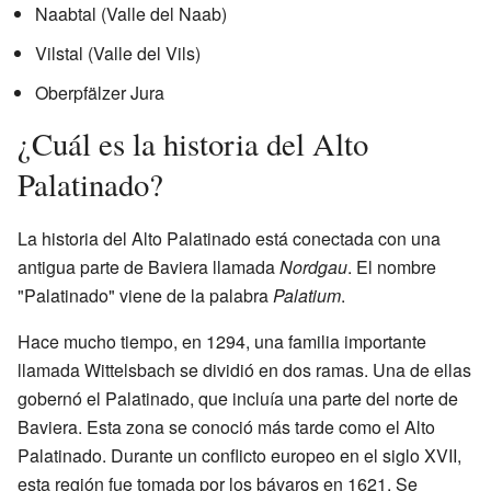
Naabtal (Valle del Naab)
Vilstal (Valle del Vils)
Oberpfälzer Jura
¿Cuál es la historia del Alto
Palatinado?
La historia del Alto Palatinado está conectada con una
antigua parte de Baviera llamada
Nordgau
. El nombre
"Palatinado" viene de la palabra
Palatium
.
Hace mucho tiempo, en 1294, una familia importante
llamada Wittelsbach se dividió en dos ramas. Una de ellas
gobernó el Palatinado, que incluía una parte del norte de
Baviera. Esta zona se conoció más tarde como el Alto
Palatinado. Durante un conflicto europeo en el siglo XVII,
esta región fue tomada por los bávaros en 1621. Se