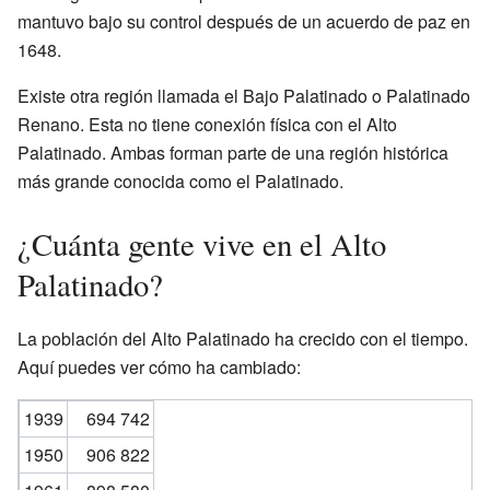
mantuvo bajo su control después de un acuerdo de paz en
1648.
Existe otra región llamada el Bajo Palatinado o Palatinado
Renano. Esta no tiene conexión física con el Alto
Palatinado. Ambas forman parte de una región histórica
más grande conocida como el Palatinado.
¿Cuánta gente vive en el Alto
Palatinado?
La población del Alto Palatinado ha crecido con el tiempo.
Aquí puedes ver cómo ha cambiado:
1939
694 742
1950
906 822