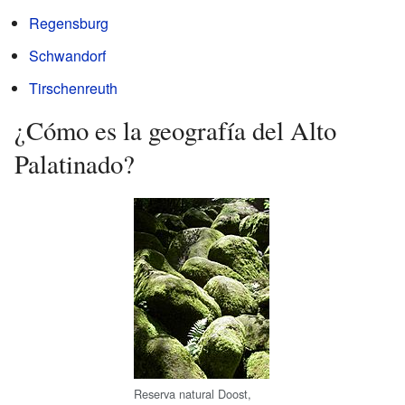
Regensburg
Schwandorf
Tirschenreuth
¿Cómo es la geografía del Alto
Palatinado?
Reserva natural Doost,