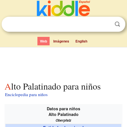
Web
Imágenes
English
Alto Palatinado para niños
Enciclopedia para niños
Datos para niños
Alto Palatinado
Oberpfalz