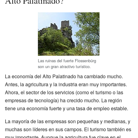
Alto Palatinado?
Las ruinas del fuerte Flossenbürg
son un gran atractivo turístico.
La economía del Alto Palatinado ha cambiado mucho.
Antes, la agricultura y la industria eran muy importantes.
Ahora, el sector de los servicios (como el turismo o las
empresas de tecnología) ha crecido mucho. La región
tiene una economía fuerte y una tasa de empleo estable.
La mayoría de las empresas son pequeñas y medianas, y
muchas son líderes en sus campos. El turismo también es
muy importante. Aunque la agricultura fue clave en el