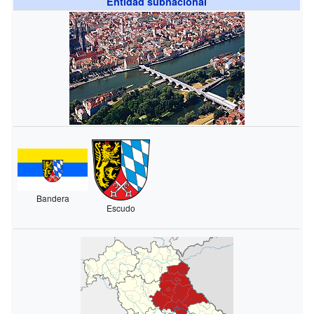
Entidad subnacional
Bandera
Escudo