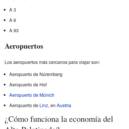
A 3
A 6
A 93
Aeropuertos
Los aeropuertos más cercanos para viajar son:
Aeropuerto de Núremberg
Aeropuerto de Hof
Aeropuerto de Múnich
Aeropuerto de
Linz
, en
Austria
¿Cómo funciona la economía del