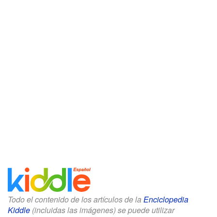
Todo el contenido de los artículos de la
Enciclopedia
Kiddle
(incluidas las imágenes) se puede utilizar