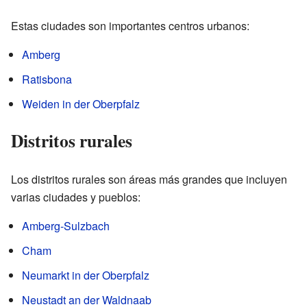
Estas ciudades son importantes centros urbanos:
Amberg
Ratisbona
Weiden in der Oberpfalz
Distritos rurales
Los distritos rurales son áreas más grandes que incluyen
varias ciudades y pueblos:
Amberg-Sulzbach
Cham
Neumarkt in der Oberpfalz
Neustadt an der Waldnaab