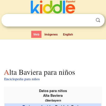
Web
Imágenes
English
Alta Baviera para niños
Enciclopedia para niños
Datos para niños
Alta Baviera
Oberbayern