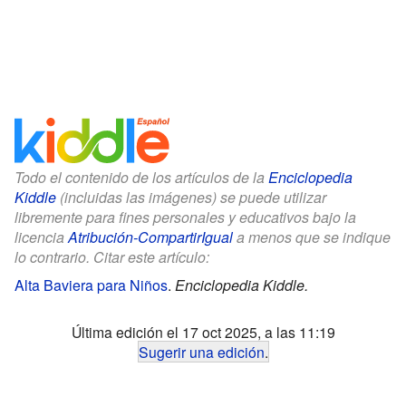
Todo el contenido de los artículos de la
Enciclopedia
Kiddle
(incluidas las imágenes) se puede utilizar
libremente para fines personales y educativos bajo la
licencia
Atribución-CompartirIgual
a menos que se indique
lo contrario. Citar este artículo:
Alta Baviera para Niños
.
Enciclopedia Kiddle.
Última edición el 17 oct 2025, a las 11:19
Sugerir una edición
.