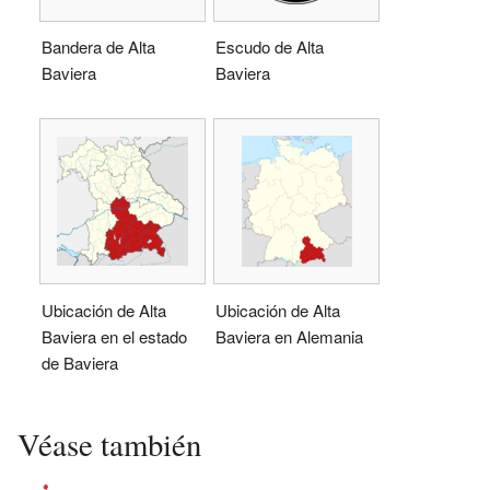
Bandera de Alta
Escudo de Alta
Baviera
Baviera
Ubicación de Alta
Ubicación de Alta
Baviera en el estado
Baviera en Alemania
de Baviera
Véase también