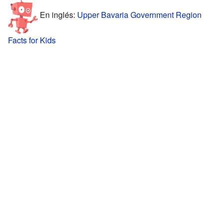
En inglés:
Upper Bavaria Government Region
Facts for Kids