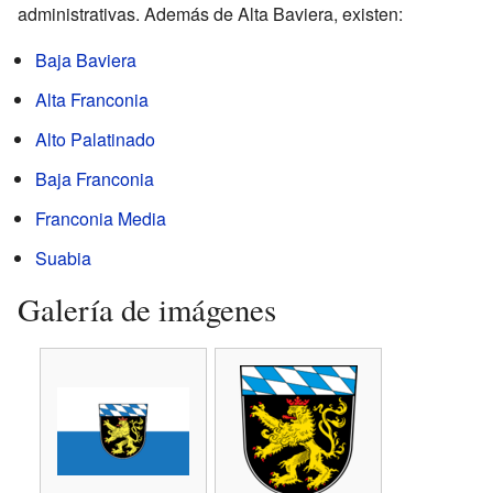
administrativas. Además de Alta Baviera, existen:
Baja Baviera
Alta Franconia
Alto Palatinado
Baja Franconia
Franconia Media
Suabia
Galería de imágenes