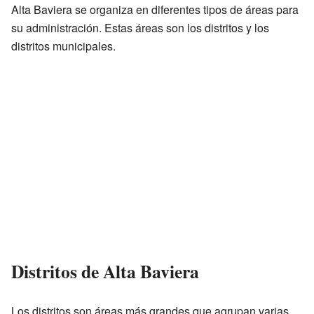
Alta Baviera se organiza en diferentes tipos de áreas para
su administración. Estas áreas son los distritos y los
distritos municipales.
Distritos de Alta Baviera
Los distritos son áreas más grandes que agrupan varias