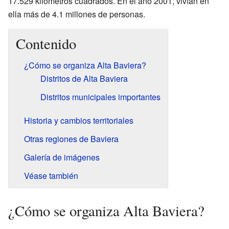
17.529 kilómetros cuadrados. En el año 2001, vivían en
ella más de 4.1 millones de personas.
Contenido
¿Cómo se organiza Alta Baviera?
Distritos de Alta Baviera
Distritos municipales importantes
Historia y cambios territoriales
Otras regiones de Baviera
Galería de imágenes
Véase también
¿Cómo se organiza Alta Baviera?