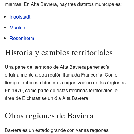
mismas. En Alta Baviera, hay tres distritos municipales:
Ingolstadt
Múnich
Rosenheim
Historia y cambios territoriales
Una parte del territorio de Alta Baviera pertenecía
originalmente a otra región llamada Franconia. Con el
tiempo, hubo cambios en la organización de las regiones.
En 1970, como parte de estas reformas territoriales, el
área de Eichstätt se unió a Alta Baviera.
Otras regiones de Baviera
Baviera es un estado grande con varias regiones