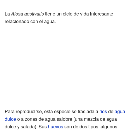
La
Alosa aestivalis
tiene un ciclo de vida interesante
relacionado con el agua.
Para reproducirse, esta especie se traslada a
ríos
de
agua
dulce
o a zonas de agua salobre (una mezcla de agua
dulce y salada). Sus
huevos
son de dos tipos: algunos