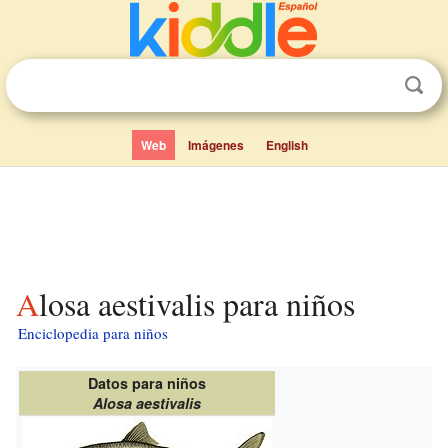
Web
Imágenes
English
Alosa aestivalis para niños
Enciclopedia para niños
Datos para niños
Alosa aestivalis