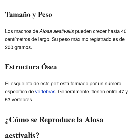
Tamaño y Peso
Los machos de
Alosa aestivalis
pueden crecer hasta 40
centímetros de largo. Su peso máximo registrado es de
200 gramos.
Estructura Ósea
El esqueleto de este pez está formado por un número
específico de
vértebras
. Generalmente, tienen entre 47 y
53 vértebras.
¿Cómo se Reproduce la Alosa
aestivalis?