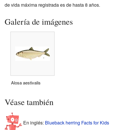
de vida máxima registrada es de hasta 8 años.
Galería de imágenes
Alosa aestivalis
Véase también
En inglés:
Blueback herring Facts for Kids