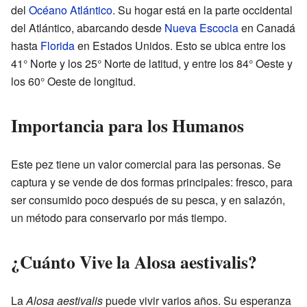
del
Océano Atlántico
. Su hogar está en la parte occidental
del Atlántico, abarcando desde
Nueva Escocia
en Canadá
hasta
Florida
en Estados Unidos. Esto se ubica entre los
41° Norte y los 25° Norte de latitud, y entre los 84° Oeste y
los 60° Oeste de longitud.
Importancia para los Humanos
Este pez tiene un valor comercial para las personas. Se
captura y se vende de dos formas principales: fresco, para
ser consumido poco después de su pesca, y en salazón,
un método para conservarlo por más tiempo.
¿Cuánto Vive la Alosa aestivalis?
La
Alosa aestivalis
puede vivir varios años. Su esperanza