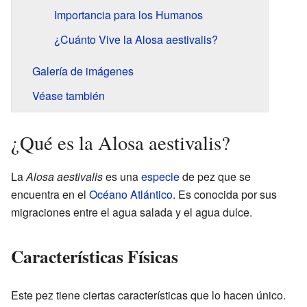
Importancia para los Humanos
¿Cuánto Vive la Alosa aestivalis?
Galería de imágenes
Véase también
¿Qué es la Alosa aestivalis?
La
Alosa aestivalis
es una
especie
de pez que se
encuentra en el
Océano Atlántico
. Es conocida por sus
migraciones entre el agua salada y el agua dulce.
Características Físicas
Este pez tiene ciertas características que lo hacen único.