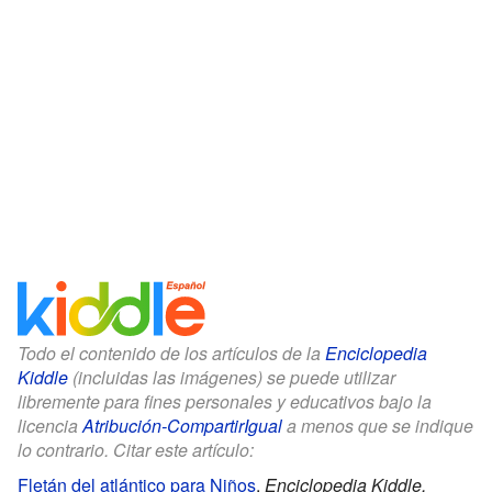
Todo el contenido de los artículos de la
Enciclopedia
Kiddle
(incluidas las imágenes) se puede utilizar
libremente para fines personales y educativos bajo la
licencia
Atribución-CompartirIgual
a menos que se indique
lo contrario. Citar este artículo:
Fletán del atlántico para Niños
.
Enciclopedia Kiddle.