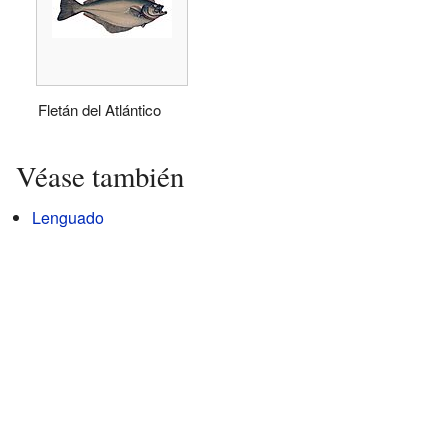
Fletán del Atlántico
Véase también
Lenguado