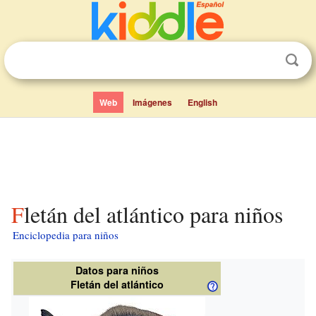
Web
Imágenes
English
Fletán del atlántico para niños
Enciclopedia para niños
Datos para niños
Fletán del atlántico