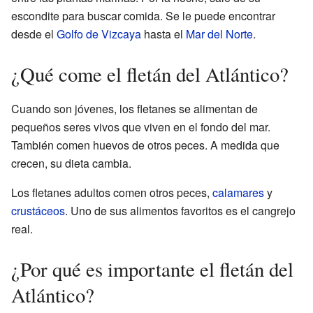
escondite para buscar comida. Se le puede encontrar
desde el
Golfo de Vizcaya
hasta el
Mar del Norte
.
¿Qué come el fletán del Atlántico?
Cuando son jóvenes, los fletanes se alimentan de
pequeños seres vivos que viven en el fondo del mar.
También comen huevos de otros peces. A medida que
crecen, su dieta cambia.
Los fletanes adultos comen otros peces,
calamares
y
crustáceos
. Uno de sus alimentos favoritos es el cangrejo
real.
¿Por qué es importante el fletán del
Atlántico?