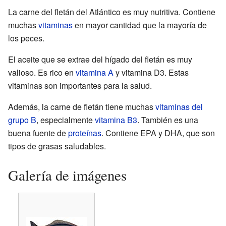
La carne del fletán del Atlántico es muy nutritiva. Contiene
muchas
vitaminas
en mayor cantidad que la mayoría de
los peces.
El aceite que se extrae del hígado del fletán es muy
valioso. Es rico en
vitamina A
y vitamina D3. Estas
vitaminas son importantes para la salud.
Además, la carne de fletán tiene muchas
vitaminas del
grupo B
, especialmente
vitamina B3
. También es una
buena fuente de
proteínas
. Contiene EPA y DHA, que son
tipos de grasas saludables.
Galería de imágenes