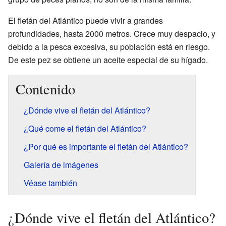
El fletán del Atlántico puede vivir a grandes
profundidades, hasta 2000 metros. Crece muy despacio, y
debido a la pesca excesiva, su población está en riesgo.
De este pez se obtiene un aceite especial de su hígado.
Contenido
¿Dónde vive el fletán del Atlántico?
¿Qué come el fletán del Atlántico?
¿Por qué es importante el fletán del Atlántico?
Galería de imágenes
Véase también
¿Dónde vive el fletán del Atlántico?