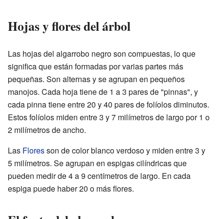
Hojas y flores del árbol
Las hojas del algarrobo negro son compuestas, lo que
significa que están formadas por varias partes más
pequeñas. Son alternas y se agrupan en pequeños
manojos. Cada hoja tiene de 1 a 3 pares de "pinnas", y
cada pinna tiene entre 20 y 40 pares de folíolos diminutos.
Estos folíolos miden entre 3 y 7 milímetros de largo por 1 o
2 milímetros de ancho.
Las
Flores
son de color blanco verdoso y miden entre 3 y
5 milímetros. Se agrupan en espigas cilíndricas que
pueden medir de 4 a 9 centímetros de largo. En cada
espiga puede haber 20 o más flores.