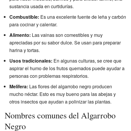
sustancia usada en curtidurías.
Combustible:
Es una excelente fuente de leña y carbón
para cocinar y calentar.
Alimento:
Las vainas son comestibles y muy
apreciadas por su sabor dulce. Se usan para preparar
harina y tortas.
Usos tradicionales:
En algunas culturas, se cree que
aspirar el humo de los frutos quemados puede ayudar a
personas con problemas respiratorios.
Melífera:
Las flores del algarrobo negro producen
mucho néctar. Esto es muy bueno para las abejas y
otros insectos que ayudan a polinizar las plantas.
Nombres comunes del Algarrobo
Negro