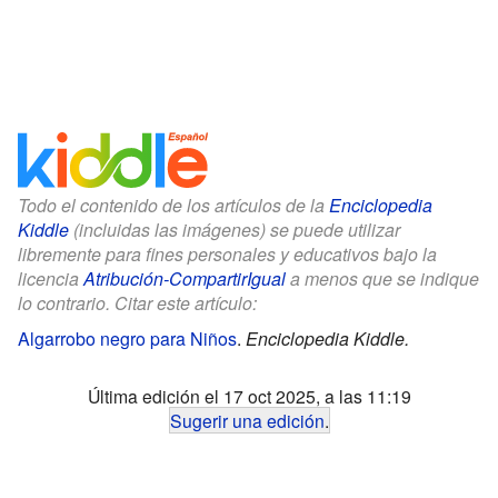
Todo el contenido de los artículos de la
Enciclopedia
Kiddle
(incluidas las imágenes) se puede utilizar
libremente para fines personales y educativos bajo la
licencia
Atribución-CompartirIgual
a menos que se indique
lo contrario. Citar este artículo:
Algarrobo negro para Niños
.
Enciclopedia Kiddle.
Última edición el 17 oct 2025, a las 11:19
Sugerir una edición
.