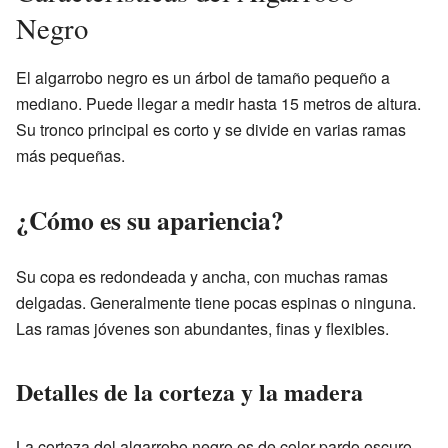
Negro
El algarrobo negro es un árbol de tamaño pequeño a
mediano. Puede llegar a medir hasta 15 metros de altura.
Su tronco principal es corto y se divide en varias ramas
más pequeñas.
¿Cómo es su apariencia?
Su copa es redondeada y ancha, con muchas ramas
delgadas. Generalmente tiene pocas espinas o ninguna.
Las ramas jóvenes son abundantes, finas y flexibles.
Detalles de la corteza y la madera
La corteza del algarrobo negro es de color pardo oscuro.