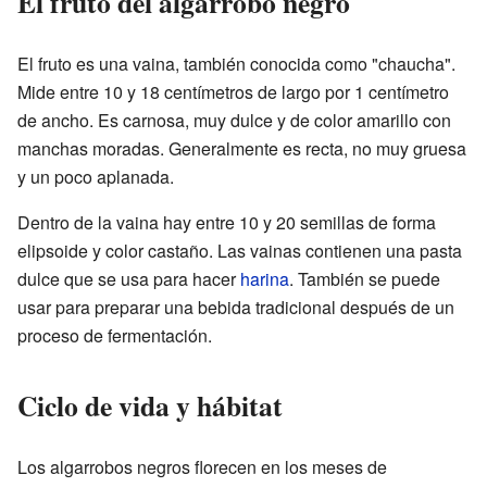
El fruto del algarrobo negro
El fruto es una vaina, también conocida como "chaucha".
Mide entre 10 y 18 centímetros de largo por 1 centímetro
de ancho. Es carnosa, muy dulce y de color amarillo con
manchas moradas. Generalmente es recta, no muy gruesa
y un poco aplanada.
Dentro de la vaina hay entre 10 y 20 semillas de forma
elipsoide y color castaño. Las vainas contienen una pasta
dulce que se usa para hacer
harina
. También se puede
usar para preparar una bebida tradicional después de un
proceso de fermentación.
Ciclo de vida y hábitat
Los algarrobos negros florecen en los meses de