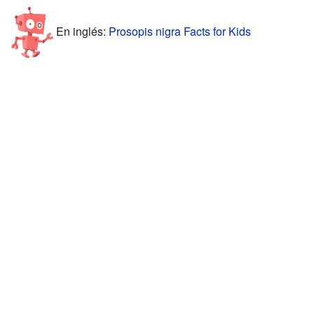
En inglés:
Prosopis nigra Facts for Kids