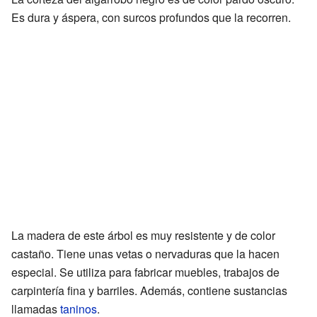
Es dura y áspera, con surcos profundos que la recorren.
La madera de este árbol es muy resistente y de color
castaño. Tiene unas vetas o nervaduras que la hacen
especial. Se utiliza para fabricar muebles, trabajos de
carpintería fina y barriles. Además, contiene sustancias
llamadas
taninos
.