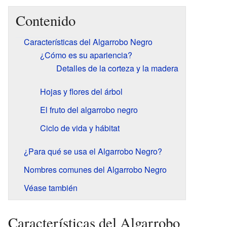
Contenido
Características del Algarrobo Negro
¿Cómo es su apariencia?
Detalles de la corteza y la madera
Hojas y flores del árbol
El fruto del algarrobo negro
Ciclo de vida y hábitat
¿Para qué se usa el Algarrobo Negro?
Nombres comunes del Algarrobo Negro
Véase también
Características del Algarrobo