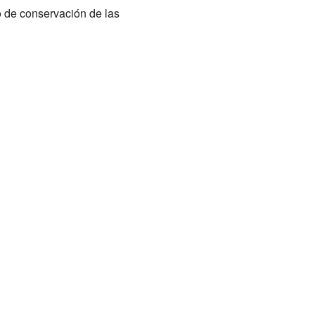
o de conservación de las