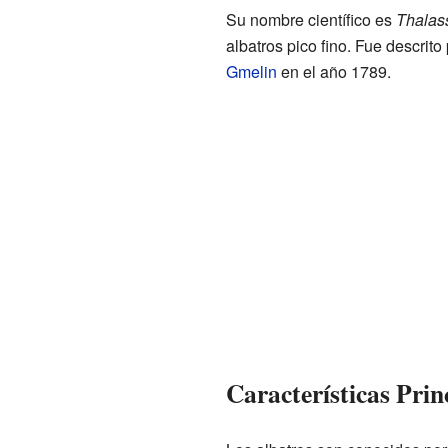
Su nombre científico es
Thalas
albatros pico fino. Fue descrito
Gmelin
en el año 1789.
Características Prin