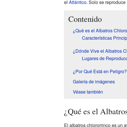
el
Atlántico
. Solo se reproduce 
Contenido
¿Qué es el Albatros Chloro
Características Princi
¿Dónde Vive el Albatros C
Lugares de Reproduc
¿Por Qué Está en Peligro?
Galería de imágenes
Véase también
¿Qué es el Albatro
El albatros chlororrinco es un 