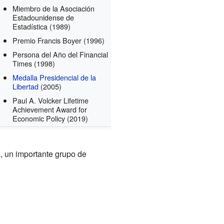
Miembro de la Asociación
Estadounidense de
Estadística
(1989)
Premio Francis Boyer
(1996)
Persona del Año del Financial
Times
(1998)
Medalla Presidencial de la
Libertad
(2005)
Paul A. Volcker Lifetime
Achievement Award for
Economic Policy
(2019)
, un importante grupo de