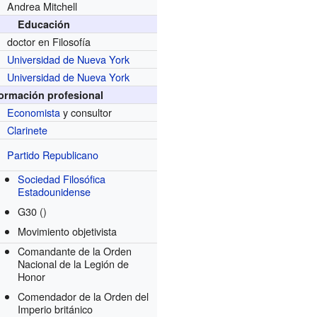
Andrea Mitchell
Educación
doctor en Filosofía
Universidad de Nueva York
Universidad de Nueva York
formación profesional
Economista
y consultor
Clarinete
Partido Republicano
Sociedad Filosófica
Estadounidense
G30
()
Movimiento objetivista
Comandante de la Orden
Nacional de la Legión de
Honor
Comendador de la Orden del
Imperio británico