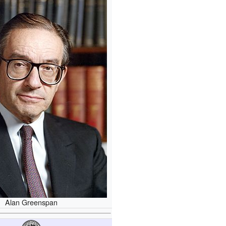
Alan Greenspan