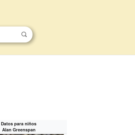
Datos para niños
Alan Greenspan