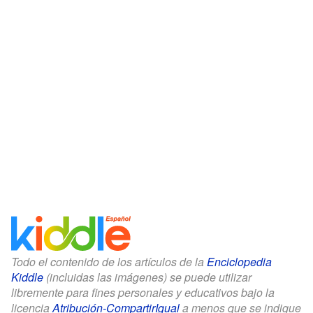
Todo el contenido de los artículos de la
Enciclopedia
Kiddle
(incluidas las imágenes) se puede utilizar
libremente para fines personales y educativos bajo la
licencia
Atribución-CompartirIgual
a menos que se indique