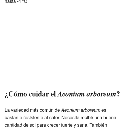
hasta -4 °C.
¿Cómo cuidar el
?
Aeonium arboreum
La variedad más común de
Aeonium arboreum
es
bastante resistente al calor. Necesita recibir una buena
cantidad de sol para crecer fuerte y sana. También