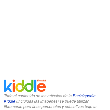
Todo el contenido de los artículos de la
Enciclopedia
Kiddle
(incluidas las imágenes) se puede utilizar
libremente para fines personales y educativos bajo la