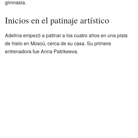
gimnasia.
Inicios en el patinaje artístico
Adelina empezó a patinar a los cuatro años en una pista
de hielo en Moscú, cerca de su casa. Su primera
entrenadora fue Anna Patrikeeva.