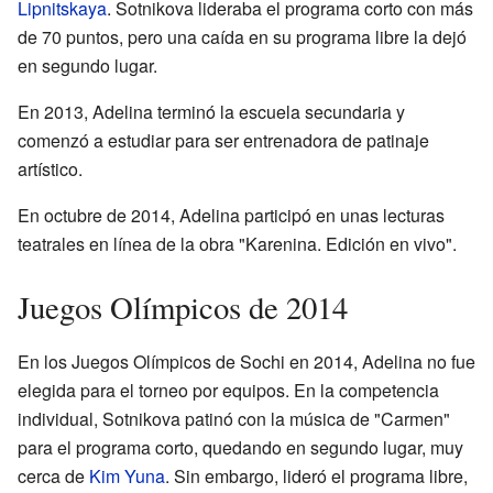
Lipnitskaya
. Sotnikova lideraba el programa corto con más
de 70 puntos, pero una caída en su programa libre la dejó
en segundo lugar.
En 2013, Adelina terminó la escuela secundaria y
comenzó a estudiar para ser entrenadora de patinaje
artístico.
En octubre de 2014, Adelina participó en unas lecturas
teatrales en línea de la obra "Karenina. Edición en vivo".
Juegos Olímpicos de 2014
En los Juegos Olímpicos de Sochi en 2014, Adelina no fue
elegida para el torneo por equipos. En la competencia
individual, Sotnikova patinó con la música de "Carmen"
para el programa corto, quedando en segundo lugar, muy
cerca de
Kim Yuna
. Sin embargo, lideró el programa libre,