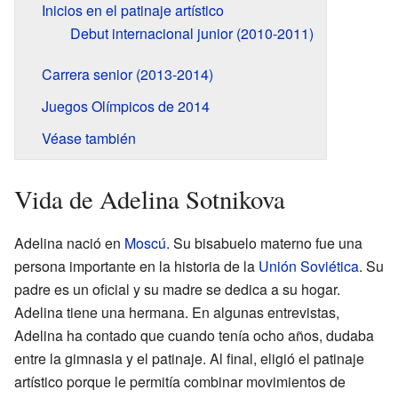
Inicios en el patinaje artístico
Debut internacional junior (2010-2011)
Carrera senior (2013-2014)
Juegos Olímpicos de 2014
Véase también
Vida de Adelina Sotnikova
Adelina nació en
Moscú
. Su bisabuelo materno fue una
persona importante en la historia de la
Unión Soviética
. Su
padre es un oficial y su madre se dedica a su hogar.
Adelina tiene una hermana. En algunas entrevistas,
Adelina ha contado que cuando tenía ocho años, dudaba
entre la gimnasia y el patinaje. Al final, eligió el patinaje
artístico porque le permitía combinar movimientos de