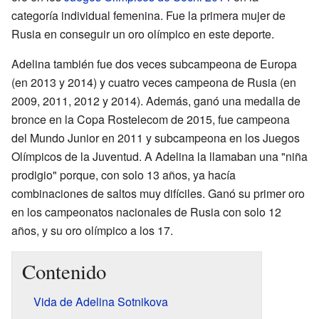
categoría individual femenina. Fue la primera mujer de
Rusia en conseguir un oro olímpico en este deporte.
Adelina también fue dos veces subcampeona de Europa
(en 2013 y 2014) y cuatro veces campeona de Rusia (en
2009, 2011, 2012 y 2014). Además, ganó una medalla de
bronce en la Copa Rostelecom de 2015, fue campeona
del Mundo Junior en 2011 y subcampeona en los Juegos
Olímpicos de la Juventud. A Adelina la llamaban una "niña
prodigio" porque, con solo 13 años, ya hacía
combinaciones de saltos muy difíciles. Ganó su primer oro
en los campeonatos nacionales de Rusia con solo 12
años, y su oro olímpico a los 17.
Contenido
Vida de Adelina Sotnikova