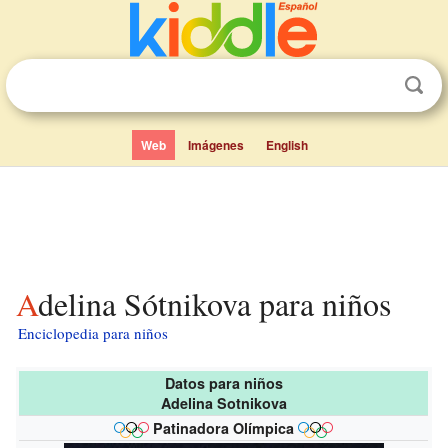
Web
Imágenes
English
Adelina Sótnikova para niños
Enciclopedia para niños
Datos para niños
Adelina Sotnikova
Patinadora Olímpica