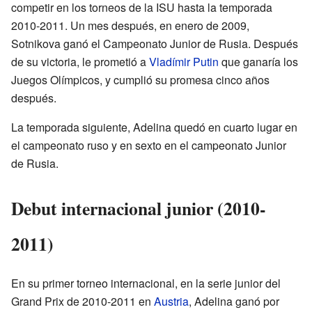
competir en los torneos de la ISU hasta la temporada
2010-2011. Un mes después, en enero de 2009,
Sotnikova ganó el Campeonato Junior de Rusia. Después
de su victoria, le prometió a
Vladímir Putin
que ganaría los
Juegos Olímpicos, y cumplió su promesa cinco años
después.
La temporada siguiente, Adelina quedó en cuarto lugar en
el campeonato ruso y en sexto en el campeonato Junior
de Rusia.
Debut internacional junior (2010-
2011)
En su primer torneo internacional, en la serie junior del
Grand Prix de 2010-2011 en
Austria
, Adelina ganó por