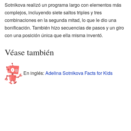
Sotnikova realizó un programa largo con elementos más
complejos, incluyendo siete saltos triples y tres
combinaciones en la segunda mitad, lo que le dio una
bonificación. También hizo secuencias de pasos y un giro
con una posición única que ella misma inventó.
Véase también
En inglés:
Adelina Sotnikova Facts for Kids