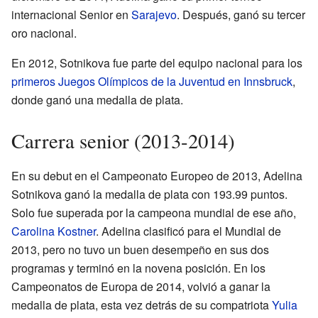
internacional Senior en
Sarajevo
. Después, ganó su tercer
oro nacional.
En 2012, Sotnikova fue parte del equipo nacional para los
primeros Juegos Olímpicos de la Juventud en Innsbruck
,
donde ganó una medalla de plata.
Carrera senior (2013-2014)
En su debut en el Campeonato Europeo de 2013, Adelina
Sotnikova ganó la medalla de plata con 193.99 puntos.
Solo fue superada por la campeona mundial de ese año,
Carolina Kostner
. Adelina clasificó para el Mundial de
2013, pero no tuvo un buen desempeño en sus dos
programas y terminó en la novena posición. En los
Campeonatos de Europa de 2014, volvió a ganar la
medalla de plata, esta vez detrás de su compatriota
Yulia