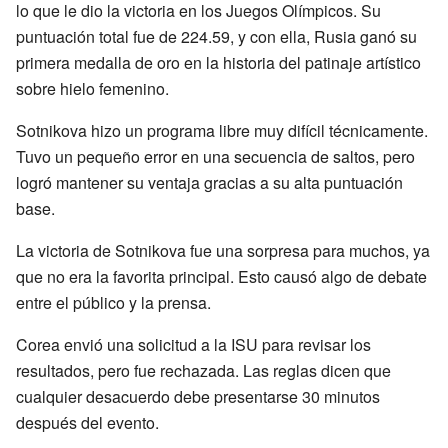
lo que le dio la victoria en los Juegos Olímpicos. Su
puntuación total fue de 224.59, y con ella, Rusia ganó su
primera medalla de oro en la historia del patinaje artístico
sobre hielo femenino.
Sotnikova hizo un programa libre muy difícil técnicamente.
Tuvo un pequeño error en una secuencia de saltos, pero
logró mantener su ventaja gracias a su alta puntuación
base.
La victoria de Sotnikova fue una sorpresa para muchos, ya
que no era la favorita principal. Esto causó algo de debate
entre el público y la prensa.
Corea envió una solicitud a la ISU para revisar los
resultados, pero fue rechazada. Las reglas dicen que
cualquier desacuerdo debe presentarse 30 minutos
después del evento.