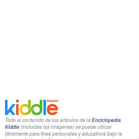
Todo el contenido de los artículos de la
Enciclopedia
Kiddle
(incluidas las imágenes) se puede utilizar
libremente para fines personales y educativos bajo la