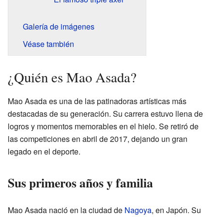
Galería de imágenes
Véase también
¿Quién es Mao Asada?
Mao Asada es una de las patinadoras artísticas más
destacadas de su generación. Su carrera estuvo llena de
logros y momentos memorables en el hielo. Se retiró de
las competiciones en abril de 2017, dejando un gran
legado en el deporte.
Sus primeros años y familia
Mao Asada nació en la ciudad de
Nagoya
, en Japón. Su