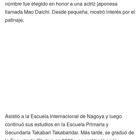
nombre fue elegido en honor a una actriz japonesa
llamada Mao Daichi. Desde pequeña, mostró interés por el
patinaje.
Asistió a la Escuela Internacional de Nagoya y luego
continuó sus estudios en la Escuela Primaria y
Secundaria Takabari Takabaridai. Más tarde, se graduó de