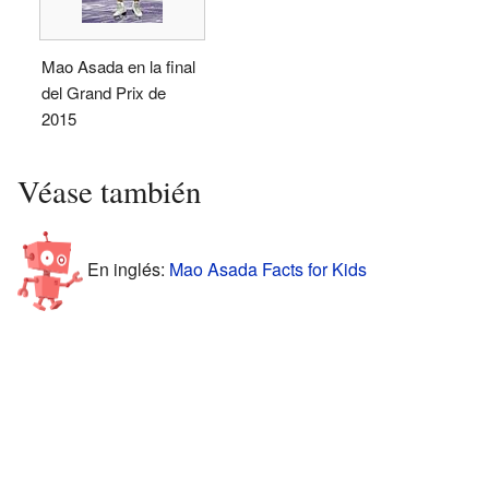
Mao Asada en la final
del Grand Prix de
2015
Véase también
En inglés:
Mao Asada Facts for Kids