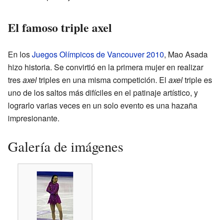
El famoso triple axel
En los
Juegos Olímpicos de Vancouver 2010
, Mao Asada
hizo historia. Se convirtió en la primera mujer en realizar
tres
axel
triples en una misma competición. El
axel
triple es
uno de los saltos más difíciles en el patinaje artístico, y
lograrlo varias veces en un solo evento es una hazaña
impresionante.
Galería de imágenes