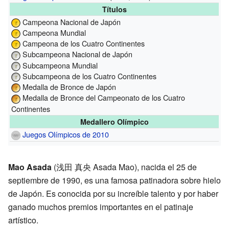
Títulos
Campeona Nacional de Japón
Campeona Mundial
Campeona de los Cuatro Continentes
Subcampeona Nacional de Japón
Subcampeona Mundial
Subcampeona de los Cuatro Continentes
Medalla de Bronce de Japón
Medalla de Bronce del Campeonato de los Cuatro
Continentes
Medallero Olímpico
Juegos Olímpicos de 2010
Mao Asada
(浅田 真央 Asada Mao), nacida el 25 de
septiembre de 1990, es una famosa patinadora sobre hielo
de Japón. Es conocida por su increíble talento y por haber
ganado muchos premios importantes en el patinaje
artístico.