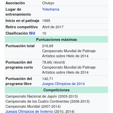
Chukyo
Asociación
Yokohama
Lugar de
entrenamiento
1995
Inicio en el patinaje
Abril de 2017
Retiro competitivo
10
Clasificación
ISU
Puntuaciones máximas
216,69
Puntuación total
Campeonato Mundial de Patinaje
Artístico sobre Hielo de 2014
78,66( récord)
Puntuación del
Campeonato Mundial de Patinaje
programa corto
Artístico sobre Hielo de 2014
142,71
Puntuación del
Juegos Olímpicos de 2014
programa libre
Competiciones
Campeonato Nacional de Japón (2003-2013)
Campeonato de los Cuatro Continentes (2008-2013)
Campeonato Mundial (2007-2014)
Juegos Olímpicos de Invierno
(2010, 2014)