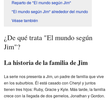
Reparto de "El mundo según Jim"
"El mundo según Jim" alrededor del mundo
Véase también
¿De qué trata "El mundo según
Jim"?
La historia de la familia de Jim
La serie nos presenta a Jim, un padre de familia que vive
en los suburbios. Él está casado con Cheryl y juntos
tienen tres hijos: Ruby, Gracie y Kyle. Más tarde, la familia
crece con la llegada de dos gemelos, Jonathan y Gordon.