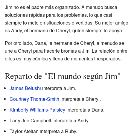
Jim no es el padre más organizado. A menudo busca
soluciones rápidas para los problemas, lo que casi
siempre lo mete en situaciones divertidas. Su mejor amigo
es Andy, el hermano de Cheryl, quien siempre lo apoya.
Por otro lado, Dana, la hermana de Cheryl, a menudo se
une a Cheryl para hacerle bromas a Jim. La relación entre
ellos es muy cómica y llena de momentos inesperados.
Reparto de "El mundo según Jim"
James Belushi
interpreta a Jim.
Courtney Thorne-Smith
interpreta a Cheryl.
Kimberly Williams-Paisley
interpreta a Dana.
Larry Joe Campbell interpreta a Andy.
Taylor Atelian interpreta a Ruby.