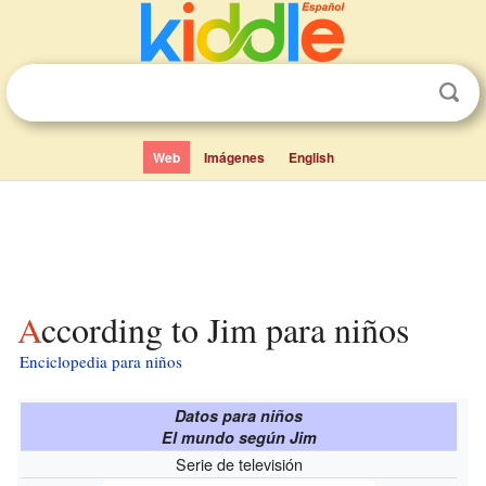
Web
Imágenes
English
According to Jim para niños
Enciclopedia para niños
Datos para niños
El mundo según Jim
Serie de televisión