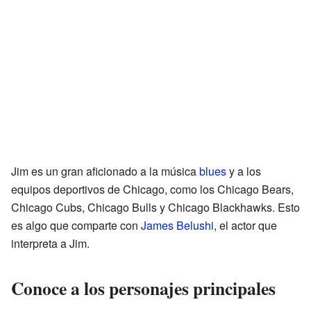
Jim es un gran aficionado a la música
blues
y a los
equipos deportivos de Chicago, como los Chicago Bears,
Chicago Cubs, Chicago Bulls y Chicago Blackhawks. Esto
es algo que comparte con
James Belushi
, el actor que
interpreta a Jim.
Conoce a los personajes principales