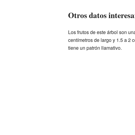
Otros datos interesa
Los frutos de este árbol son un
centímetros de largo y 1.5 a 2
tiene un patrón llamativo.