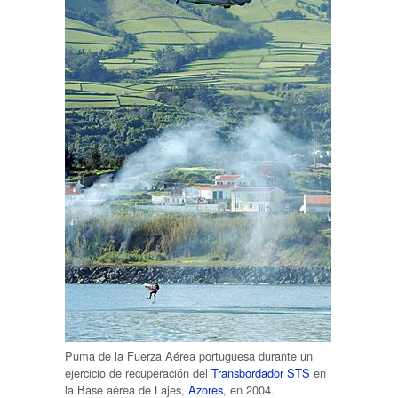
Puma de la Fuerza Aérea portuguesa durante un
ejercicio de recuperación del
Transbordador STS
en
la Base aérea de Lajes,
Azores
, en 2004.