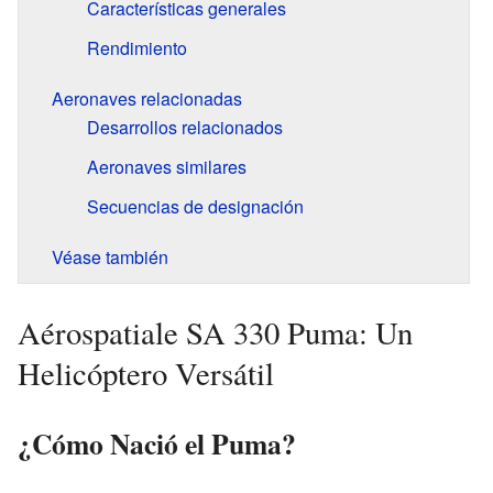
Características generales
Rendimiento
Aeronaves relacionadas
Desarrollos relacionados
Aeronaves similares
Secuencias de designación
Véase también
Aérospatiale SA 330 Puma: Un
Helicóptero Versátil
¿Cómo Nació el Puma?