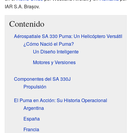
IAR S.A. Brașov.
Contenido
Aérospatiale SA 330 Puma: Un Helicóptero Versátil
¿Cómo Nació el Puma?
Un Diseño Inteligente
Motores y Versiones
Componentes del SA 330J
Propulsión
El Puma en Acción: Su Historia Operacional
Argentina
España
Francia