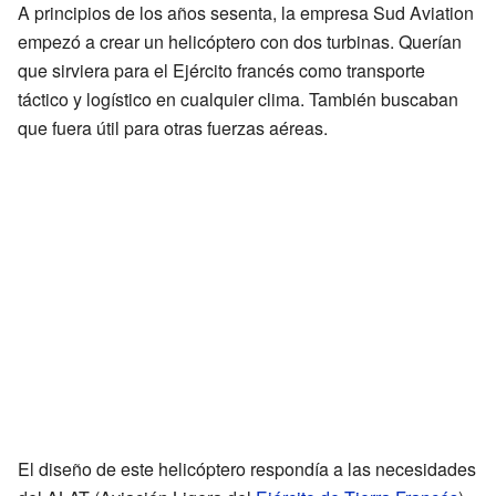
A principios de los años sesenta, la empresa Sud Aviation
empezó a crear un helicóptero con dos turbinas. Querían
que sirviera para el Ejército francés como transporte
táctico y logístico en cualquier clima. También buscaban
que fuera útil para otras fuerzas aéreas.
El diseño de este helicóptero respondía a las necesidades