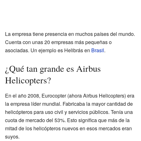
La empresa tiene presencia en muchos países del mundo.
Cuenta con unas 20 empresas más pequeñas o
asociadas. Un ejemplo es Helibrás en
Brasil
.
¿Qué tan grande es Airbus
Helicopters?
En el año 2008, Eurocopter (ahora Airbus Helicopters) era
la empresa líder mundial. Fabricaba la mayor cantidad de
helicópteros para uso civil y servicios públicos. Tenía una
cuota de mercado del 53%. Esto significa que más de la
mitad de los helicópteros nuevos en esos mercados eran
suyos.