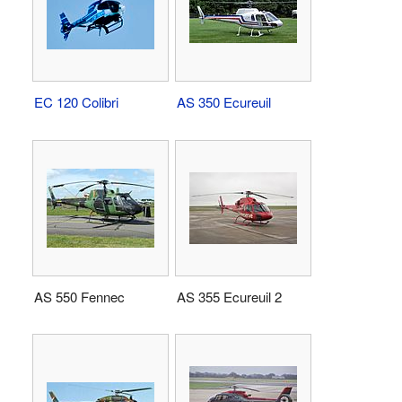
EC 120 Colibri
AS 350 Ecureuil
AS 550 Fennec
AS 355 Ecureuil 2