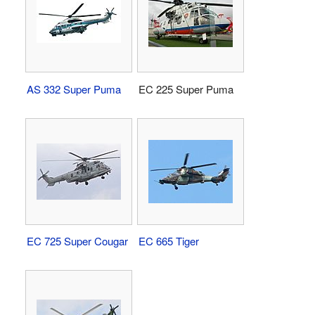
AS 332 Super Puma
EC 225 Super Puma
EC 725 Super Cougar
EC 665 Tiger