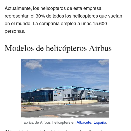
Actualmente, los helicópteros de esta empresa
representan el 30% de todos los helicópteros que vuelan
en el mundo. La compañía emplea a unas 15.600
personas.
Modelos de helicópteros Airbus
Fábrica de Airbus Helicopters en
Albacete
,
España
.