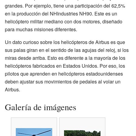
grandes. Por ejemplo, tiene una participación del 62,5%
en la producción del NHIndustries NH90. Este es un
helicóptero militar mediano con dos motores, diseñado
para muchas misiones diferentes.
Un dato curioso sobre los helicópteros de Airbus es que
sus palas giran en el sentido de las agujas del reloj, si los
miras desde arriba. Esto es diferente a la mayoría de los
helicópteros fabricados en Estados Unidos. Por eso, los
pilotos que aprenden en helicópteros estadounidenses
deben ajustar sus movimientos de pedales al volar un
Airbus.
Galería de imágenes