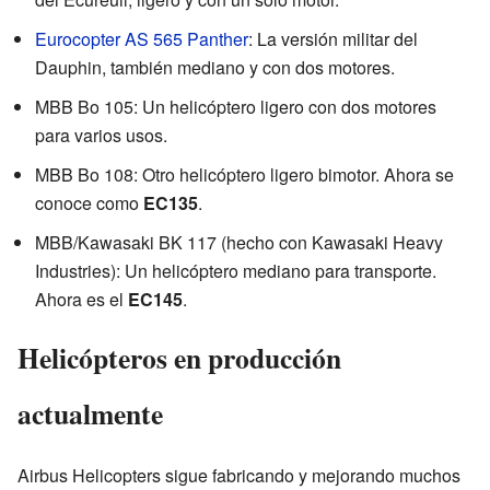
Eurocopter AS 565 Panther
: La versión militar del
Dauphin, también mediano y con dos motores.
MBB Bo 105: Un helicóptero ligero con dos motores
para varios usos.
MBB Bo 108: Otro helicóptero ligero bimotor. Ahora se
conoce como
EC135
.
MBB/Kawasaki BK 117 (hecho con Kawasaki Heavy
Industries): Un helicóptero mediano para transporte.
Ahora es el
EC145
.
Helicópteros en producción
actualmente
Airbus Helicopters sigue fabricando y mejorando muchos