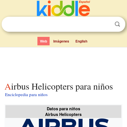
Web
Imágenes
English
Airbus Helicopters para niños
Enciclopedia para niños
Datos para niños
Airbus Helicopters