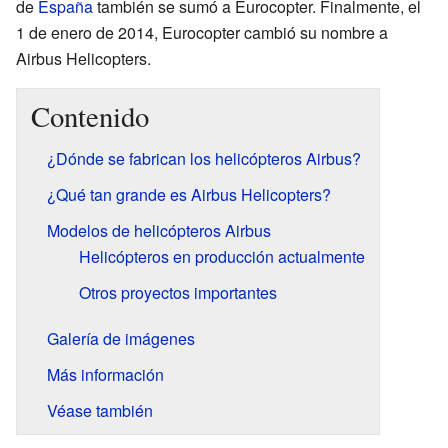
de
España
también se sumó a Eurocopter. Finalmente, el
1 de enero de 2014, Eurocopter cambió su nombre a
Airbus Helicopters.
Contenido
¿Dónde se fabrican los helicópteros Airbus?
¿Qué tan grande es Airbus Helicopters?
Modelos de helicópteros Airbus
Helicópteros en producción actualmente
Otros proyectos importantes
Galería de imágenes
Más información
Véase también