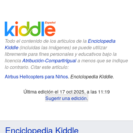
Todo el contenido de los artículos de la
Enciclopedia
Kiddle
(incluidas las imágenes) se puede utilizar
libremente para fines personales y educativos bajo la
licencia
Atribución-CompartirIgual
a menos que se indique
lo contrario. Citar este artículo:
Airbus Helicopters para Niños
.
Enciclopedia Kiddle.
Última edición el 17 oct 2025, a las 11:19
Sugerir una edición
.
Enciclopedia Kiddle