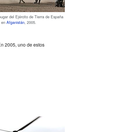
ugar del Ejército de Tierra de España
n en
Afganistán
, 2005.
En 2005, uno de estos