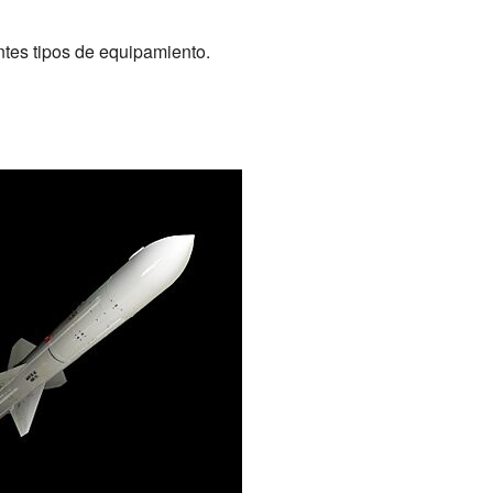
ntes tipos de equipamiento.