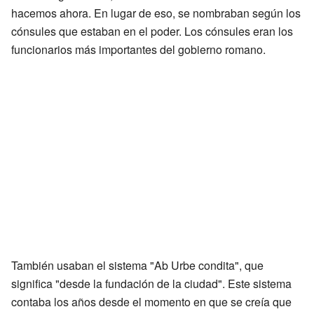
hacemos ahora. En lugar de eso, se nombraban según los
cónsules que estaban en el poder. Los cónsules eran los
funcionarios más importantes del gobierno romano.
También usaban el sistema "Ab Urbe condita", que
significa "desde la fundación de la ciudad". Este sistema
contaba los años desde el momento en que se creía que