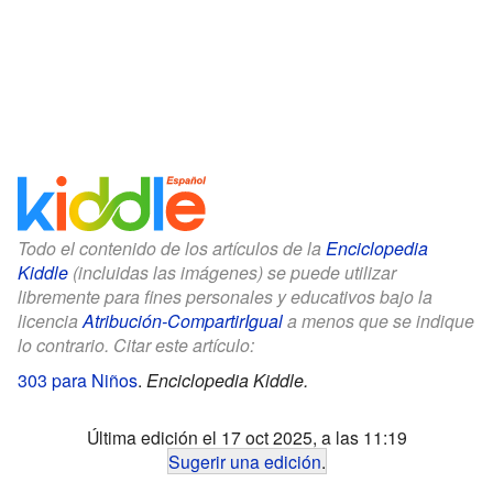
Todo el contenido de los artículos de la
Enciclopedia
Kiddle
(incluidas las imágenes) se puede utilizar
libremente para fines personales y educativos bajo la
licencia
Atribución-CompartirIgual
a menos que se indique
lo contrario. Citar este artículo:
303 para Niños
.
Enciclopedia Kiddle.
Última edición el 17 oct 2025, a las 11:19
Sugerir una edición
.