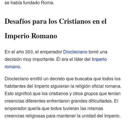
se había fundado Roma.
Desafíos para los Cristianos en el
Imperio Romano
En el año 303, el emperador
Diocleciano
tomó una
decisión muy importante. Él era el líder del
Imperio
romano
.
Diocleciano emitió un decreto que buscaba que todos los
habitantes del Imperio siguieran la religión oficial romana.
Esto significó que los cristianos y otros grupos que tenían
creencias diferentes enfrentaron grandes dificultades. El
emperador quería que todos tuvieran las mismas
creencias religiosas para mantener la unidad del Imperio.