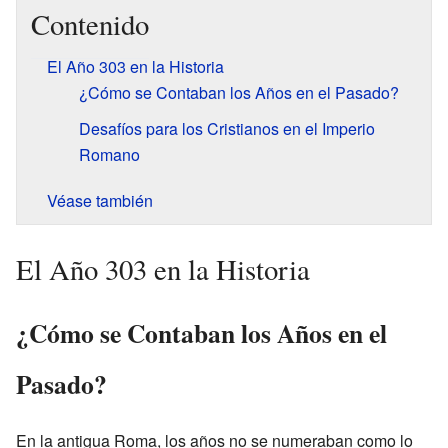
Contenido
El Año 303 en la Historia
¿Cómo se Contaban los Años en el Pasado?
Desafíos para los Cristianos en el Imperio
Romano
Véase también
El Año 303 en la Historia
¿Cómo se Contaban los Años en el
Pasado?
En la antigua Roma, los años no se numeraban como lo