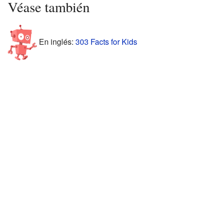
Véase también
En inglés:
303 Facts for Kids