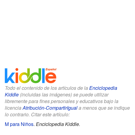
Todo el contenido de los artículos de la
Enciclopedia
Kiddle
(incluidas las imágenes) se puede utilizar
libremente para fines personales y educativos bajo la
licencia
Atribución-CompartirIgual
a menos que se indique
lo contrario. Citar este artículo:
Μ para Niños
.
Enciclopedia Kiddle.