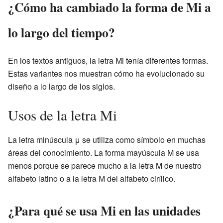
¿Cómo ha cambiado la forma de Mi a
lo largo del tiempo?
En los textos antiguos, la letra Mi tenía diferentes formas.
Estas variantes nos muestran cómo ha evolucionado su
diseño a lo largo de los siglos.
Usos de la letra Mi
La letra minúscula μ se utiliza como símbolo en muchas
áreas del conocimiento. La forma mayúscula Μ se usa
menos porque se parece mucho a la letra M de nuestro
alfabeto latino o a la letra М del alfabeto cirílico.
¿Para qué se usa Mi en las unidades