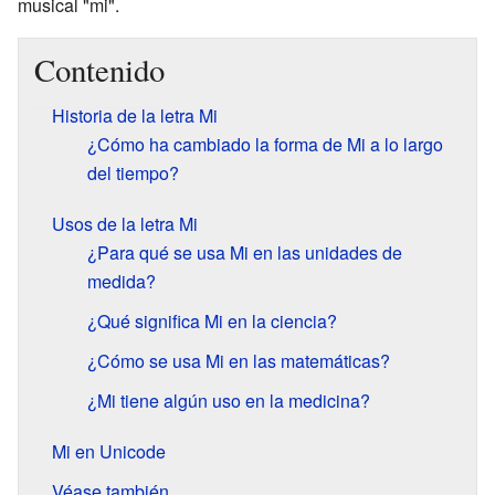
musical "mi".
Contenido
Historia de la letra Mi
¿Cómo ha cambiado la forma de Mi a lo largo
del tiempo?
Usos de la letra Mi
¿Para qué se usa Mi en las unidades de
medida?
¿Qué significa Mi en la ciencia?
¿Cómo se usa Mi en las matemáticas?
¿Mi tiene algún uso en la medicina?
Mi en Unicode
Véase también