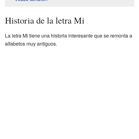
Historia de la letra Mi
La letra Mi tiene una historia interesante que se remonta a
alfabetos muy antiguos.