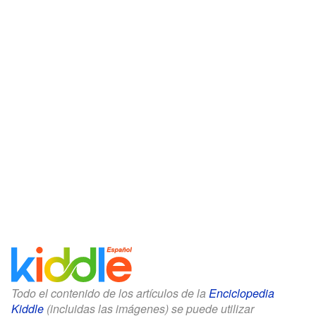
Todo el contenido de los artículos de la
Enciclopedia
Kiddle
(incluidas las imágenes) se puede utilizar