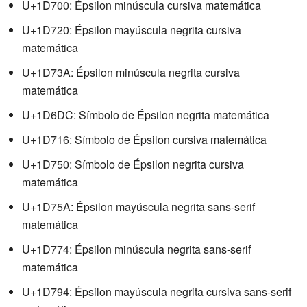
U+1D700: Épsilon minúscula cursiva matemática
U+1D720: Épsilon mayúscula negrita cursiva
matemática
U+1D73A: Épsilon minúscula negrita cursiva
matemática
U+1D6DC: Símbolo de Épsilon negrita matemática
U+1D716: Símbolo de Épsilon cursiva matemática
U+1D750: Símbolo de Épsilon negrita cursiva
matemática
U+1D75A: Épsilon mayúscula negrita sans-serif
matemática
U+1D774: Épsilon minúscula negrita sans-serif
matemática
U+1D794: Épsilon mayúscula negrita cursiva sans-serif