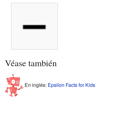
Véase también
En inglés:
Epsilon Facts for Kids