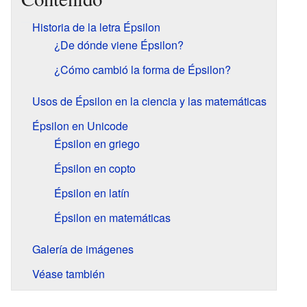
Historia de la letra Épsilon
¿De dónde viene Épsilon?
¿Cómo cambió la forma de Épsilon?
Usos de Épsilon en la ciencia y las matemáticas
Épsilon en Unicode
Épsilon en griego
Épsilon en copto
Épsilon en latín
Épsilon en matemáticas
Galería de imágenes
Véase también