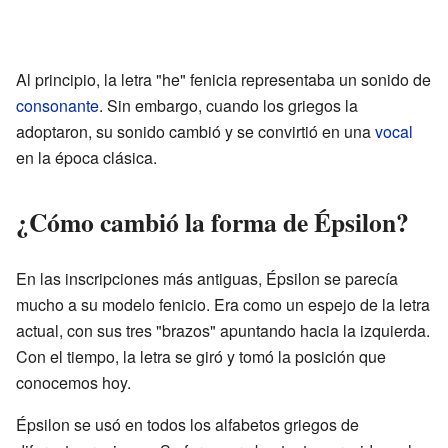
Al principio, la letra "he" fenicia representaba un sonido de
consonante
. Sin embargo, cuando los griegos la
adoptaron, su sonido cambió y se convirtió en una
vocal
en la época clásica.
¿Cómo cambió la forma de Épsilon?
En las inscripciones más antiguas, Épsilon se parecía
mucho a su modelo fenicio. Era como un espejo de la letra
actual, con sus tres "brazos" apuntando hacia la izquierda.
Con el tiempo, la letra se giró y tomó la posición que
conocemos hoy.
Épsilon se usó en todos los alfabetos griegos de