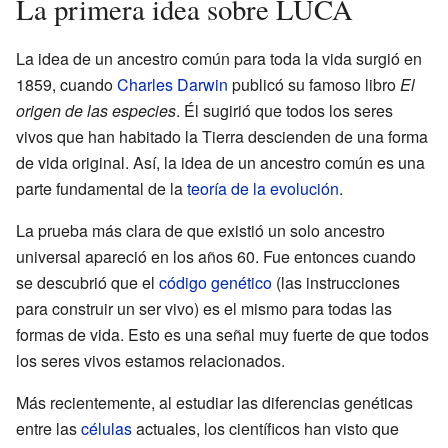
La primera idea sobre LUCA
La idea de un ancestro común para toda la vida surgió en
1859, cuando
Charles Darwin
publicó su famoso libro
El
origen de las especies
. Él sugirió que todos los seres
vivos que han habitado la Tierra descienden de una forma
de vida original. Así, la idea de un ancestro común es una
parte fundamental de la
teoría de la evolución
.
La prueba más clara de que existió un solo ancestro
universal apareció en los años 60. Fue entonces cuando
se descubrió que el
código genético
(las instrucciones
para construir un ser vivo) es el mismo para todas las
formas de vida. Esto es una señal muy fuerte de que todos
los seres vivos estamos relacionados.
Más recientemente, al estudiar las diferencias genéticas
entre las
células
actuales, los científicos han visto que