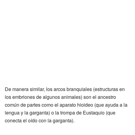
De manera similar, los arcos branquiales (estructuras en
los embriones de algunos animales) son el ancestro
común de partes como el aparato hioideo (que ayuda a la
lengua y la garganta) o la trompa de Eustaquio (que
conecta el oído con la garganta).