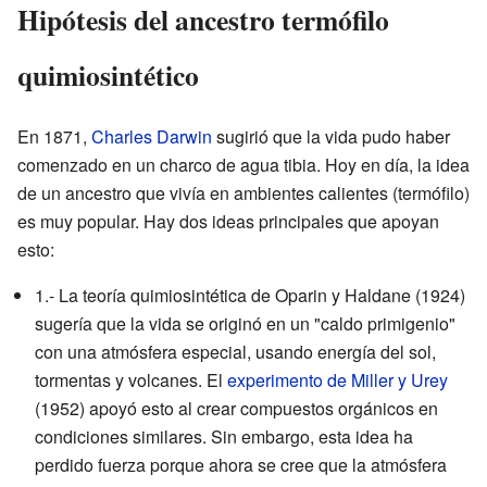
Hipótesis del ancestro termófilo
quimiosintético
En 1871,
Charles Darwin
sugirió que la vida pudo haber
comenzado en un charco de agua tibia. Hoy en día, la idea
de un ancestro que vivía en ambientes calientes (termófilo)
es muy popular. Hay dos ideas principales que apoyan
esto:
1.- La teoría quimiosintética de Oparin y Haldane (1924)
sugería que la vida se originó en un "caldo primigenio"
con una atmósfera especial, usando energía del sol,
tormentas y volcanes. El
experimento de Miller y Urey
(1952) apoyó esto al crear compuestos orgánicos en
condiciones similares. Sin embargo, esta idea ha
perdido fuerza porque ahora se cree que la atmósfera