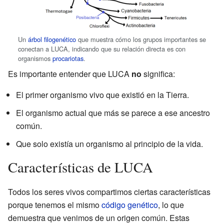
Un
árbol filogenético
que muestra cómo los grupos importantes se
conectan a LUCA, indicando que su relación directa es con
organismos
procariotas
.
Es importante entender que LUCA
no
significa:
El primer organismo vivo que existió en la Tierra.
El organismo actual que más se parece a ese ancestro
común.
Que solo existía un organismo al principio de la vida.
Características de LUCA
Todos los seres vivos compartimos ciertas características
porque tenemos el mismo
código genético
, lo que
demuestra que venimos de un origen común. Estas