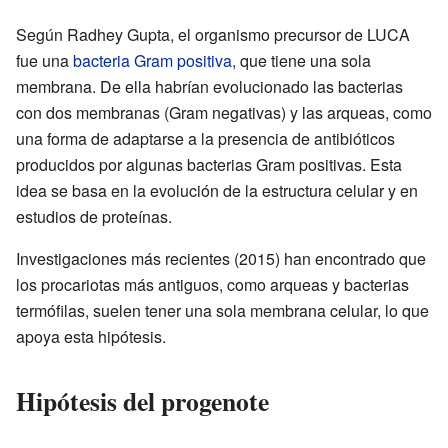
Según Radhey Gupta, el organismo precursor de LUCA
fue una
bacteria Gram positiva
, que tiene una sola
membrana. De ella habrían evolucionado las bacterias
con dos membranas (Gram negativas) y las arqueas, como
una forma de adaptarse a la presencia de antibióticos
producidos por algunas bacterias Gram positivas. Esta
idea se basa en la evolución de la estructura celular y en
estudios de proteínas.
Investigaciones más recientes (2015) han encontrado que
los procariotas más antiguos, como arqueas y bacterias
termófilas, suelen tener una sola membrana celular, lo que
apoya esta hipótesis.
Hipótesis del progenote