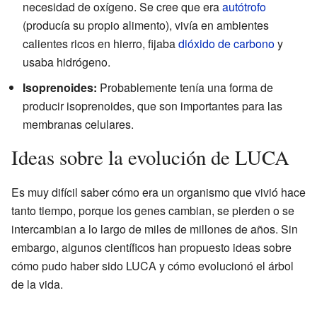
necesidad de oxígeno. Se cree que era
autótrofo
(producía su propio alimento), vivía en ambientes
calientes ricos en hierro, fijaba
dióxido de carbono
y
usaba hidrógeno.
Isoprenoides:
Probablemente tenía una forma de
producir isoprenoides, que son importantes para las
membranas celulares.
Ideas sobre la evolución de LUCA
Es muy difícil saber cómo era un organismo que vivió hace
tanto tiempo, porque los genes cambian, se pierden o se
intercambian a lo largo de miles de millones de años. Sin
embargo, algunos científicos han propuesto ideas sobre
cómo pudo haber sido LUCA y cómo evolucionó el árbol
de la vida.