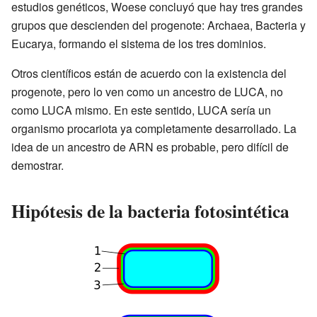
estudios genéticos, Woese concluyó que hay tres grandes
grupos que descienden del progenote: Archaea, Bacteria y
Eucarya, formando el sistema de los tres dominios.
Otros científicos están de acuerdo con la existencia del
progenote, pero lo ven como un ancestro de LUCA, no
como LUCA mismo. En este sentido, LUCA sería un
organismo procariota ya completamente desarrollado. La
idea de un ancestro de ARN es probable, pero difícil de
demostrar.
Hipótesis de la bacteria fotosintética