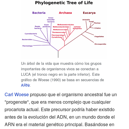
Un árbol de la vida que muestra cómo los grupos
importantes de organismos vivos se conectan a
LUCA (el tronco negro en la parte inferior). Este
gráfico de Woese (1990) se basa en secuencias de
ARNr
.
Carl Woese
propuso que el organismo ancestral fue un
"progenote", que era menos complejo que cualquier
procariota actual. Este precursor podría haber existido
antes de la evolución del ADN, en un mundo donde el
ARN era el material genético principal. Basándose en