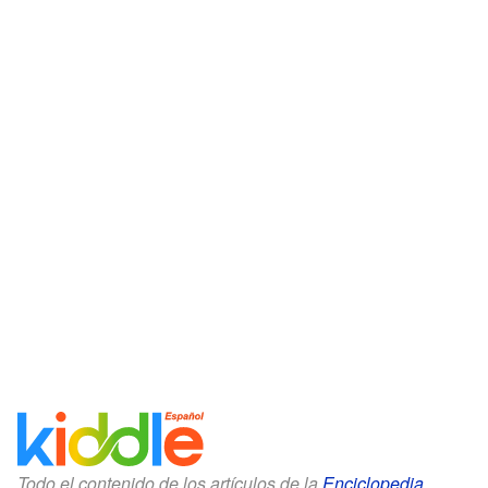
Todo el contenido de los artículos de la
Enciclopedia