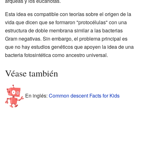
arqueas y los eucariotas.
Esta idea es compatible con teorías sobre el origen de la
vida que dicen que se formaron "protocélulas" con una
estructura de doble membrana similar a las bacterias
Gram negativas. Sin embargo, el problema principal es
que no hay estudios genéticos que apoyen la idea de una
bacteria fotosintética como ancestro universal.
Véase también
En inglés:
Common descent Facts for Kids