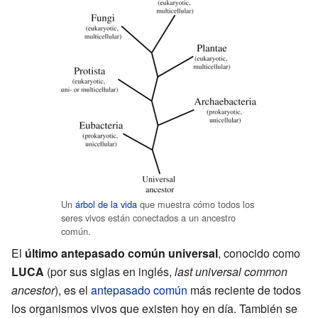
Un
árbol de la vida
que muestra cómo todos los
seres vivos están conectados a un ancestro
común.
El
último antepasado común universal
, conocido como
LUCA
(por sus siglas en inglés,
last universal common
ancestor
), es el
antepasado común
más reciente de todos
los organismos vivos que existen hoy en día. También se