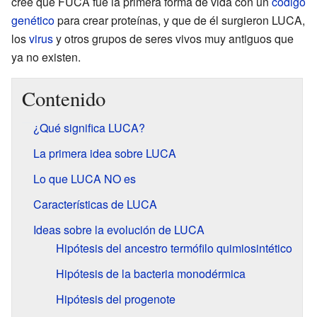
cree que FUCA fue la primera forma de vida con un
código
genético
para crear proteínas, y que de él surgieron LUCA,
los
virus
y otros grupos de seres vivos muy antiguos que
ya no existen.
Contenido
¿Qué significa LUCA?
La primera idea sobre LUCA
Lo que LUCA NO es
Características de LUCA
Ideas sobre la evolución de LUCA
Hipótesis del ancestro termófilo quimiosintético
Hipótesis de la bacteria monodérmica
Hipótesis del progenote