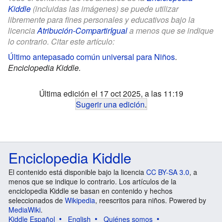
Kiddle
(incluidas las imágenes) se puede utilizar
libremente para fines personales y educativos bajo la
licencia
Atribución-CompartirIgual
a menos que se indique
lo contrario. Citar este artículo:
Último antepasado común universal para Niños
.
Enciclopedia Kiddle.
Última edición el 17 oct 2025, a las 11:19
Sugerir una edición
.
Enciclopedia Kiddle
El contenido está disponible bajo la licencia
CC BY-SA 3.0
, a
menos que se indique lo contrario. Los artículos de la
enciclopedia Kiddle se basan en contenido y hechos
seleccionados de
Wikipedia
, reescritos para niños. Powered by
MediaWiki
.
Kiddle Español
English
Quiénes somos