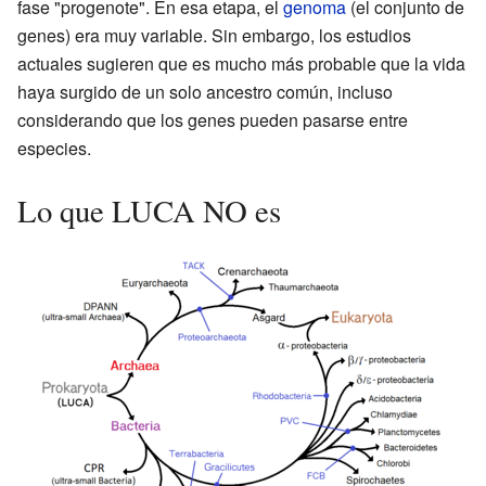
fase "progenote". En esa etapa, el
genoma
(el conjunto de
genes) era muy variable. Sin embargo, los estudios
actuales sugieren que es mucho más probable que la vida
haya surgido de un solo ancestro común, incluso
considerando que los genes pueden pasarse entre
especies.
Lo que LUCA NO es