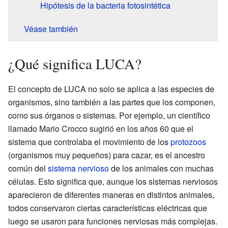
Hipótesis de la bacteria fotosintética
Véase también
¿Qué significa LUCA?
El concepto de LUCA no solo se aplica a las especies de
organismos, sino también a las partes que los componen,
como sus órganos o sistemas. Por ejemplo, un científico
llamado Mario Crocco sugirió en los años 60 que el
sistema que controlaba el movimiento de los
protozoos
(organismos muy pequeños) para cazar, es el ancestro
común del
sistema nervioso
de los animales con muchas
células. Esto significa que, aunque los sistemas nerviosos
aparecieron de diferentes maneras en distintos animales,
todos conservaron ciertas características eléctricas que
luego se usaron para funciones nerviosas más complejas.