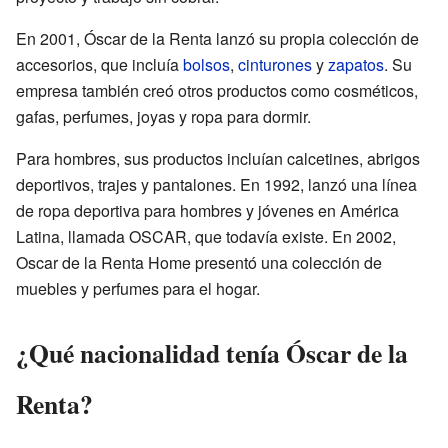
En 2001, Óscar de la Renta lanzó su propia colección de
accesorios, que incluía
bolsos
,
cinturones
y
zapatos
. Su
empresa también creó otros productos como cosméticos,
gafas, perfumes, joyas y ropa para dormir.
Para hombres, sus productos incluían calcetines, abrigos
deportivos, trajes y pantalones. En 1992, lanzó una línea
de ropa deportiva para hombres y jóvenes en América
Latina, llamada OSCAR, que todavía existe. En 2002,
Oscar de la Renta Home presentó una colección de
muebles y perfumes para el hogar.
¿Qué nacionalidad tenía Óscar de la
Renta?