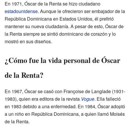
En 1971, Óscar de la Renta se hizo ciudadano
estadounidense
. Aunque le ofrecieron ser embajador de la
República Dominicana en Estados Unidos, él prefirió
mantener su nueva ciudadanía. A pesar de esto, Óscar de
la Renta siempre se sintió dominicano de corazón y lo
mostró en sus diseños.
¿Cómo fue la vida personal de Óscar
de la Renta?
En 1967, Óscar se casó con Françoise de Langlade (1931-
1983), quien era editora de la revista
Vogue
. Ella falleció
en 1983 debido a una enfermedad. En 1984, Óscar adoptó
a un niño en República Dominicana, a quien llamó Moisés
de la Renta.