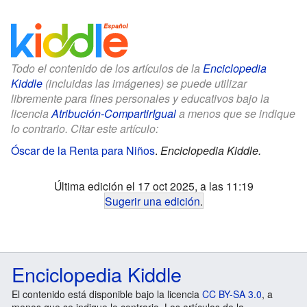
Todo el contenido de los artículos de la
Enciclopedia
Kiddle
(incluidas las imágenes) se puede utilizar
libremente para fines personales y educativos bajo la
licencia
Atribución-CompartirIgual
a menos que se indique
lo contrario. Citar este artículo:
Óscar de la Renta para Niños
.
Enciclopedia Kiddle.
Última edición el 17 oct 2025, a las 11:19
Sugerir una edición
.
Enciclopedia Kiddle
El contenido está disponible bajo la licencia
CC BY-SA 3.0
, a