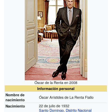
Óscar de la Renta en 2008
Información personal
Nombre de
Óscar Arístides de La Renta Fiallo
nacimiento
22 de julio de 1932
Nacimiento
Santo Domingo
,
Distrito Nacional