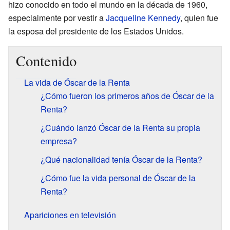
hizo conocido en todo el mundo en la década de 1960,
especialmente por vestir a
Jacqueline Kennedy
, quien fue
la esposa del presidente de los Estados Unidos.
Contenido
La vida de Óscar de la Renta
¿Cómo fueron los primeros años de Óscar de la
Renta?
¿Cuándo lanzó Óscar de la Renta su propia
empresa?
¿Qué nacionalidad tenía Óscar de la Renta?
¿Cómo fue la vida personal de Óscar de la
Renta?
Apariciones en televisión