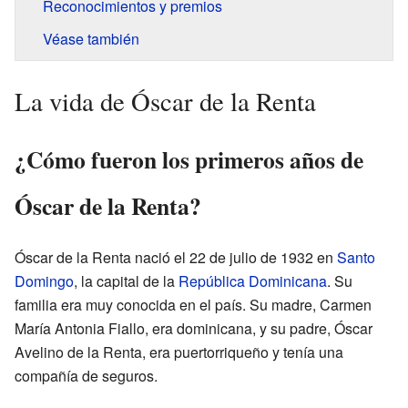
Reconocimientos y premios
Véase también
La vida de Óscar de la Renta
¿Cómo fueron los primeros años de
Óscar de la Renta?
Óscar de la Renta nació el 22 de julio de 1932 en
Santo
Domingo
, la capital de la
República Dominicana
. Su
familia era muy conocida en el país. Su madre, Carmen
María Antonia Fiallo, era dominicana, y su padre, Óscar
Avelino de la Renta, era puertorriqueño y tenía una
compañía de seguros.