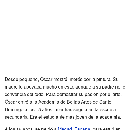
Desde pequeño, Óscar mostró interés por la pintura. Su
madre lo apoyaba mucho en esto, aunque a su padre no le
convencía del todo. Para demostrar su pasión por el arte,
Óscar entró a la Academia de Bellas Artes de Santo
Domingo a los 15 años, mientras seguía en la escuela
secundaria. Era el estudiante más joven de la academia.
A los 18 años, se mudó a
Madrid
,
España
, para estudiar