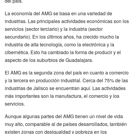
del país.
La economía del AMG se basa en una variedad de
industrias. Las principales actividades económicas son los
servicios (sector terciario) y la industria (sector
secundario). En los últimos años, ha crecido mucho la
industria de alta tecnología, como la electrónica y la
cibernética. Esto ha cambiado la forma de producir y el
aspecto de los suburbios de Guadalajara.
El AMG es la segunda zona del país en cuanto a comercio
y la tercera en producción industrial. Cerca del 75% de las
industrias de Jalisco se encuentran aquí. Las actividades
más importantes son la manufactura, el comercio y los
servicios.
Aunque algunas partes del AMG tienen un nivel de vida
muy alto, comparable al de países desarrollados, también
existen zonas con desigualdad y pobreza en los