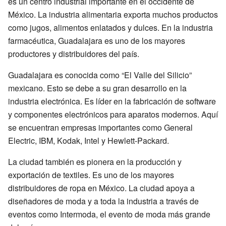
es un centro industrial importante en el occidente de
México. La industria alimentaria exporta muchos productos
como jugos, alimentos enlatados y dulces. En la industria
farmacéutica, Guadalajara es uno de los mayores
productores y distribuidores del país.
Guadalajara es conocida como “El Valle del Silicio”
mexicano. Esto se debe a su gran desarrollo en la
industria electrónica. Es líder en la fabricación de software
y componentes electrónicos para aparatos modernos. Aquí
se encuentran empresas importantes como General
Electric, IBM, Kodak, Intel y Hewlett-Packard.
La ciudad también es pionera en la producción y
exportación de textiles. Es uno de los mayores
distribuidores de ropa en México. La ciudad apoya a
diseñadores de moda y a toda la industria a través de
eventos como Intermoda, el evento de moda más grande