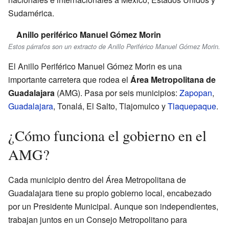
Sudamérica.
Anillo periférico Manuel Gómez Morin
Estos párrafos son un extracto de Anillo Periférico Manuel Gómez Morin.
El Anillo Periférico Manuel Gómez Morin es una
importante carretera que rodea el
Área Metropolitana de
Guadalajara
(AMG). Pasa por seis municipios:
Zapopan
,
Guadalajara
, Tonalá, El Salto, Tlajomulco y
Tlaquepaque
.
¿Cómo funciona el gobierno en el
AMG?
Cada municipio dentro del Área Metropolitana de
Guadalajara tiene su propio gobierno local, encabezado
por un Presidente Municipal. Aunque son independientes,
trabajan juntos en un Consejo Metropolitano para