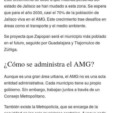
estado de Jalisco se han mudado a esta zona. Se espera
que para el año 2030, casi el 70% de la población de
Jalisco viva en el AMG. Este crecimiento trae desafíos en
áreas como el transporte y el medio ambiente.
Se proyecta que Zapopan será el municipio más poblado
en el futuro, seguido por Guadalajara y Tlajomulco de
Zúñiga.
¿Cómo se administra el AMG?
Aunque es una gran área urbana, el AMG no es una sola
entidad administrativa. Cada municipio tiene su propio
gobierno. Sin embargo, trabajan juntos a través de un
Consejo Metropolitano.
También existe la Metropolicía, que se encarga de la