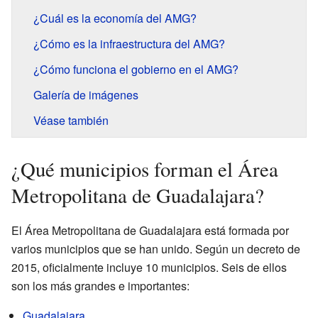
¿Cuál es la economía del AMG?
¿Cómo es la infraestructura del AMG?
¿Cómo funciona el gobierno en el AMG?
Galería de imágenes
Véase también
¿Qué municipios forman el Área
Metropolitana de Guadalajara?
El Área Metropolitana de Guadalajara está formada por
varios municipios que se han unido. Según un decreto de
2015, oficialmente incluye 10 municipios. Seis de ellos
son los más grandes e importantes:
Guadalajara