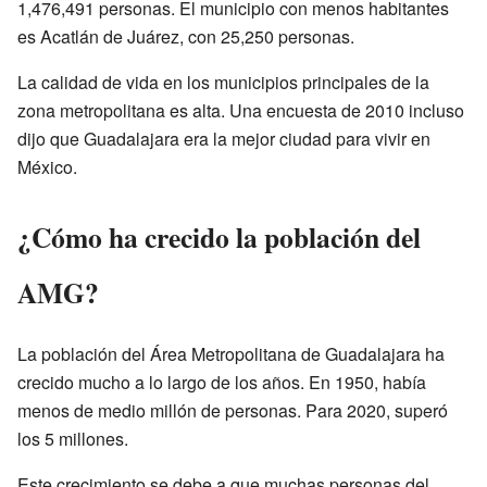
1,476,491 personas. El municipio con menos habitantes
es Acatlán de Juárez, con 25,250 personas.
La calidad de vida en los municipios principales de la
zona metropolitana es alta. Una encuesta de 2010 incluso
dijo que Guadalajara era la mejor ciudad para vivir en
México.
¿Cómo ha crecido la población del
AMG?
La población del Área Metropolitana de Guadalajara ha
crecido mucho a lo largo de los años. En 1950, había
menos de medio millón de personas. Para 2020, superó
los 5 millones.
Este crecimiento se debe a que muchas personas del