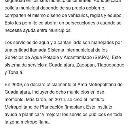
seguridad en los seis municipios centrales. Aunque cada
policía municipal depende de su propio gobierno,
comparten el mismo diseño de vehículos, reglas y equipo.
Esto les permite colaborar en persecuciones o cuando se
necesita ayuda entre municipios.
Los servicios de agua y alcantarillado son manejados por
una entidad llamada Sistema Intermunicipal de los
Servicios de Agua Potable y Alcantarillado (SIAPA). Este
sistema da servicio a Guadalajara, Zapopan, Tlaquepaque
y Tonalá.
En 2009, se declaró oficialmente el Área Metropolitana de
Guadalajara, incluyendo ocho municipios en ese
momento. Más tarde, en 2014, se creó el Instituto
Metropolitano de Planeación (Imeplan). Este instituto
ayuda a planificar y mejorar los servicios públicos en toda
la zona metropolitana.