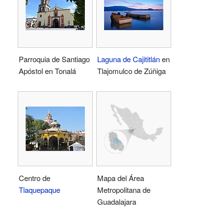
Parroquia de Santiago
Laguna de Cajititlán
en
Apóstol en Tonalá
Tlajomulco de Zúñiga
Centro de
Mapa del Área
Tlaquepaque
Metropolitana de
Guadalajara