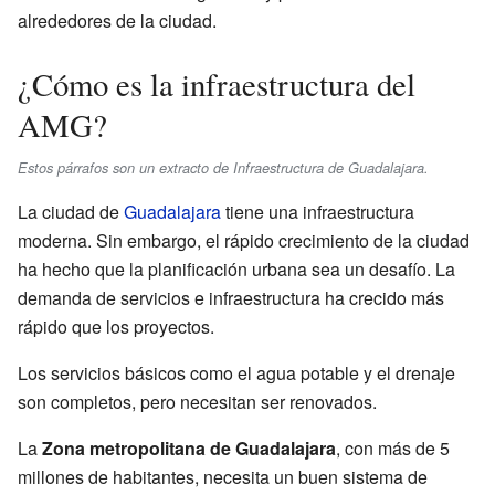
alrededores de la ciudad.
¿Cómo es la infraestructura del
AMG?
Estos párrafos son un extracto de Infraestructura de Guadalajara.
La ciudad de
Guadalajara
tiene una infraestructura
moderna. Sin embargo, el rápido crecimiento de la ciudad
ha hecho que la planificación urbana sea un desafío. La
demanda de servicios e infraestructura ha crecido más
rápido que los proyectos.
Los servicios básicos como el agua potable y el drenaje
son completos, pero necesitan ser renovados.
La
Zona metropolitana de Guadalajara
, con más de 5
millones de habitantes, necesita un buen sistema de