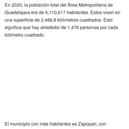
En 2020, la población total del Área Metropolitana de
Guadalajara era de 5,110,617 habitantes. Estos viven en
una superficie de 2,486.8 kilómetros cuadrados. Esto
significa que hay alrededor de 1,476 personas por cada
kilómetro cuadrado.
El municipio con más habitantes es Zapopan, con