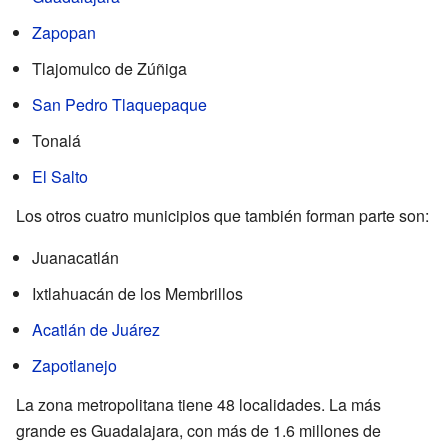
Zapopan
Tlajomulco de Zúñiga
San Pedro Tlaquepaque
Tonalá
El Salto
Los otros cuatro municipios que también forman parte son:
Juanacatlán
Ixtlahuacán de los Membrillos
Acatlán de Juárez
Zapotlanejo
La zona metropolitana tiene 48 localidades. La más
grande es Guadalajara, con más de 1.6 millones de