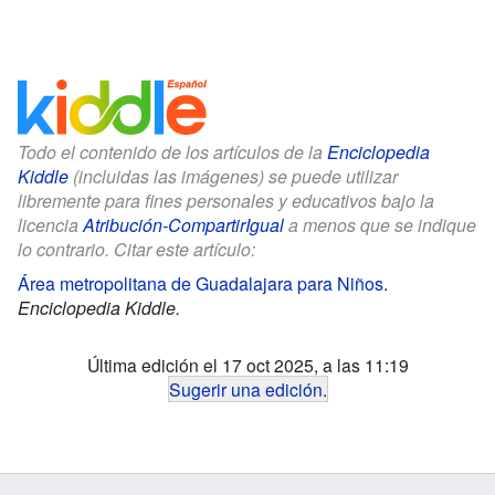
Todo el contenido de los artículos de la
Enciclopedia
Kiddle
(incluidas las imágenes) se puede utilizar
libremente para fines personales y educativos bajo la
licencia
Atribución-CompartirIgual
a menos que se indique
lo contrario. Citar este artículo:
Área metropolitana de Guadalajara para Niños
.
Enciclopedia Kiddle.
Última edición el 17 oct 2025, a las 11:19
Sugerir una edición
.