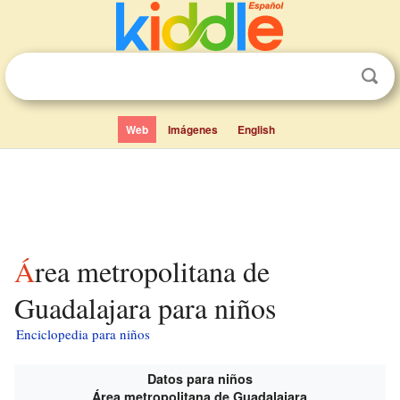
Web
Imágenes
English
Área metropolitana de
Guadalajara para niños
Enciclopedia para niños
Datos para niños
Área metropolitana de Guadalajara