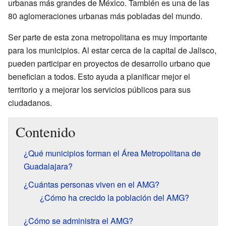
urbanas más grandes de México. También es una de las
80 aglomeraciones urbanas más pobladas del mundo.
Ser parte de esta zona metropolitana es muy importante
para los municipios. Al estar cerca de la capital de Jalisco,
pueden participar en proyectos de desarrollo urbano que
benefician a todos. Esto ayuda a planificar mejor el
territorio y a mejorar los servicios públicos para sus
ciudadanos.
Contenido
¿Qué municipios forman el Área Metropolitana de
Guadalajara?
¿Cuántas personas viven en el AMG?
¿Cómo ha crecido la población del AMG?
¿Cómo se administra el AMG?