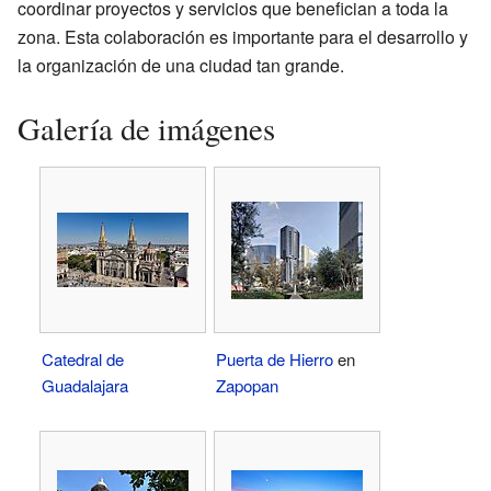
coordinar proyectos y servicios que benefician a toda la
zona. Esta colaboración es importante para el desarrollo y
la organización de una ciudad tan grande.
Galería de imágenes
Catedral de
Puerta de Hierro
en
Guadalajara
Zapopan