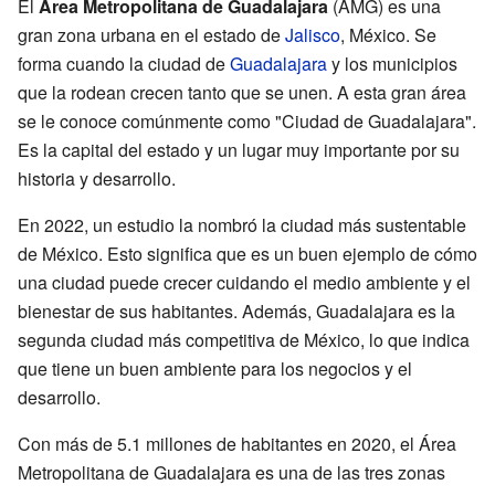
El
Área Metropolitana de Guadalajara
(AMG) es una
gran zona urbana en el estado de
Jalisco
, México. Se
forma cuando la ciudad de
Guadalajara
y los municipios
que la rodean crecen tanto que se unen. A esta gran área
se le conoce comúnmente como "Ciudad de Guadalajara".
Es la capital del estado y un lugar muy importante por su
historia y desarrollo.
En 2022, un estudio la nombró la ciudad más sustentable
de México. Esto significa que es un buen ejemplo de cómo
una ciudad puede crecer cuidando el medio ambiente y el
bienestar de sus habitantes. Además, Guadalajara es la
segunda ciudad más competitiva de México, lo que indica
que tiene un buen ambiente para los negocios y el
desarrollo.
Con más de 5.1 millones de habitantes en 2020, el Área
Metropolitana de Guadalajara es una de las tres zonas