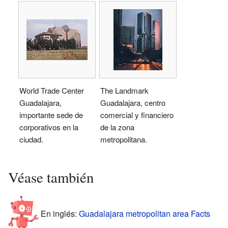
World Trade Center
The Landmark
Guadalajara,
Guadalajara, centro
importante sede de
comercial y financiero
corporativos en la
de la zona
ciudad.
metropolitana.
Véase también
En inglés:
Guadalajara metropolitan area Facts