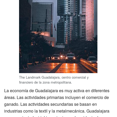
The Landmark Guadalajara, centro comercial y
financiero de la zona metropolitana.
La economía de Guadalajara es muy activa en diferentes
áreas. Las actividades primarias incluyen el comercio de
ganado. Las actividades secundarias se basan en
industrias como la textil y la metalmecánica. Guadalajara